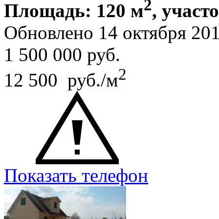
2
Площадь: 120 м
, участ
Обновлено 14 октября 2
1 500 000
руб.
2
12 500 руб./м
Показать телефон