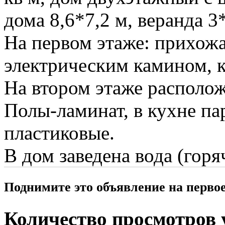
дома 8,6*7,2 м, веранда 3
На первом этаже: прихожая
электрическим камином, ку
На втором этаже располож
Полы-ламинат, в кухне пар
пластиковые.
В дом заведена вода (горя
Поднимите это объявление на перво
Количество просмотров у