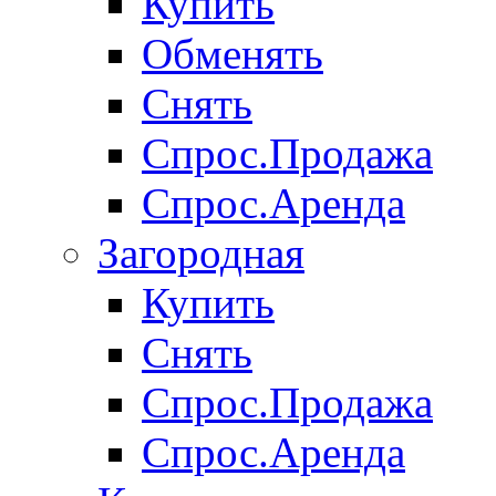
Купить
Обменять
Снять
Спрос.Продажа
Спрос.Аренда
Загородная
Купить
Снять
Спрос.Продажа
Спрос.Аренда