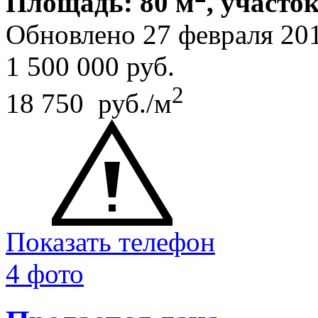
Площадь: 80 м
, участок
Обновлено 27 февраля 20
1 500 000
руб.
2
18 750 руб./м
Показать телефон
4 фото