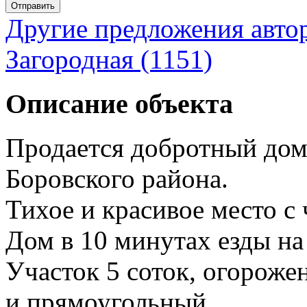
Отправить
Другие предложения авто
Загородная (1151)
Описание объекта
Продается добротный до
Боровского района.
Тихое и красивое место с
Дом в 10 минутах езды на 
Участок 5 соток, огороже
и прямоугольный.