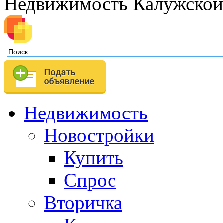
Недвижимость Калужской
Недвижимость
Новостройки
Купить
Спрос
Вторичка