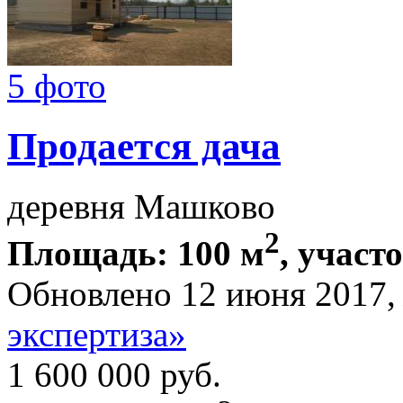
5 фото
Продается дача
деревня Машково
2
Площадь: 100 м
, участ
Обновлено 12 июня 2017
экспертиза»
1 600 000
руб.