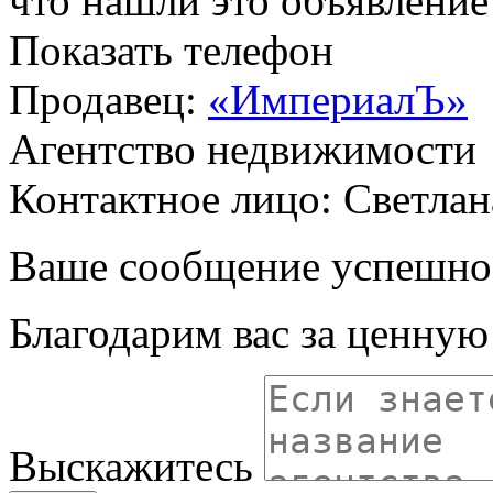
что нашли это объявлени
Показать телефон
Продавец:
«ИмпериалЪ»
Агентство недвижимости
Контактное лицо: Светлан
Ваше сообщение успешно
Благодарим вас за ценну
Выскажитесь