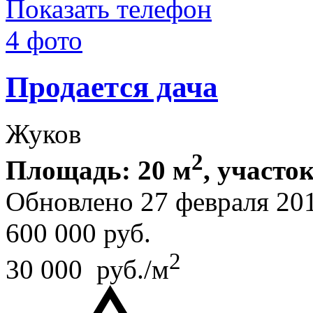
Показать телефон
4 фото
Продается дача
Жуков
2
Площадь: 20 м
, участок
Обновлено 27 февраля 20
600 000
руб.
2
30 000 руб./м