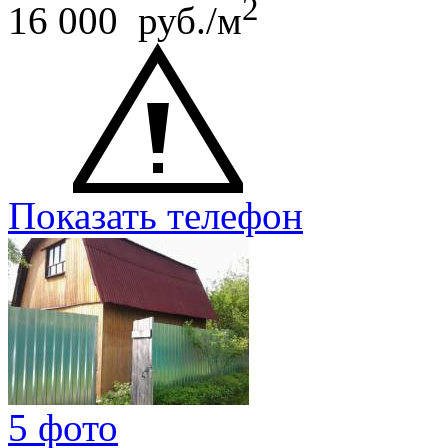
2
16 000 руб./м
Показать телефон
5 фото