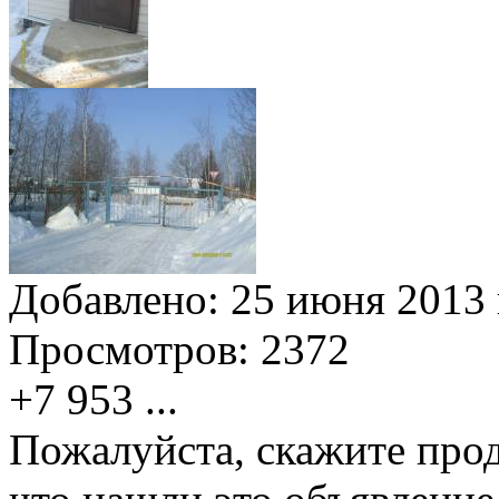
Добавлено:
25 июня 2013 
Просмотров:
2372
+7 953
...
Пожалуйста, скажите прод