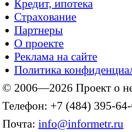
Кредит, ипотека
Страхование
Партнеры
O проекте
Реклама на сайте
Политика конфиденциа
© 2006—2026 Проект о 
Телефон: +7 (484) 395-64
Почта:
info@informetr.ru