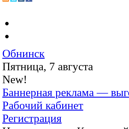
Обнинск
Пятница, 7 августа
New!
Баннерная реклама — выг
Рабочий кабинет
Регистрация