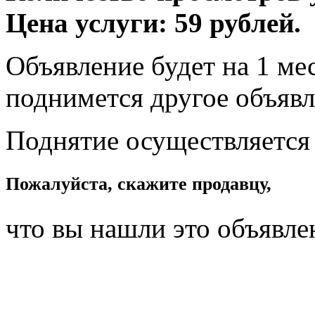
Цена услуги: 59 рублей.
Объявление будет на 1 мес
поднимется другое объявл
Поднятие осуществляется
Пожалуйста, скажите продавцу,
что вы нашли это объявле