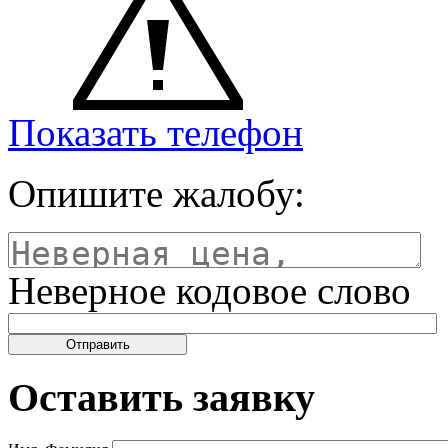
Показать телефон
Опишите жалобу:
Неверное кодовое слово
Оставить заявку