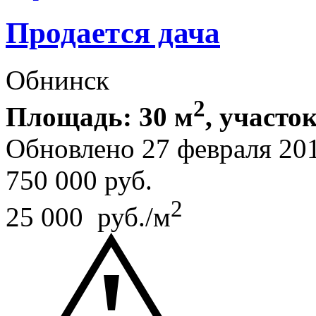
Продается дача
Обнинск
2
Площадь: 30 м
, участок
Обновлено 27 февраля 20
750 000
руб.
2
25 000 руб./м