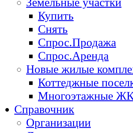
Земельные участки
Купить
Снять
Спрос.Продажа
Спрос.Аренда
Новые жилые компле
Коттеджные посел
Многоэтажные Ж
Справочник
Организации