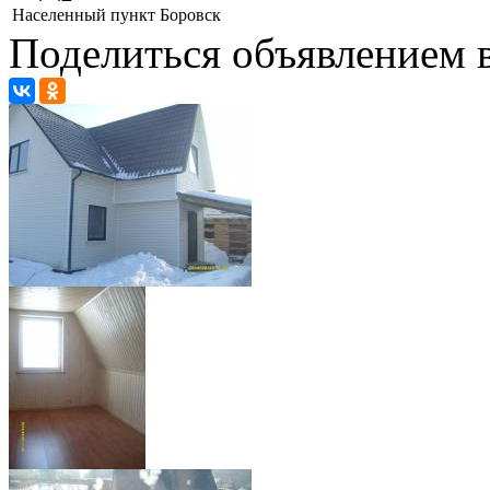
Населенный пункт
Боровск
Поделиться объявлением в