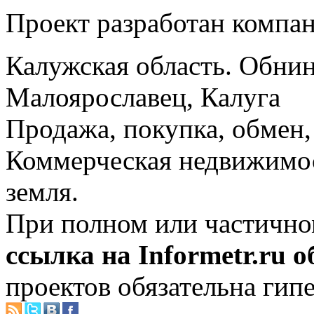
Проект разработан компа
Калужская область. Обнин
Малоярославец, Калуга
Продажа, покупка, обмен, 
Коммерческая недвижимос
земля.
При полном или частично
ссылка на Informetr.ru 
проектов обязательна гип