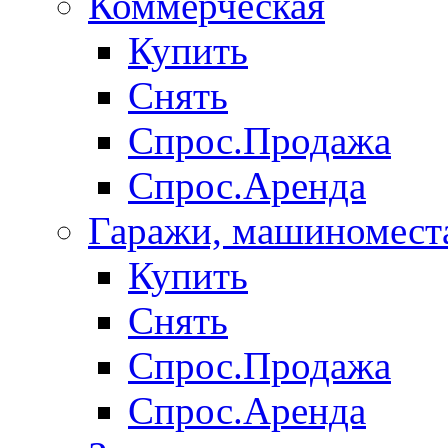
Коммерческая
Купить
Снять
Спрос.Продажа
Спрос.Аренда
Гаражи, машиномест
Купить
Снять
Спрос.Продажа
Спрос.Аренда