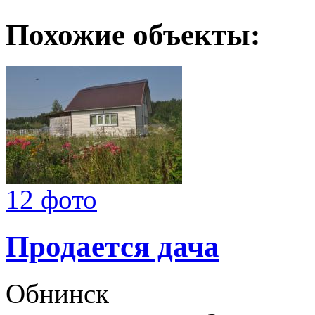
Похожие объекты:
12 фото
Продается дача
Обнинск