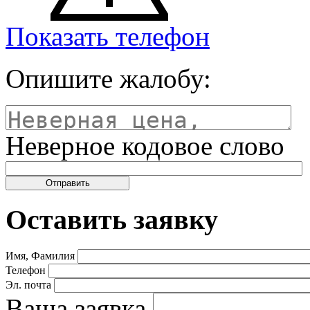
Показать телефон
Опишите жалобу:
Неверное кодовое слово
Оставить заявку
Имя, Фамилия
Телефон
Эл. почта
Ваша заявка