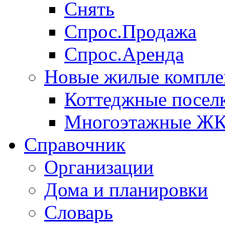
Снять
Спрос.Продажа
Спрос.Аренда
Новые жилые компле
Коттеджные посел
Многоэтажные Ж
Справочник
Организации
Дома и планировки
Словарь