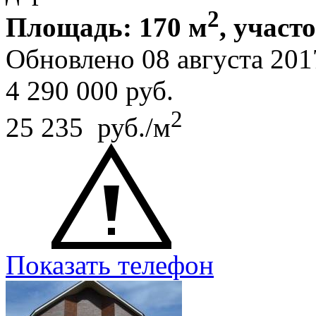
2
Площадь: 170 м
, участ
Обновлено 08 августа 20
4 290 000
руб.
2
25 235 руб./м
Показать телефон