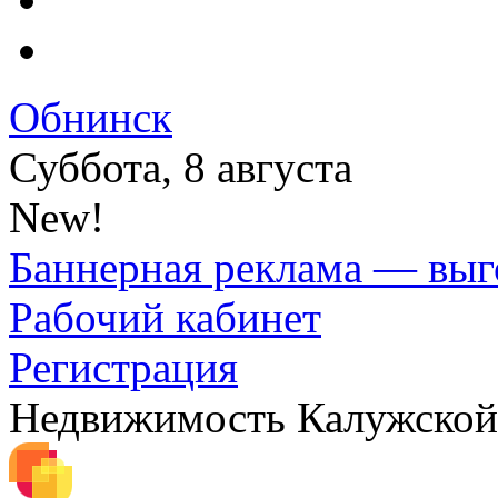
Обнинск
Суббота, 8 августа
New!
Баннерная реклама — выг
Рабочий кабинет
Регистрация
Недвижимость Калужской