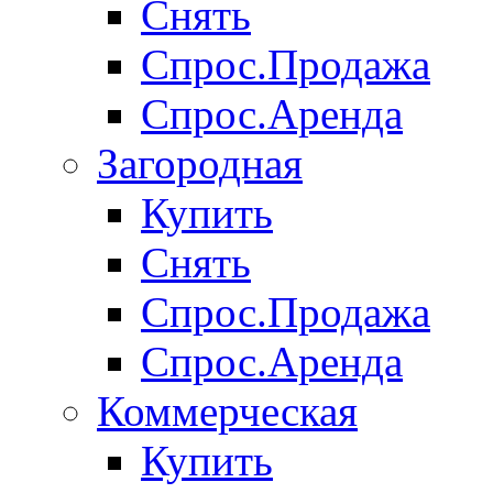
Снять
Спрос.Продажа
Спрос.Аренда
Загородная
Купить
Снять
Спрос.Продажа
Спрос.Аренда
Коммерческая
Купить