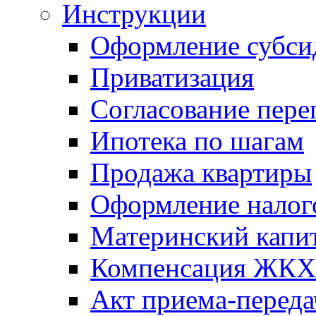
Инструкции
Оформление субси
Приватизация
Согласование пере
Ипотека по шагам
Продажа квартиры
Оформление налог
Материнский капи
Компенсация ЖКХ
Акт приема-переда