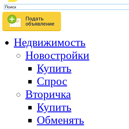
Недвижимость
Новостройки
Купить
Спрос
Вторичка
Купить
Обменять