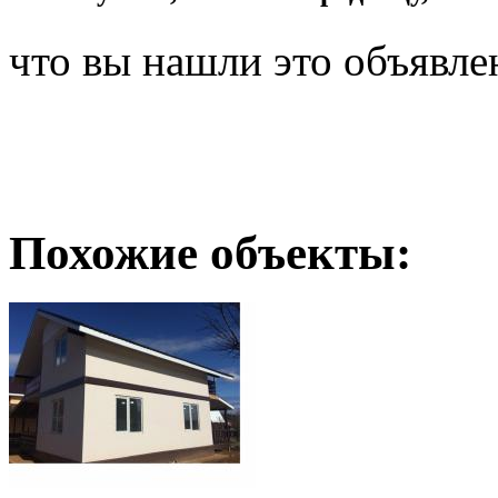
что вы нашли это объявле
Похожие объекты: