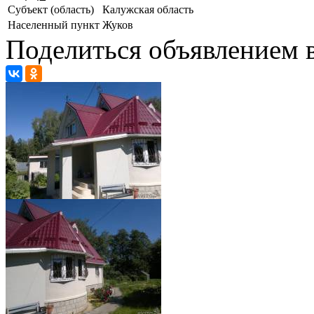
Субъект (область)
Калужская область
Населенный пункт
Жуков
Поделиться объявлением в