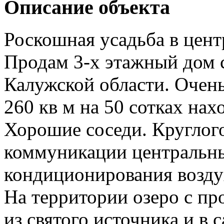
Описание объекта
Роскошная усадьба в цент
Продам 3-х этажный дом с
Калужской области. Очень
260 кв м на 50 сотках нах
Хорошие соседи. Круглог
коммуникации центральны
кондиционирования возду
На территории озеро с пр
из святого источника и в 