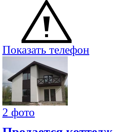
Показать телефон
2 фото
Продается коттедж