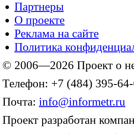
Партнеры
O проекте
Реклама на сайте
Политика конфиденциа
© 2006—2026 Проект о 
Телефон: +7 (484) 395-64
Почта:
info@informetr.ru
Проект разработан компа