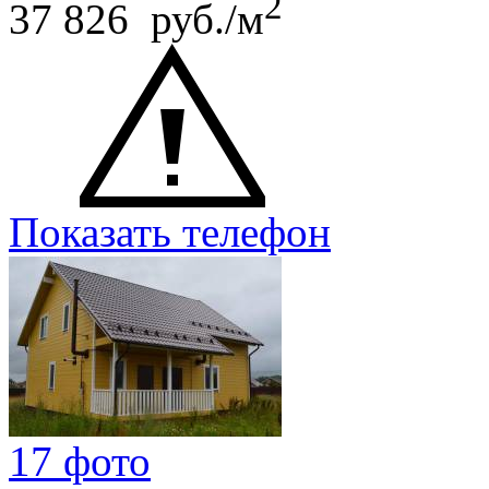
2
37 826 руб./м
Показать телефон
17 фото