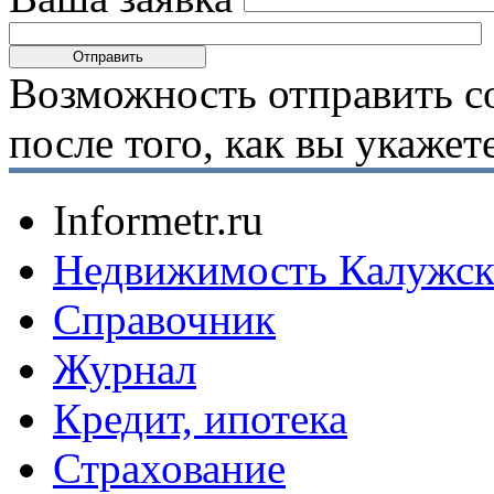
Возможность отправить с
после того, как вы укаже
Informetr.ru
Недвижимость Калужск
Справочник
Журнал
Кредит, ипотека
Страхование