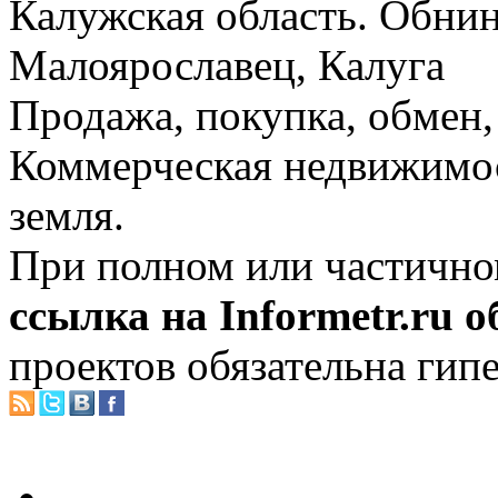
Калужская область. Обнин
Малоярославец, Калуга
Продажа, покупка, обмен, 
Коммерческая недвижимос
земля.
При полном или частично
ссылка на Informetr.ru 
проектов обязательна гип