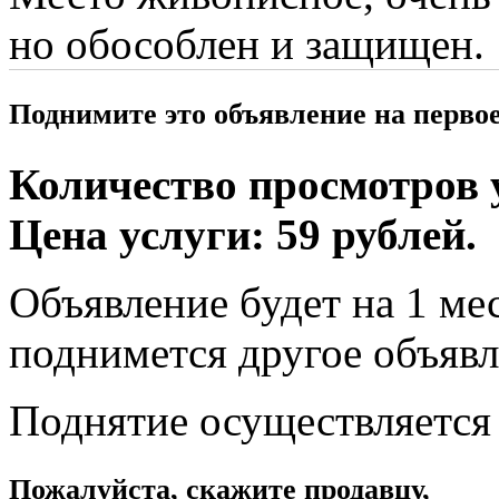
но обособлен и защищен.
Поднимите это объявление на перво
Количество просмотров у
Цена услуги: 59 рублей.
Объявление будет на 1 мес
поднимется другое объявл
Поднятие осуществляется
Пожалуйста, скажите продавцу,