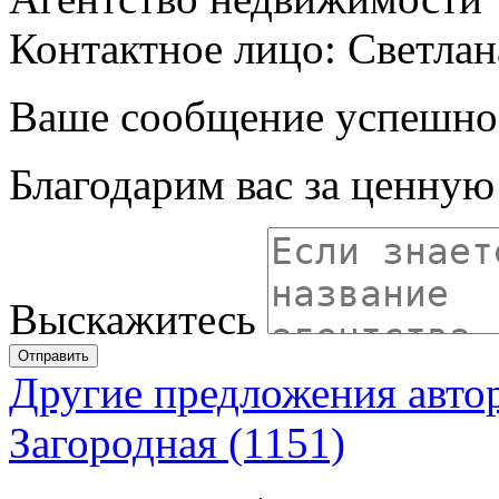
Контактное лицо: Светлан
Ваше сообщение успешно
Благодарим вас за ценну
Выскажитесь
Отправить
Другие предложения авто
Загородная (1151)