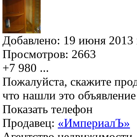
Добавлено:
19 июня 2013 
Просмотров:
2663
+7 980
...
Пожалуйста, скажите прод
что нашли это объявлени
Показать телефон
Продавец:
«ИмпериалЪ»
Агентство недвижимости