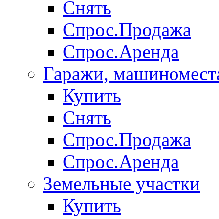
Снять
Спрос.Продажа
Спрос.Аренда
Гаражи, машиномест
Купить
Снять
Спрос.Продажа
Спрос.Аренда
Земельные участки
Купить