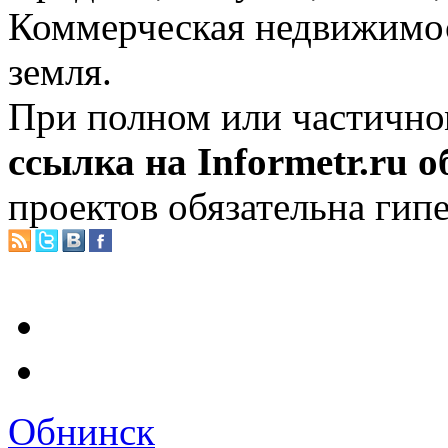
Коммерческая недвижимос
земля.
При полном или частично
ссылка на Informetr.ru 
проектов обязательна гип
Обнинск