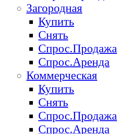
Загородная
Купить
Снять
Спрос.Продажа
Спрос.Аренда
Коммерческая
Купить
Снять
Спрос.Продажа
Спрос.Аренда