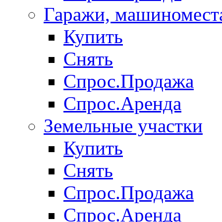
Гаражи, машиномест
Купить
Снять
Спрос.Продажа
Спрос.Аренда
Земельные участки
Купить
Снять
Спрос.Продажа
Спрос.Аренда