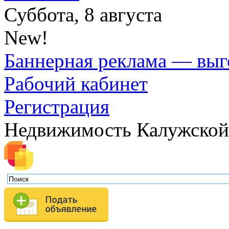
Суббота, 8 августа
New!
Баннерная реклама — выг
Рабочий кабинет
Регистрация
Недвижимость Калужской