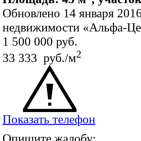
Обновлено 14 января 201
недвижимости «Альфа-Це
1 500 000
руб.
2
33 333 руб./м
Показать телефон
Опишите жалобу: