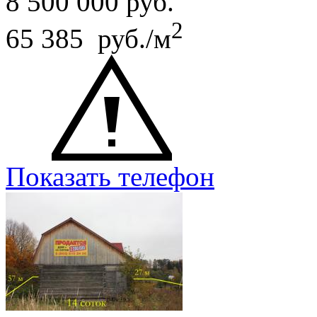
8 500 000
руб.
2
65 385 руб./м
Показать телефон