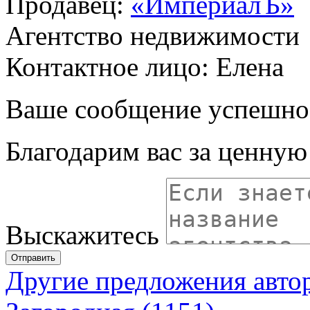
Продавец:
«ИмпериалЪ»
Агентство недвижимости
Контактное лицо: Елена
Ваше сообщение успешно
Благодарим вас за ценну
Выскажитесь
Отправить
Другие предложения авто