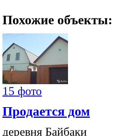
Похожие объекты:
15 фото
Продается дом
деревня Байбаки