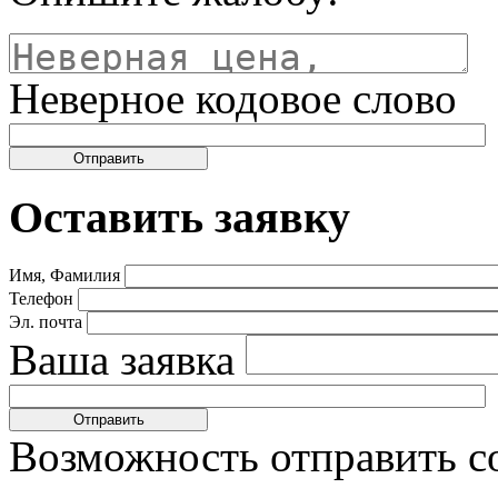
Неверное кодовое слово
Оставить заявку
Имя, Фамилия
Телефон
Эл. почта
Ваша заявка
Возможность отправить с