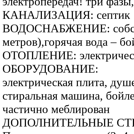
электропередач! три фазы,
КАНАЛИЗАЦИЯ: септик
ВОДОСНАБЖЕНИЕ: собств
метров),горячая вода – бо
ОТОПЛЕНИЕ: электричес
ОБОРУДОВАНИЕ:
электрическая плита, душе
стиральная машина, бойл
частично меблирован
ДОПОЛНИТЕЛЬНЫЕ СТ