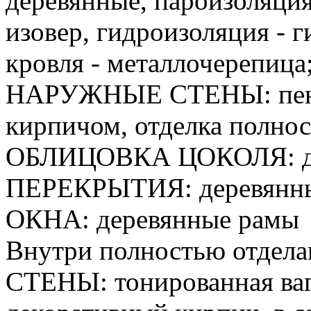
деревянные, пароизоляция
изовер, гидроизоляция - 
кровля - металлочерепица
НАРУЖНЫЕ СТЕНЫ: пено
кирпичом, отделка полно
ОБЛИЦОВКА ЦОКОЛЯ: де
ПЕРЕКРЫТИЯ: деревянн
ОКНА: деревянные рамы
Внутри полностью отдела
СТЕНЫ: тонированная ваг