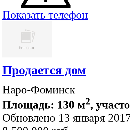
Показать телефон
Продается дом
Наро-Фоминск
2
Площадь: 130 м
, участо
Обновлено 13 января 20