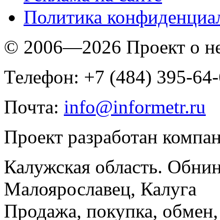
Политика конфиденциа
© 2006—2026 Проект о 
Телефон: +7 (484) 395-64
Почта:
info@informetr.ru
Проект разработан компа
Калужская область. Обнин
Малоярославец, Калуга
Продажа, покупка, обмен, 