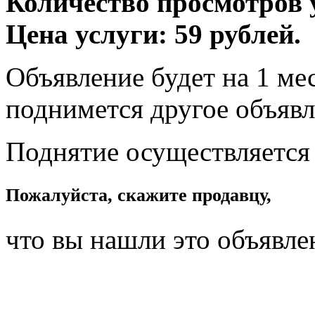
Количество просмотров у
Цена услуги: 59 рублей.
Объявление будет на 1 мес
поднимется другое объявл
Поднятие осуществляется
Пожалуйста, скажите продавцу,
что вы нашли это объявле