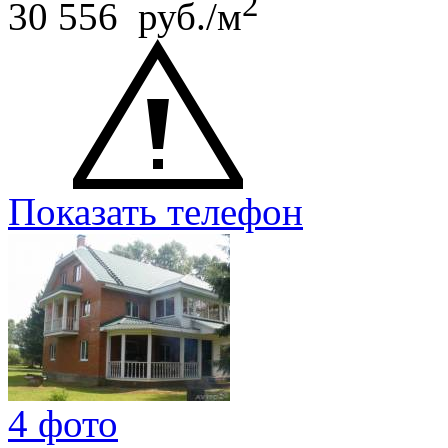
2
30 556 руб./м
Показать телефон
4 фото