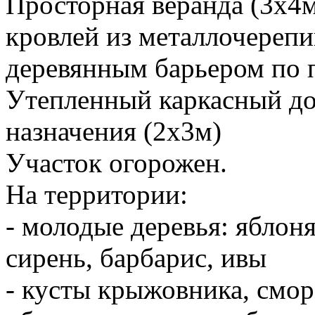
Просторная веранда (3х4м
кровлей из металлочереп
деревянным барьером по 
Утепленный каркасный до
назначения (2х3м)
Участок огорожен.
На территории:
- молодые деревья: яблоня,
сирень, барбарис, ивы
- кусты крыжовника, смо