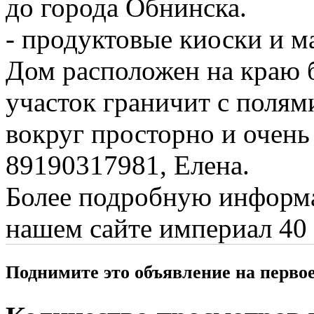
до города Обнинска.
- продуктовые киоски и м
Дом расположен на краю б
участок граничит с полям
вокруг просторно и очень
89190317981, Елена.
Более подробную информа
нашем сайте империал 40
Поднимите это объявление на перво