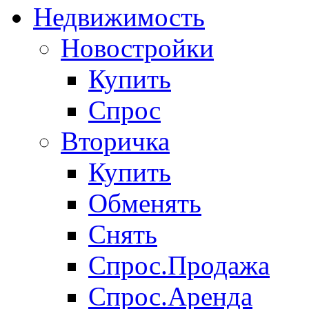
Недвижимость
Новостройки
Купить
Спрос
Вторичка
Купить
Обменять
Снять
Спрос.Продажа
Спрос.Аренда