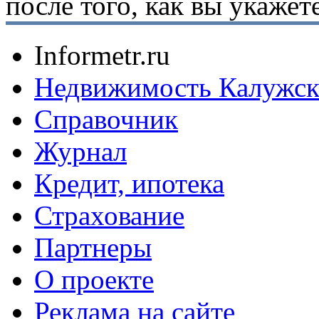
после того, как вы укаже
Informetr.ru
Недвижимость Калужск
Справочник
Журнал
Кредит, ипотека
Страхование
Партнеры
O проекте
Реклама на сайте