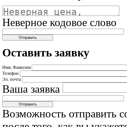
Неверное кодовое слово
Оставить заявку
Имя, Фамилия
Телефон
Эл. почта
Ваша заявка
Возможность отправить с
после того, как вы укаже