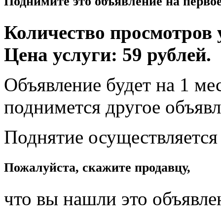
Поднимите это объявление на перво
Количество просмотров у
Цена услуги: 59 рублей.
Объявление будет на 1 мес
поднимется другое объявл
Поднятие осуществляется
Пожалуйста, скажите продавцу,
что вы нашли это объявле