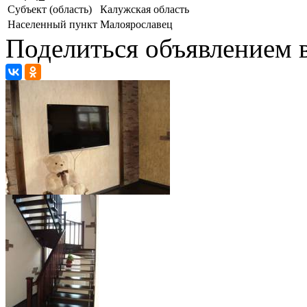
Субъект (область)
Калужская область
Населенный пункт
Малоярославец
Поделиться объявлением в