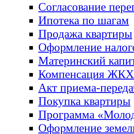
Согласование пере
Ипотека по шагам
Продажа квартиры
Оформление налог
Материнский капи
Компенсация ЖКХ
Акт приема-переда
Покупка квартиры
Программа «Молод
Оформление земель