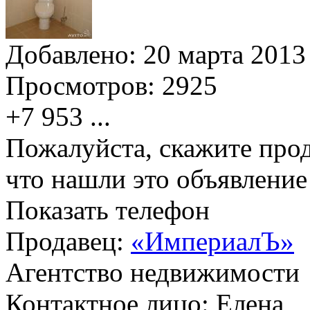
Добавлено:
20 марта 2013 
Просмотров:
2925
+7 953
...
Пожалуйста, скажите прод
что нашли это объявлени
Показать телефон
Продавец:
«ИмпериалЪ»
Агентство недвижимости
Контактное лицо: Елена