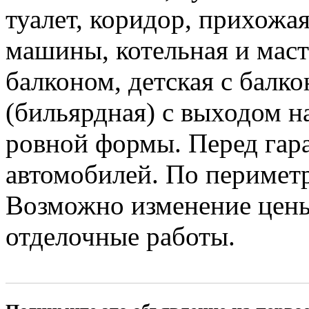
туалет, коридор, прихожая
машины, котельная и маст
балконом, детская с балко
(бильярдная) с выходом на
ровной формы. Перед гар
автомобилей. По периметр
Возможно изменение цены,
отделочные работы.