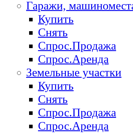
Гаражи, машиномест
Купить
Снять
Спрос.Продажа
Спрос.Аренда
Земельные участки
Купить
Снять
Спрос.Продажа
Спрос.Аренда