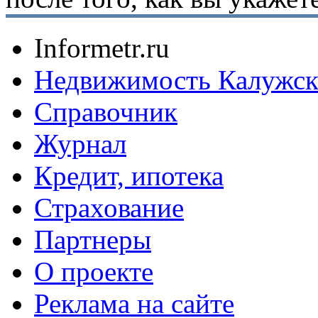
Informetr.ru
Недвижимость Калужск
Справочник
Журнал
Кредит, ипотека
Страхование
Партнеры
O проекте
Реклама на сайте