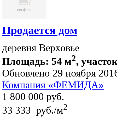
Продается дом
деревня Верховье
2
Площадь: 54 м
, участок
Обновлено 29 ноября 201
Компания «ФЕМИДА»
1 800 000
руб.
2
33 333 руб./м