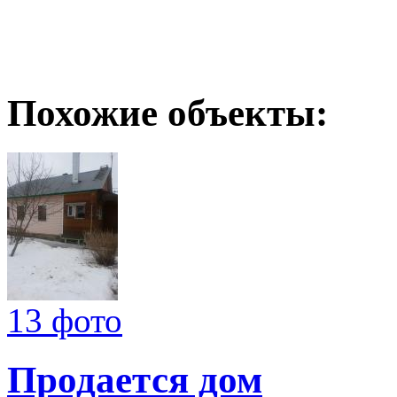
Похожие объекты:
13 фото
Продается дом