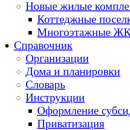
Новые жилые компле
Коттеджные посел
Многоэтажные Ж
Справочник
Организации
Дома и планировки
Словарь
Инструкции
Оформление субси
Приватизация