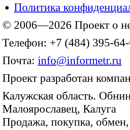
Политика конфиденциа
© 2006—2026 Проект о 
Телефон: +7 (484) 395-64
Почта:
info@informetr.ru
Проект разработан компа
Калужская область. Обнин
Малоярославец, Калуга
Продажа, покупка, обмен, 