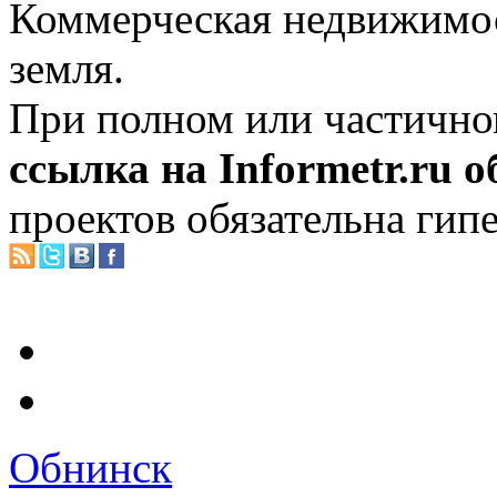
Коммерческая недвижимос
земля.
При полном или частично
ссылка на Informetr.ru 
проектов обязательна гип
Обнинск