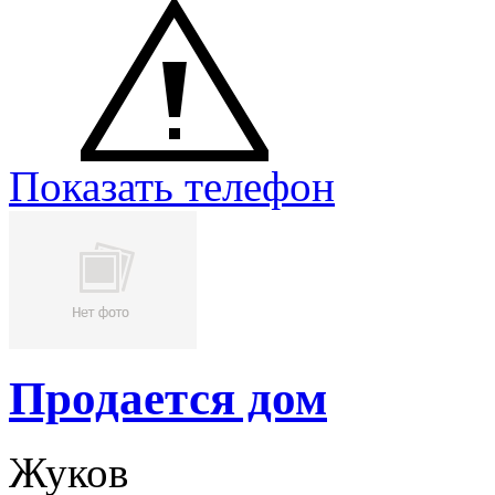
Показать телефон
Продается дом
Жуков