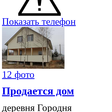
Показать телефон
12 фото
Продается дом
деревня Городня