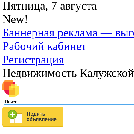
Пятница, 7 августа
New!
Баннерная реклама — выг
Рабочий кабинет
Регистрация
Недвижимость Калужской