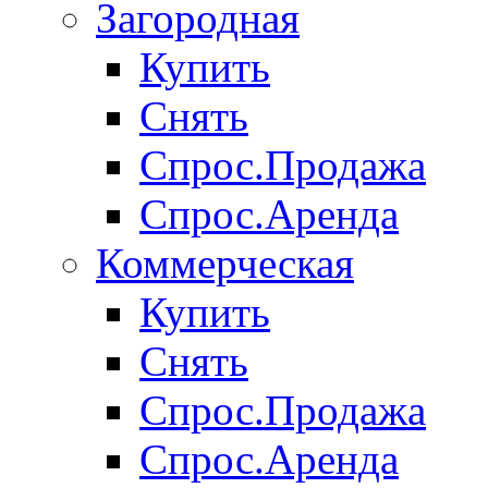
Загородная
Купить
Снять
Спрос.Продажа
Спрос.Аренда
Коммерческая
Купить
Снять
Спрос.Продажа
Спрос.Аренда