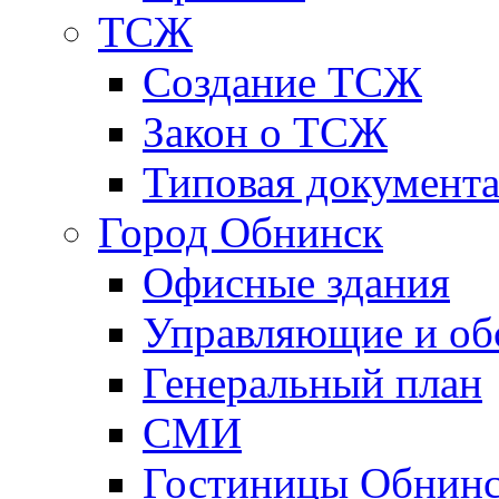
ТСЖ
Создание ТСЖ
Закон о ТСЖ
Типовая документ
Город Обнинск
Офисные здания
Управляющие и о
Генеральный план
СМИ
Гостиницы Обнинс