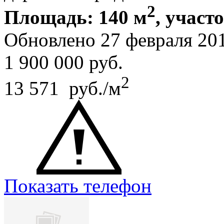
2
Площадь: 140 м
, участо
Обновлено 27 февраля 20
1 900 000
руб.
2
13 571 руб./м
Показать телефон