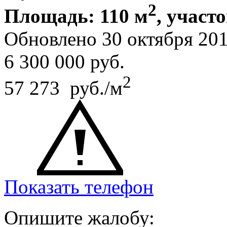
2
Площадь: 110 м
, участо
Обновлено 30 октября 20
6 300 000
руб.
2
57 273 руб./м
Показать телефон
Опишите жалобу: