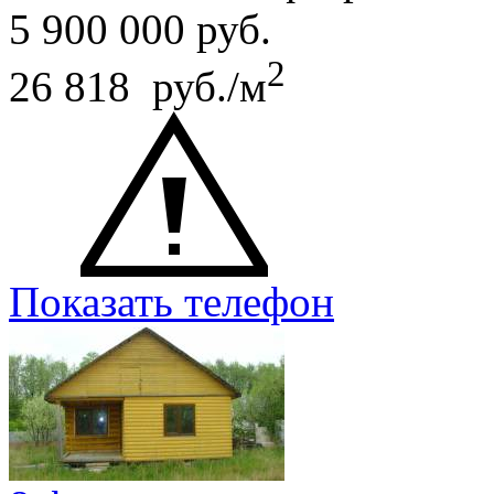
5 900 000
руб.
2
26 818 руб./м
Показать телефон