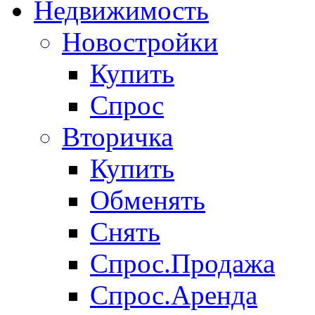
Недвижимость
Новостройки
Купить
Спрос
Вторичка
Купить
Обменять
Снять
Спрос.Продажа
Спрос.Аренда