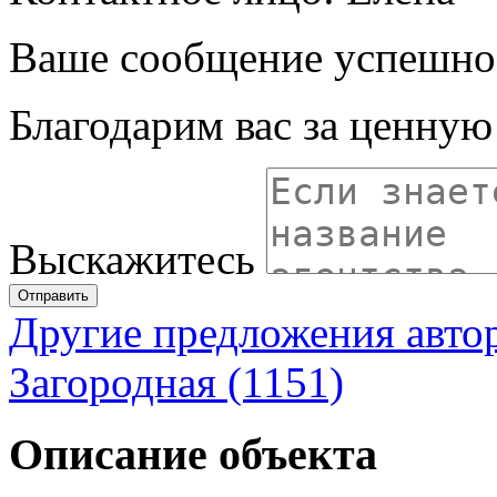
Ваше сообщение успешно
Благодарим вас за ценну
Выскажитесь
Отправить
Другие предложения авто
Загородная (1151)
Описание объекта