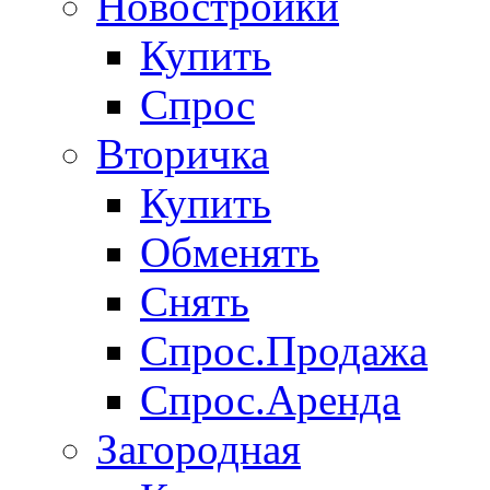
Новостройки
Купить
Спрос
Вторичка
Купить
Обменять
Снять
Спрос.Продажа
Спрос.Аренда
Загородная