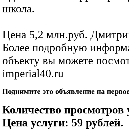
школа.
Цена 5,2 млн.руб. Дмитри
Более подробную информ
объекту вы можете посмот
imperial40.ru
Поднимите это объявление на перво
Количество просмотров у
Цена услуги: 59 рублей.