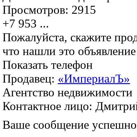
Просмотров:
2915
+7 953
...
Пожалуйста, скажите прод
что нашли это объявлени
Показать телефон
Продавец:
«ИмпериалЪ»
Агентство недвижимости
Контактное лицо: Дмитри
Ваше сообщение успешно