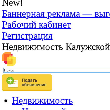
New!
Баннерная реклама — выг
Рабочий кабинет
Регистрация
Недвижимость Калужской
Недвижимость