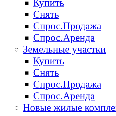
Купить
Снять
Спрос.Продажа
Спрос.Аренда
Земельные участки
Купить
Снять
Спрос.Продажа
Спрос.Аренда
Новые жилые компле