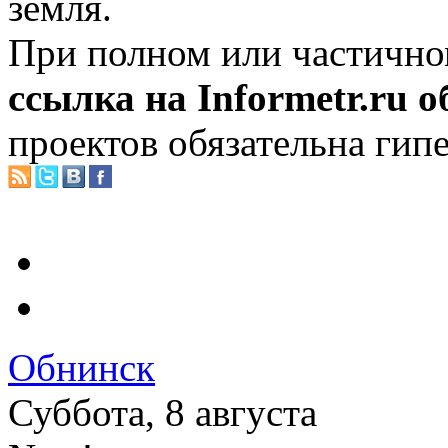
земля.
При полном или частично
ссылка на Informetr.ru 
проектов обязательна гип
Обнинск
Суббота, 8 августа