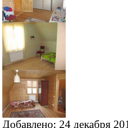
Добавлено:
24 декабря 201