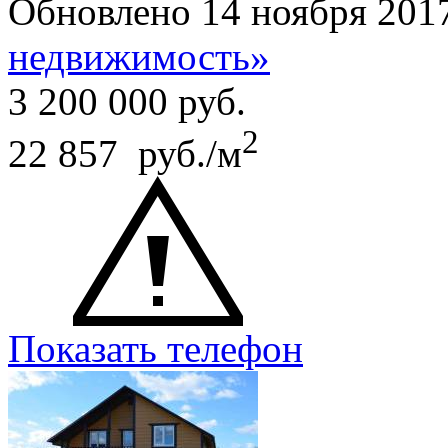
Обновлено 14 ноября 201
недвижимость»
3 200 000
руб.
2
22 857 руб./м
Показать телефон