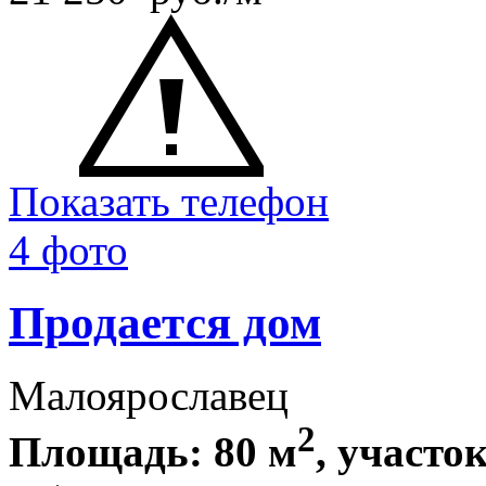
Показать телефон
4 фото
Продается дом
Малоярославец
2
Площадь: 80 м
, участок