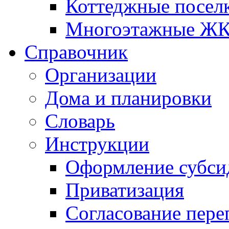
Коттеджные посел
Многоэтажные Ж
Справочник
Организации
Дома и планировки
Словарь
Инструкции
Оформление субси
Приватизация
Согласование пере