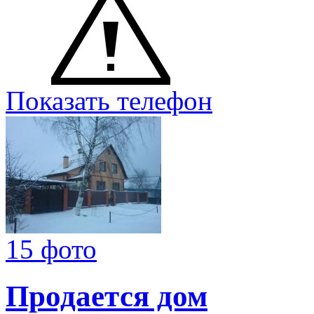
Показать телефон
15 фото
Продается дом