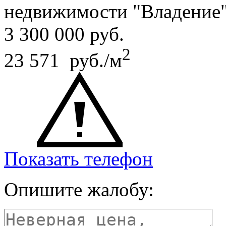
недвижимости "Владение
3 300 000
руб.
2
23 571 руб./м
Показать телефон
Опишите жалобу: