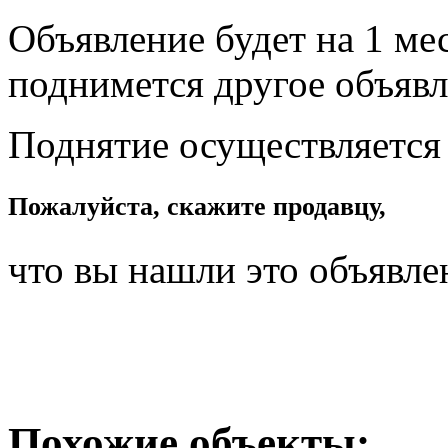
Объявление будет на 1 мес
поднимется другое объявл
Поднятие осуществляется
Пожалуйста, скажите продавцу,
что вы нашли это объявле
Похожие объекты: