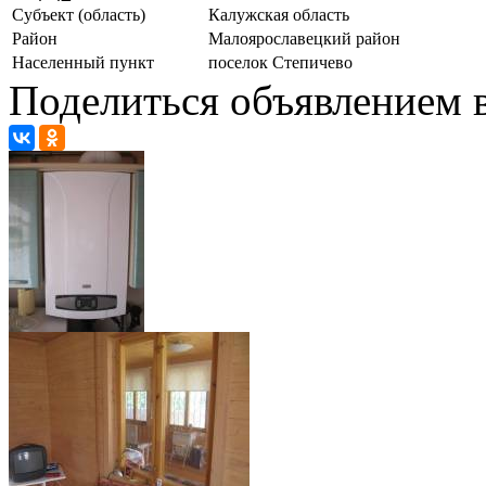
Субъект (область)
Калужская область
Район
Малоярославецкий район
Населенный пункт
поселок Степичево
Поделиться объявлением в