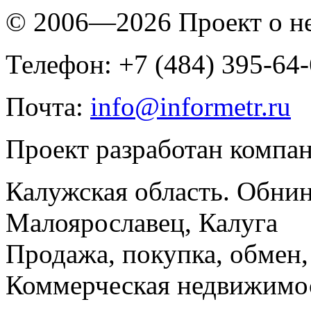
© 2006—2026 Проект о 
Телефон: +7 (484) 395-64
Почта:
info@informetr.ru
Проект разработан компа
Калужская область. Обнин
Малоярославец, Калуга
Продажа, покупка, обмен, 
Коммерческая недвижимос