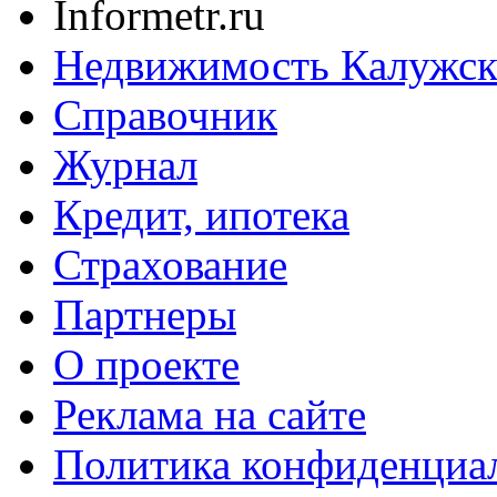
Informetr.ru
Недвижимость Калужск
Справочник
Журнал
Кредит, ипотека
Страхование
Партнеры
O проекте
Реклама на сайте
Политика конфиденциа