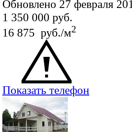
Обновлено 27 февраля 20
1 350 000
руб.
2
16 875 руб./м
Показать телефон