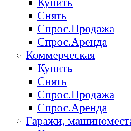
Купить
Снять
Спрос.Продажа
Спрос.Аренда
Коммерческая
Купить
Снять
Спрос.Продажа
Спрос.Аренда
Гаражи, машиномест