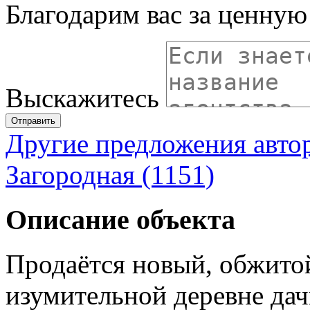
Благодарим вас за ценну
Выскажитесь
Отправить
Другие предложения авто
Загородная (1151)
Описание объекта
Продаётся новый, обжитой
изумительной деревне да