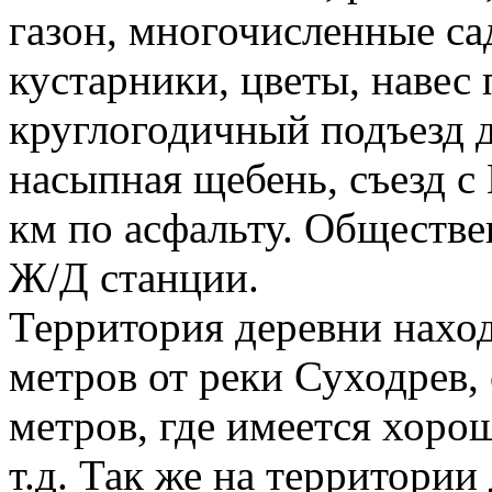
газон, многочисленные са
кустарники, цветы, навес
круглогодичный подъезд до
насыпная щебень, съезд с
км по асфальту. Обществе
Ж/Д станции.
Территория деревни наход
метров от реки Суходрев,
метров, где имеется хорош
т.д. Так же на территори