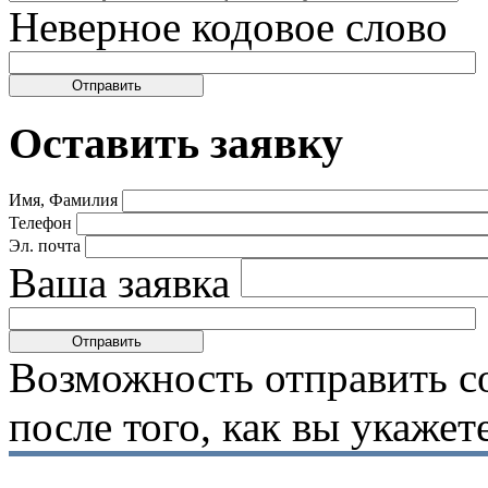
Неверное кодовое слово
Оставить заявку
Имя, Фамилия
Телефон
Эл. почта
Ваша заявка
Возможность отправить с
после того, как вы укаже