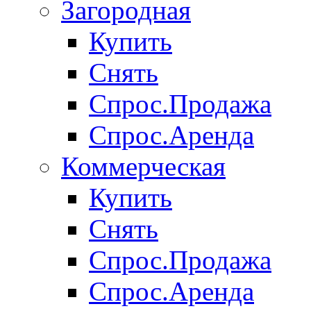
Загородная
Купить
Снять
Спрос.Продажа
Спрос.Аренда
Коммерческая
Купить
Снять
Спрос.Продажа
Спрос.Аренда