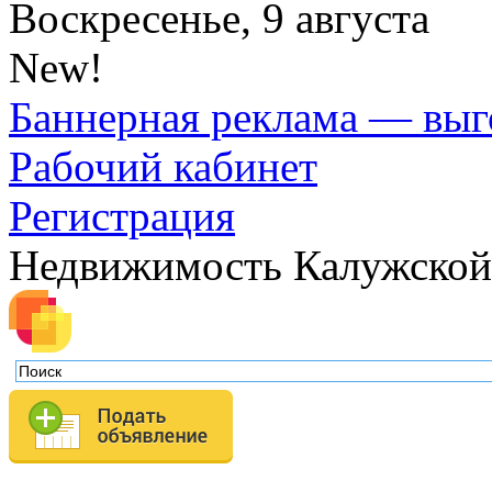
Воскресенье, 9 августа
New!
Баннерная реклама — выг
Рабочий кабинет
Регистрация
Недвижимость Калужской