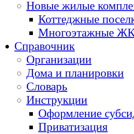
Новые жилые компле
Коттеджные посел
Многоэтажные Ж
Справочник
Организации
Дома и планировки
Словарь
Инструкции
Оформление субси
Приватизация