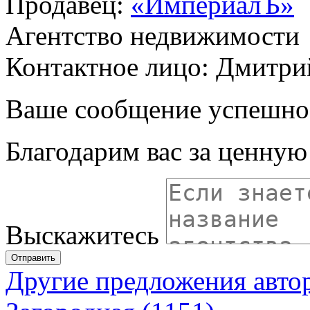
Продавец:
«ИмпериалЪ»
Агентство недвижимости
Контактное лицо: Дмитри
Ваше сообщение успешно
Благодарим вас за ценну
Выскажитесь
Отправить
Другие предложения авто