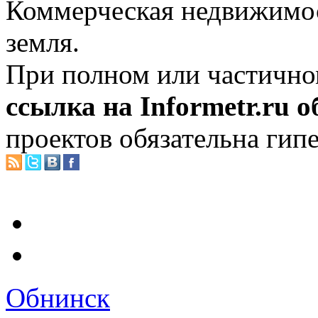
Коммерческая недвижимос
земля.
При полном или частично
ссылка на Informetr.ru 
проектов обязательна гип
Обнинск