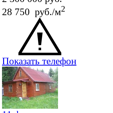
2
28 750 руб./м
Показать телефон