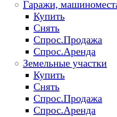
Гаражи, машиномест
Купить
Снять
Спрос.Продажа
Спрос.Аренда
Земельные участки
Купить
Снять
Спрос.Продажа
Спрос.Аренда