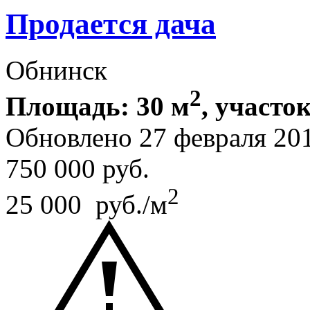
Продается дача
Обнинск
2
Площадь: 30 м
, участок
Обновлено 27 февраля 20
750 000
руб.
2
25 000 руб./м