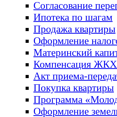
Согласование пере
Ипотека по шагам
Продажа квартиры
Оформление налог
Материнский капи
Компенсация ЖКХ
Акт приема-переда
Покупка квартиры
Программа «Молод
Оформление земель