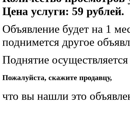
Цена услуги: 59 рублей.
Объявление будет на 1 мес
поднимется другое объявл
Поднятие осуществляется
Пожалуйста, скажите продавцу,
что вы нашли это объявле