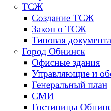
ТСЖ
Создание ТСЖ
Закон о ТСЖ
Типовая документ
Город Обнинск
Офисные здания
Управляющие и о
Генеральный план
СМИ
Гостиницы Обнинс