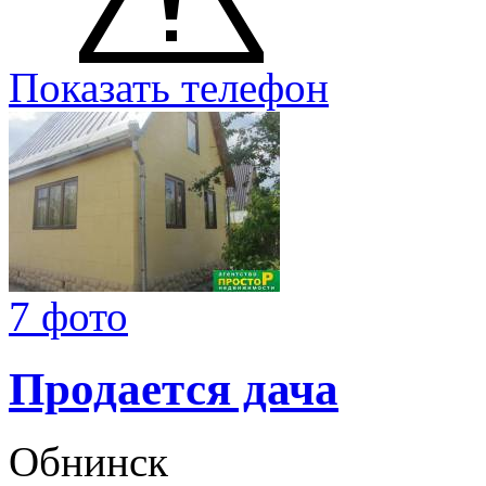
Показать телефон
7 фото
Продается дача
Обнинск