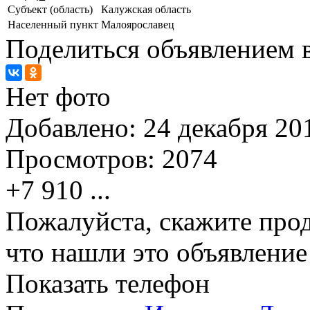
Субъект (область)
Калужская область
Населенный пункт
Малоярославец
Поделиться объявлением в
Нет фото
Добавлено:
24 декабря 201
Просмотров:
2074
+7 910
...
Пожалуйста, скажите прод
что нашли это объявлени
Показать телефон