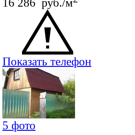
16 286 руб./м
Показать телефон
5 фото