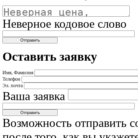
Неверное кодовое слово
Оставить заявку
Имя, Фамилия
Телефон
Эл. почта
Ваша заявка
Возможность отправить с
после того, как вы укаже