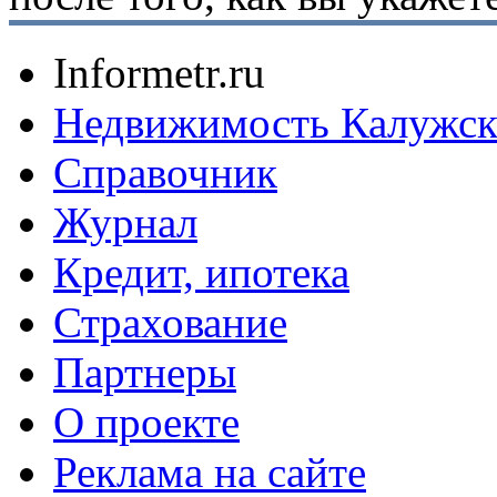
Informetr.ru
Недвижимость Калужск
Справочник
Журнал
Кредит, ипотека
Страхование
Партнеры
O проекте
Реклама на сайте