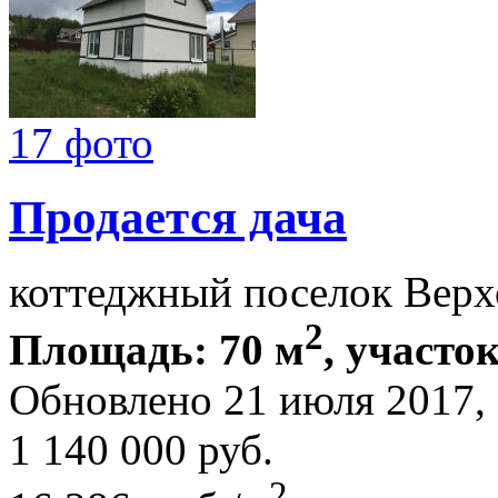
17 фото
Продается дача
коттеджный поселок Верх
2
Площадь: 70 м
, участок
Обновлено 21 июля 2017
1 140 000
руб.
2