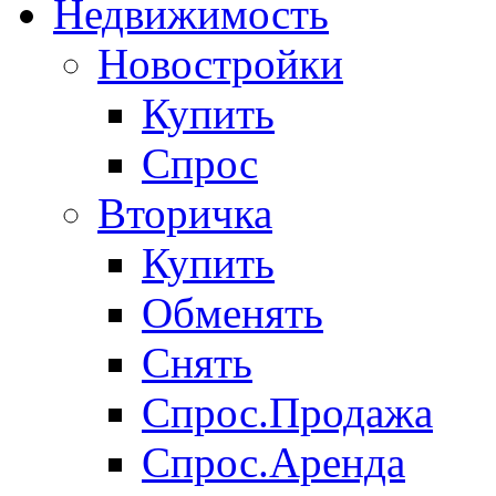
Недвижимость
Новостройки
Купить
Спрос
Вторичка
Купить
Обменять
Снять
Спрос.Продажа
Спрос.Аренда