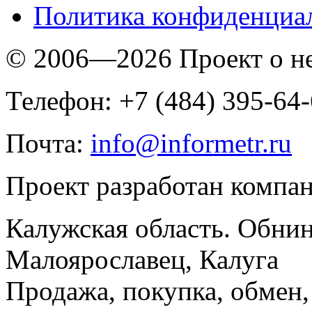
Политика конфиденциа
© 2006—2026 Проект о 
Телефон: +7 (484) 395-64
Почта:
info@informetr.ru
Проект разработан компа
Калужская область. Обнин
Малоярославец, Калуга
Продажа, покупка, обмен, 