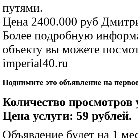
путями.
Цена 2400.000 руб Дмитр
Более подробную информ
объекту вы можете посмот
imperial40.ru
Поднимите это объявление на перво
Количество просмотров у
Цена услуги: 59 рублей.
Объявление будет на 1 мес