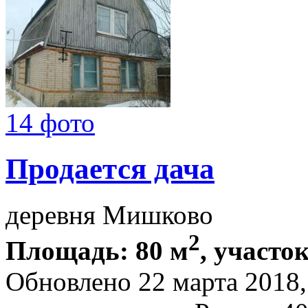
14 фото
Продается дача
деревня Мишково
2
Площадь: 80 м
, участок
Обновлено 22 марта 2018