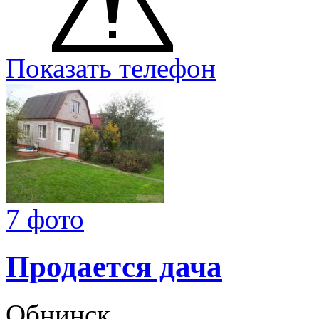
Показать телефон
7 фото
Продается дача
Обнинск