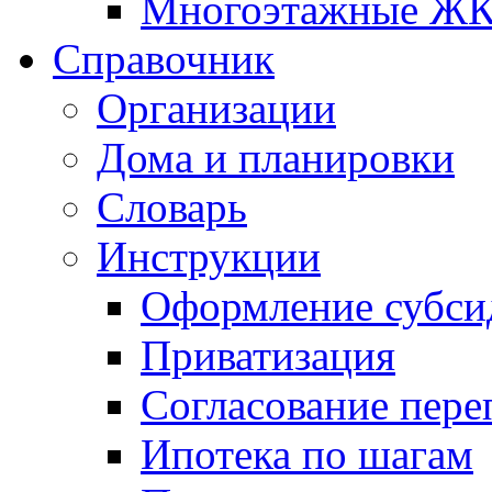
Многоэтажные Ж
Справочник
Организации
Дома и планировки
Словарь
Инструкции
Оформление субси
Приватизация
Согласование пере
Ипотека по шагам