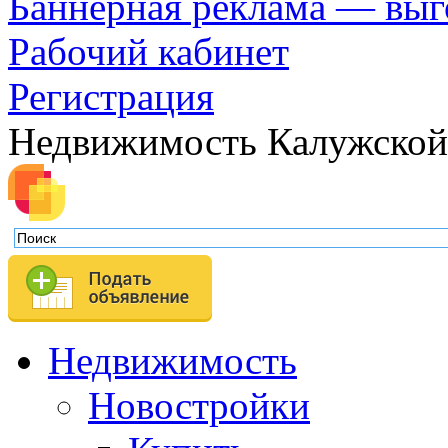
Баннерная реклама — выг
Рабочий кабинет
Регистрация
Недвижимость Калужской
Недвижимость
Новостройки