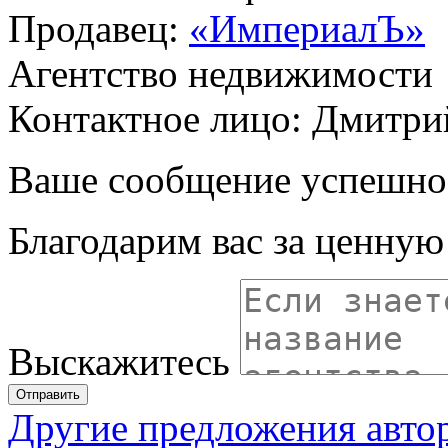
Продавец:
«ИмпериалЪ»
Агентство недвижимости
Контактное лицо: Дмитри
Ваше сообщение успешно
Благодарим вас за ценну
Выскажитесь
Отправить
Другие предложения авто