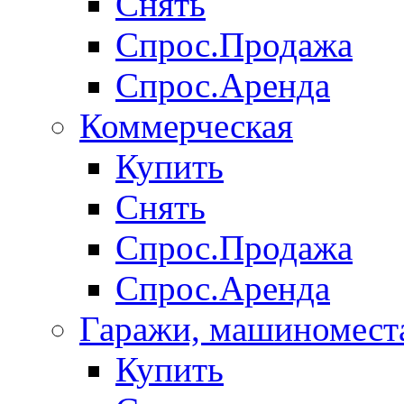
Снять
Спрос.Продажа
Спрос.Аренда
Коммерческая
Купить
Снять
Спрос.Продажа
Спрос.Аренда
Гаражи, машиномест
Купить