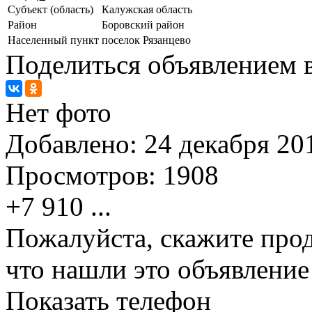
Субъект (область)
Калужская область
Район
Боровский район
Населенный пункт
поселок Рязанцево
Поделиться объявлением в
Нет фото
Добавлено:
24 декабря 201
Просмотров:
1908
+7 910
...
Пожалуйста, скажите прод
что нашли это объявлени
Показать телефон