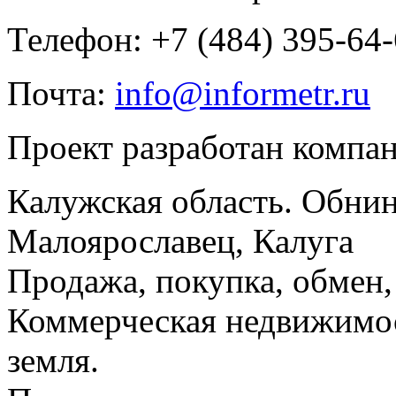
Телефон: +7 (484) 395-64
Почта:
info@informetr.ru
Проект разработан компа
Калужская область. Обнин
Малоярославец, Калуга
Продажа, покупка, обмен, 
Коммерческая недвижимос
земля.