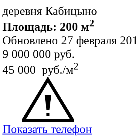
деревня Кабицыно
2
Площадь: 200 м
Обновлено 27 февраля 20
9 000 000
руб.
2
45 000 руб./м
Показать телефон