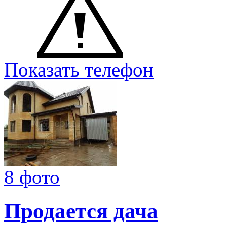
Показать телефон
8 фото
Продается дача