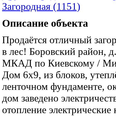
Загородная (1151)
Описание объекта
Продаётся отличный заго
в лес! Боровский район, д
МКАД по Киевскому / Ми
Дом 6х9, из блоков, утепл
ленточном фундаменте, ок
дом заведено электричество
отопление электрические 