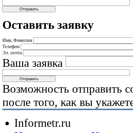
Оставить заявку
Имя, Фамилия
Телефон
Эл. почта
Ваша заявка
Возможность отправить с
после того, как вы укаже
Informetr.ru