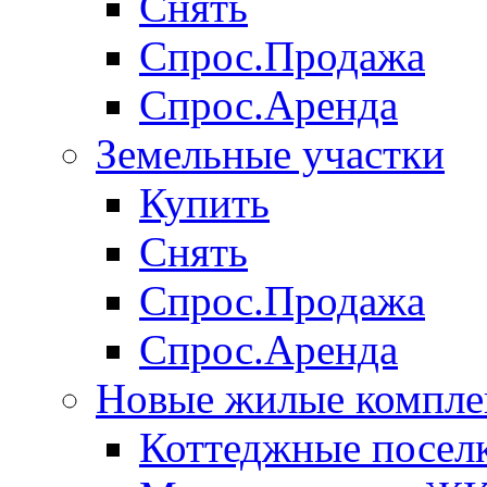
Снять
Спрос.Продажа
Спрос.Аренда
Земельные участки
Купить
Снять
Спрос.Продажа
Спрос.Аренда
Новые жилые компле
Коттеджные посел