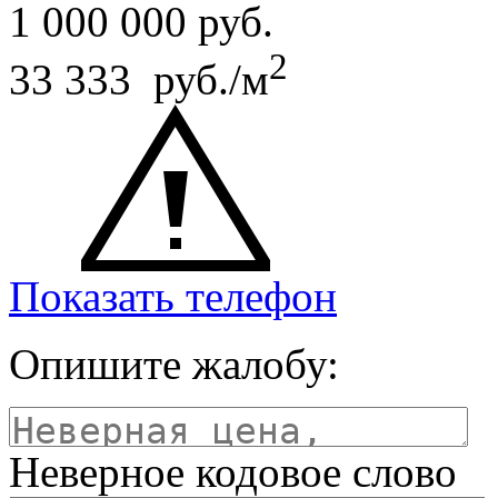
1 000 000
руб.
2
33 333 руб./м
Показать телефон
Опишите жалобу:
Неверное кодовое слово