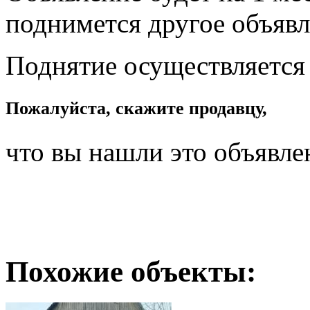
поднимется другое объявл
Поднятие осуществляется
Пожалуйста, скажите продавцу,
что вы нашли это объявле
Похожие объекты: