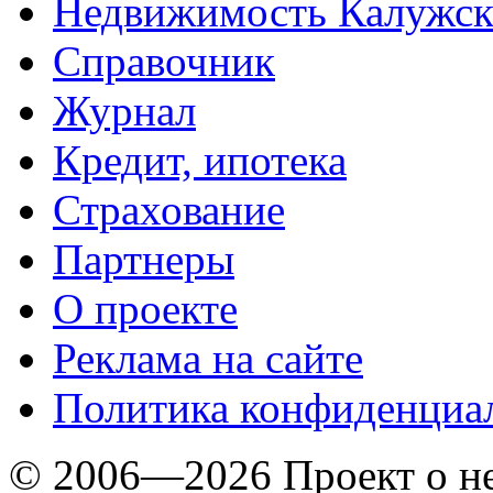
Недвижимость Калужск
Справочник
Журнал
Кредит, ипотека
Страхование
Партнеры
O проекте
Реклама на сайте
Политика конфиденциа
© 2006—2026 Проект о 