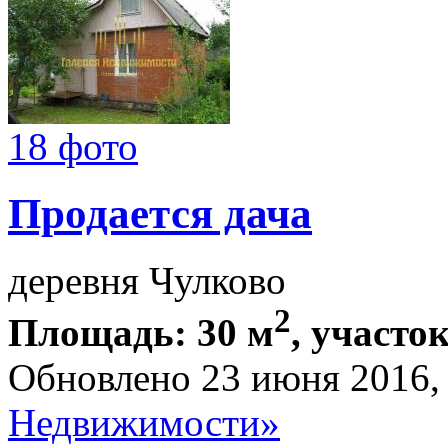
18 фото
Продается дача
деревня Чулково
2
Площадь: 30 м
, участок
Обновлено 23 июня 2016
Недвижимости»