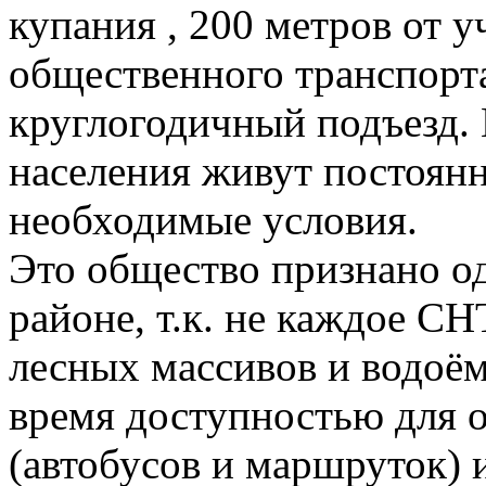
купания , 200 метров от у
общественного транспорт
круглогодичный подъезд.
населения живут постоянно
необходимые условия.
Это общество признано о
районе, т.к. не каждое С
лесных массивов и водоём
время доступностью для 
(автобусов и маршруток)