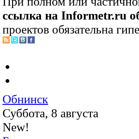
При полном или частично
ссылка на Informetr.ru 
проектов обязательна гип
Обнинск
Суббота, 8 августа
New!