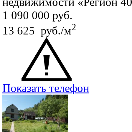
недвижимости «Регион 4
1 090 000
руб.
2
13 625 руб./м
Показать телефон