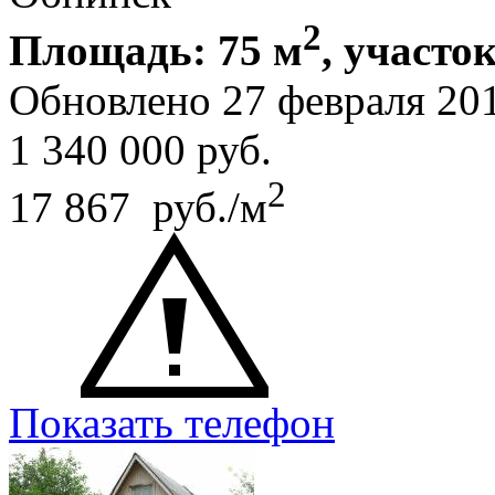
2
Площадь: 75 м
, участок
Обновлено 27 февраля 20
1 340 000
руб.
2
17 867 руб./м
Показать телефон