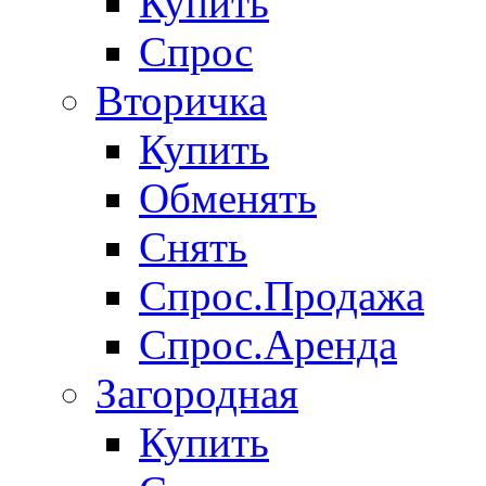
Купить
Спрос
Вторичка
Купить
Обменять
Снять
Спрос.Продажа
Спрос.Аренда
Загородная
Купить