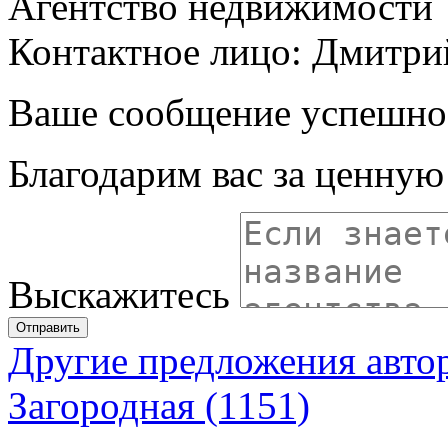
Агентство недвижимости
Контактное лицо: Дмитри
Ваше сообщение успешно
Благодарим вас за ценну
Выскажитесь
Отправить
Другие предложения авто
Загородная (1151)