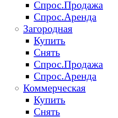
Спрос.Продажа
Спрос.Аренда
Загородная
Купить
Снять
Спрос.Продажа
Спрос.Аренда
Коммерческая
Купить
Снять