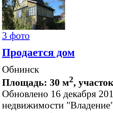
3 фото
Продается дом
Обнинск
2
Площадь: 30 м
, участок
Обновлено 16 декабря 20
недвижимости "Владение