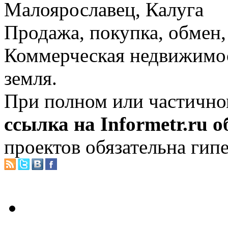
Малоярославец, Калуга
Продажа, покупка, обмен, 
Коммерческая недвижимос
земля.
При полном или частично
ссылка на Informetr.ru 
проектов обязательна гип