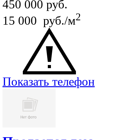
450 000
руб.
2
15 000 руб./м
Показать телефон