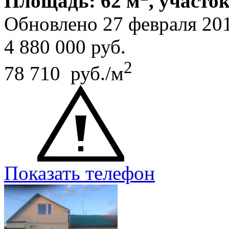
Площадь: 62 м
, участок
Обновлено 27 февраля 20
4 880 000
руб.
2
78 710 руб./м
Показать телефон