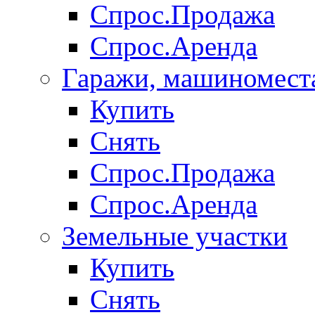
Спрос.Продажа
Спрос.Аренда
Гаражи, машиномест
Купить
Снять
Спрос.Продажа
Спрос.Аренда
Земельные участки
Купить
Снять