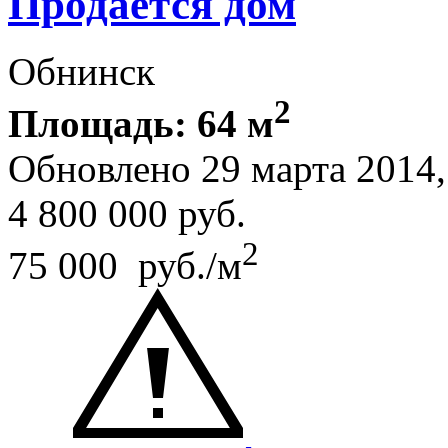
Продается дом
Обнинск
2
Площадь: 64 м
Обновлено 29 марта 201
4 800 000
руб.
2
75 000 руб./м