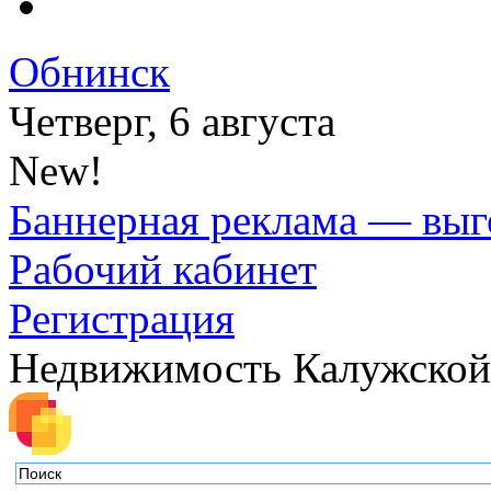
Обнинск
Четверг, 6 августа
New!
Баннерная реклама — выг
Рабочий кабинет
Регистрация
Недвижимость Калужской