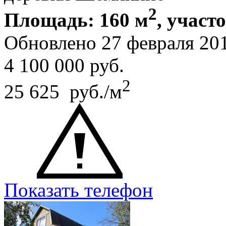
2
Площадь: 160 м
, участ
Обновлено 27 февраля 20
4 100 000
руб.
2
25 625 руб./м
Показать телефон