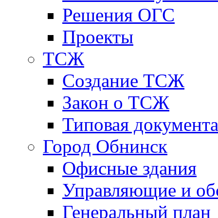
Решения ОГС
Проекты
ТСЖ
Создание ТСЖ
Закон о ТСЖ
Типовая документ
Город Обнинск
Офисные здания
Управляющие и о
Генеральный план