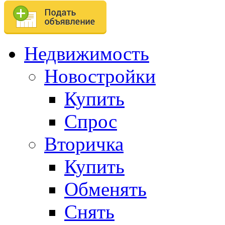
Недвижимость
Новостройки
Купить
Спрос
Вторичка
Купить
Обменять
Снять