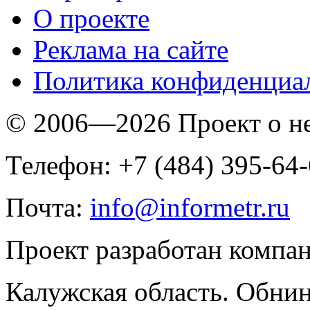
O проекте
Реклама на сайте
Политика конфиденциа
© 2006—2026 Проект о 
Телефон: +7 (484) 395-64
Почта:
info@informetr.ru
Проект разработан компа
Калужская область. Обнин