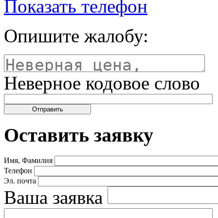
Показать телефон
Опишите жалобу:
Неверное кодовое слово
Оставить заявку
Имя, Фамилия
Телефон
Эл. почта
Ваша заявка