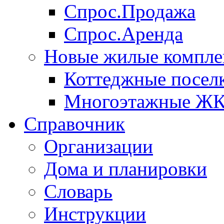
Спрос.Продажа
Спрос.Аренда
Новые жилые компле
Коттеджные посел
Многоэтажные Ж
Справочник
Организации
Дома и планировки
Словарь
Инструкции