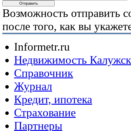
Возможность отправить с
после того, как вы укаже
Informetr.ru
Недвижимость Калужск
Справочник
Журнал
Кредит, ипотека
Страхование
Партнеры