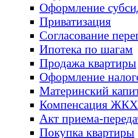
Оформление субси
Приватизация
Согласование пере
Ипотека по шагам
Продажа квартиры
Оформление налог
Материнский капи
Компенсация ЖКХ
Акт приема-переда
Покупка квартиры