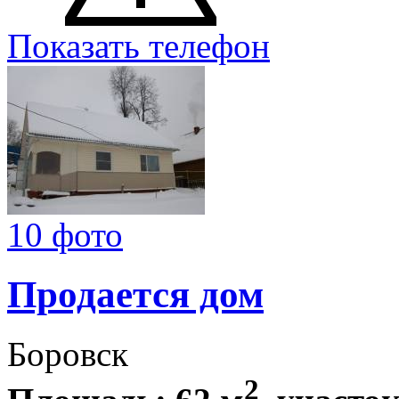
Показать телефон
10 фото
Продается дом
Боровск
2