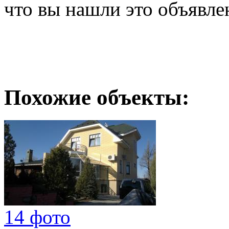
что вы нашли это объявле
Похожие объекты:
14 фото