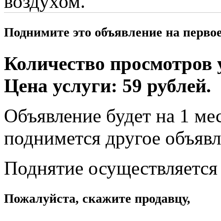
воздухом.
Поднимите это объявление на перво
Количество просмотров у
Цена услуги: 59 рублей.
Объявление будет на 1 мес
поднимется другое объявл
Поднятие осуществляется
Пожалуйста, скажите продавцу,