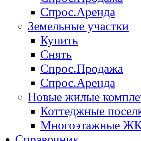
Спрос.Аренда
Земельные участки
Купить
Снять
Спрос.Продажа
Спрос.Аренда
Новые жилые компле
Коттеджные посел
Многоэтажные Ж
Справочник