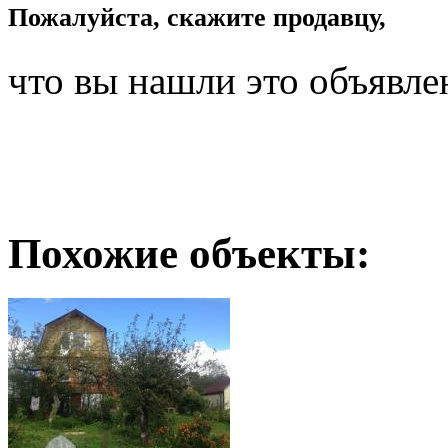
Пожалуйста, скажите продавцу,
что вы нашли это объявле
Похожие объекты: