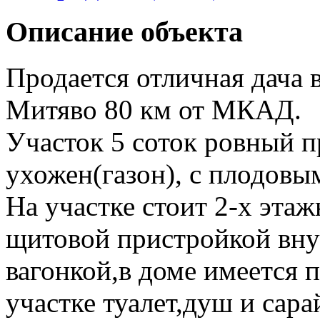
Описание объекта
Продается отличная дача 
Митяво 80 км от МКАД.
Участок 5 соток ровный 
ухожен(газон), с плодовы
На участке стоит 2-х эта
щитовой пристройкой вну
вагонкой,в доме имеется 
участке туалет,душ и сара