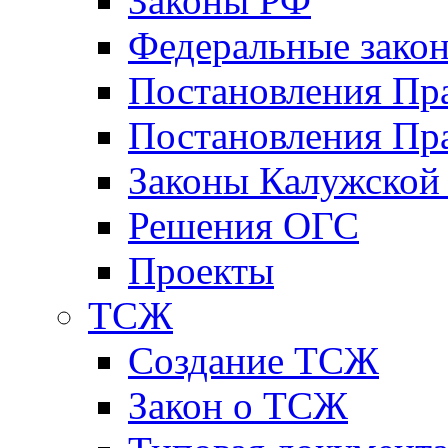
Законы РФ
Федеральные зако
Постановления Пр
Постановления Пра
Законы Калужской
Решения ОГС
Проекты
ТСЖ
Создание ТСЖ
Закон о ТСЖ