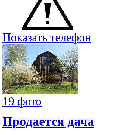
Показать телефон
19 фото
Продается дача