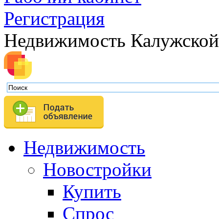
Регистрация
Недвижимость Калужской
Недвижимость
Новостройки
Купить
Спрос