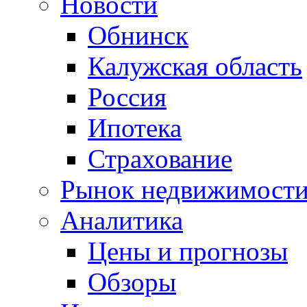
Новости
Обнинск
Калужская область
Россия
Ипотека
Страхование
Рынок недвижимост
Аналитика
Цены и прогнозы
Обзоры