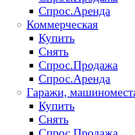
Спрос.Аренда
Коммерческая
Купить
Снять
Спрос.Продажа
Спрос.Аренда
Гаражи, машиномест
Купить
Снять
Спрос.Продажа