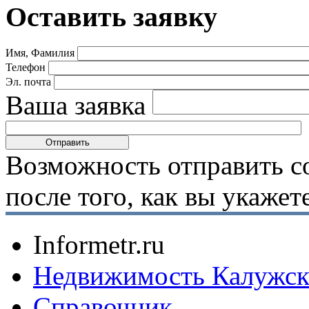
Оставить заявку
Имя, Фамилия
Телефон
Эл. почта
Ваша заявка
Возможность отправить с
после того, как вы укаже
Informetr.ru
Недвижимость Калужск
Справочник