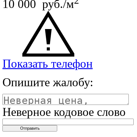
2
10 000 руб./м
Показать телефон
Опишите жалобу:
Неверное кодовое слово