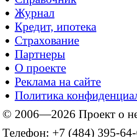
Журнал
Кредит, ипотека
Страхование
Партнеры
O проекте
Реклама на сайте
Политика конфиденциа
© 2006—2026 Проект о 
Телефон: +7 (484) 395-64