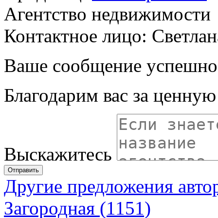
Агентство недвижимости
Контактное лицо: Светлан
Ваше сообщение успешно
Благодарим вас за ценну
Выскажитесь
Отправить
Другие предложения авто
Загородная (1151)