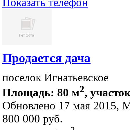
Показать телефон
Продается дача
поселок Игнатьевское
2
Площадь: 80 м
, участок
Обновлено 17 мая 2015,
800 000
руб.