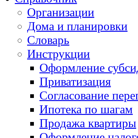
Организации
Дома и планировки
Словарь
Инструкции
Оформление субси
Приватизация
Согласование пере
Ипотека по шагам
Продажа квартиры
Оформление налог