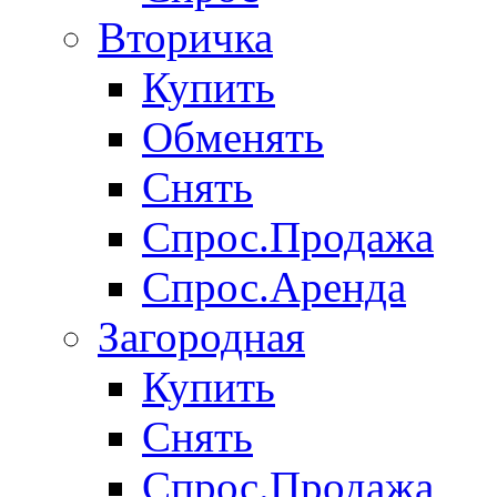
Вторичка
Купить
Обменять
Снять
Спрос.Продажа
Спрос.Аренда
Загородная
Купить
Снять
Спрос.Продажа