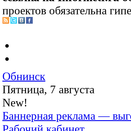
проектов обязательна гип
Обнинск
Пятница, 7 августа
New!
Баннерная реклама — выг
Рабочий кабинет