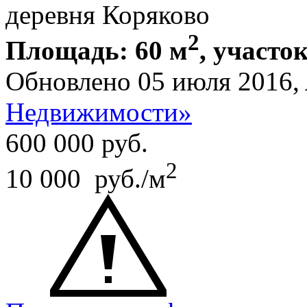
деревня Коряково
2
Площадь: 60 м
, участок
Обновлено 05 июля 2016,
Недвижимости»
600 000
руб.
2
10 000 руб./м