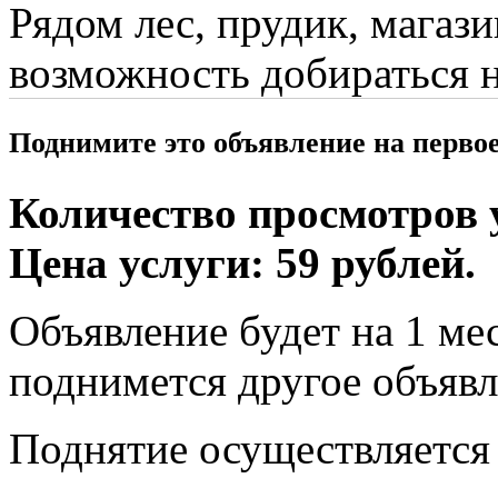
Рядом лес, прудик, магази
возможность добираться 
Поднимите это объявление на перво
Количество просмотров у
Цена услуги: 59 рублей.
Объявление будет на 1 мес
поднимется другое объявл
Поднятие осуществляется