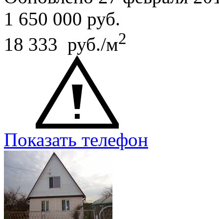
1 650 000
руб.
2
18 333 руб./м
Показать телефон