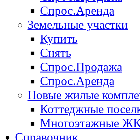
Спрос.Аренда
Земельные участки
Купить
Снять
Спрос.Продажа
Спрос.Аренда
Новые жилые компле
Коттеджные посел
Многоэтажные Ж
Справочник