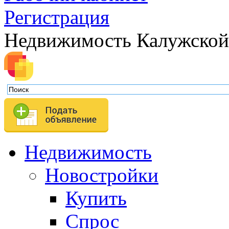
Регистрация
Недвижимость Калужской
Недвижимость
Новостройки
Купить
Спрос