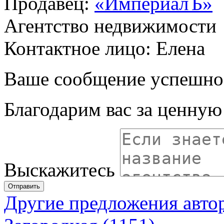
Продавец:
«ИмпериалЪ»
Агентство недвижимости
Контактное лицо: Елена
Ваше сообщение успешно
Благодарим вас за ценну
Выскажитесь
Отправить
Другие предложения авто