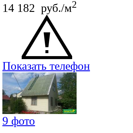
2
14 182 руб./м
Показать телефон
9 фото