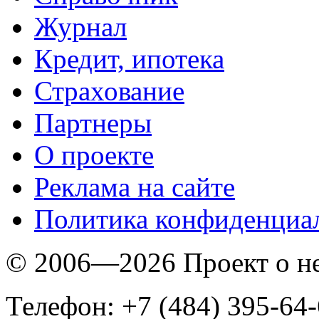
Журнал
Кредит, ипотека
Страхование
Партнеры
O проекте
Реклама на сайте
Политика конфиденциа
© 2006—2026 Проект о 
Телефон: +7 (484) 395-64