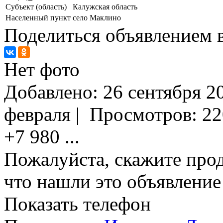
Субъект (область)
Калужская область
Населенный пункт
село Маклино
Поделиться объявлением в
Нет фото
Добавлено:
26 сентября 20
февраля
|
Просмотров:
22
+7 980
...
Пожалуйста, скажите прод
что нашли это объявлени
Показать телефон