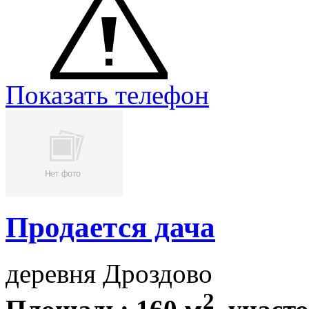
Показать телефон
Продается дача
деревня Дроздово
2