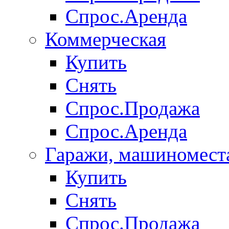
Спрос.Аренда
Коммерческая
Купить
Снять
Спрос.Продажа
Спрос.Аренда
Гаражи, машиномест
Купить
Снять
Спрос.Продажа