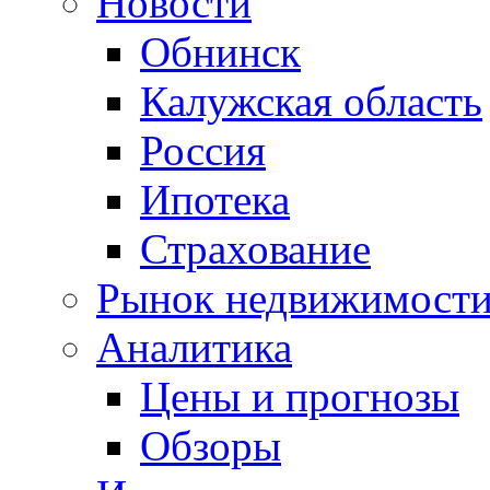
Новости
Обнинск
Калужская область
Россия
Ипотека
Страхование
Рынок недвижимост
Аналитика
Цены и прогнозы
Обзоры