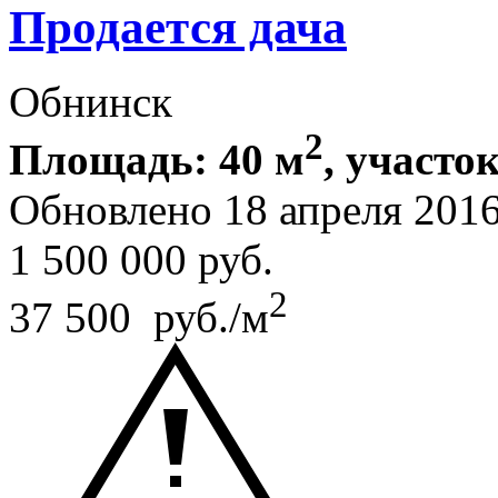
Продается дача
Обнинск
2
Площадь: 40 м
, участок
Обновлено 18 апреля 201
1 500 000
руб.
2
37 500 руб./м