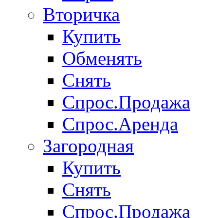
Вторичка
Купить
Обменять
Снять
Спрос.Продажа
Спрос.Аренда
Загородная
Купить
Снять
Спрос.Продажа