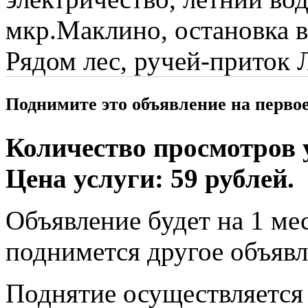
мкр.Маклино, остановка в
Рядом лес, ручей-приток 
Поднимите это объявление на перво
Количество просмотров у
Цена услуги: 59 рублей.
Объявление будет на 1 мес
поднимется другое объявл
Поднятие осуществляется