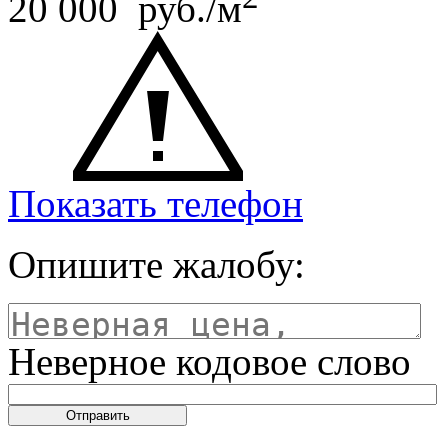
20 000 руб./м
Показать телефон
Опишите жалобу:
Неверное кодовое слово