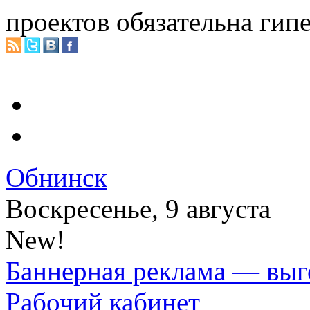
проектов обязательна гип
Обнинск
Воскресенье, 9 августа
New!
Баннерная реклама — выг
Рабочий кабинет