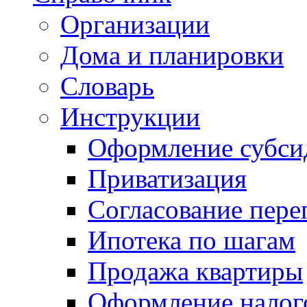
Организации
Дома и планировки
Словарь
Инструкции
Оформление субси
Приватизация
Согласование пере
Ипотека по шагам
Продажа квартиры
Оформление налог