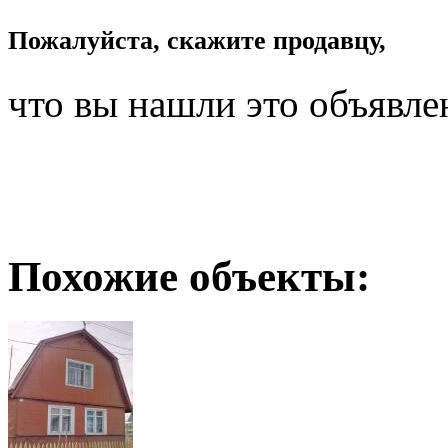
Пожалуйста, скажите продавцу,
что вы нашли это объявле
Похожие объекты: