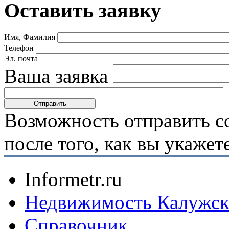
Оставить заявку
Имя, Фамилия
Телефон
Эл. почта
Ваша заявка
Возможность отправить с
после того, как вы укаже
Informetr.ru
Недвижимость Калужск
Справочник