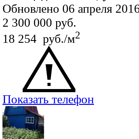
Обновлено 06 апреля 20
2 300 000
руб.
2
18 254 руб./м
Показать телефон