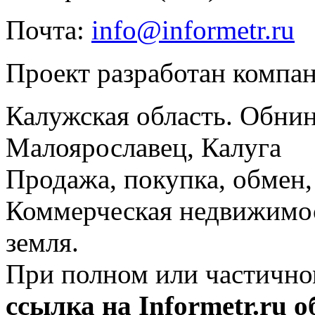
Почта:
info@informetr.ru
Проект разработан компа
Калужская область. Обнин
Малоярославец, Калуга
Продажа, покупка, обмен, 
Коммерческая недвижимос
земля.
При полном или частично
ссылка на Informetr.ru 