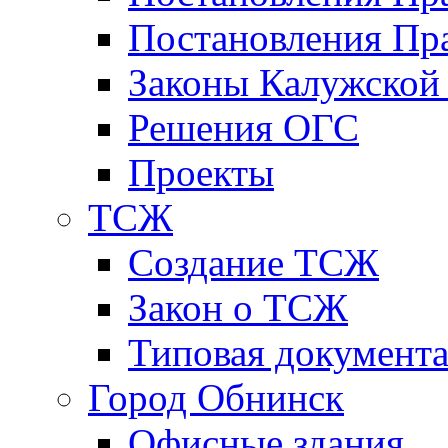
Постановления Пра
Законы Калужской
Решения ОГС
Проекты
ТСЖ
Создание ТСЖ
Закон о ТСЖ
Типовая документ
Город Обнинск
Офисные здания