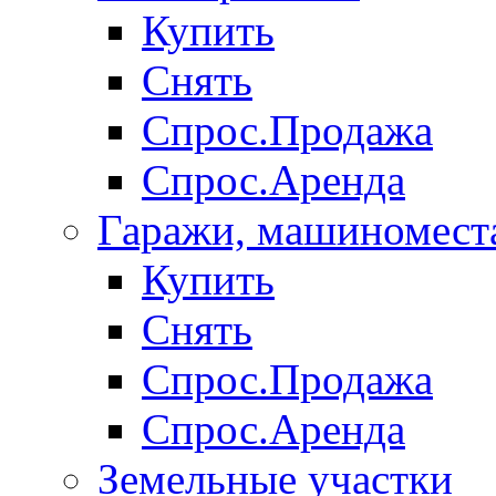
Купить
Снять
Спрос.Продажа
Спрос.Аренда
Гаражи, машиномест
Купить
Снять
Спрос.Продажа
Спрос.Аренда
Земельные участки