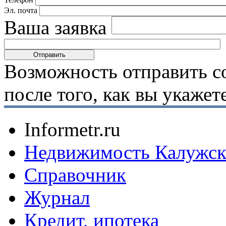
Эл. почта
Ваша заявка
Возможность отправить с
после того, как вы укаже
Informetr.ru
Недвижимость Калужск
Справочник
Журнал
Кредит, ипотека