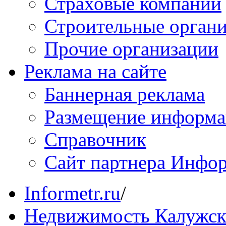
Страховые компании
Строительные орган
Прочие организации
Реклама на сайте
Баннерная реклама
Размещение информ
Справочник
Сайт партнера Инфо
Informetr.ru
/
Недвижимость Калужск