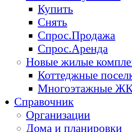
Купить
Снять
Спрос.Продажа
Спрос.Аренда
Новые жилые компле
Коттеджные посел
Многоэтажные Ж
Справочник
Организации
Дома и планировки