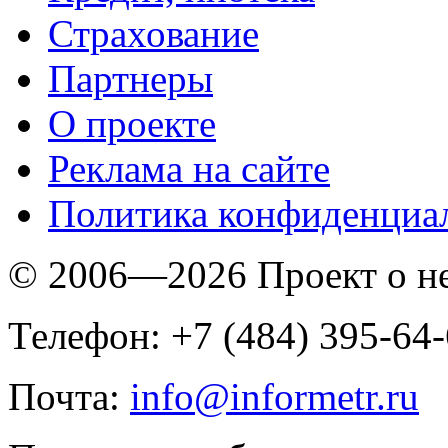
Страхование
Партнеры
O проекте
Реклама на сайте
Политика конфиденциа
© 2006—2026 Проект о 
Телефон: +7 (484) 395-64
Почта:
info@informetr.ru