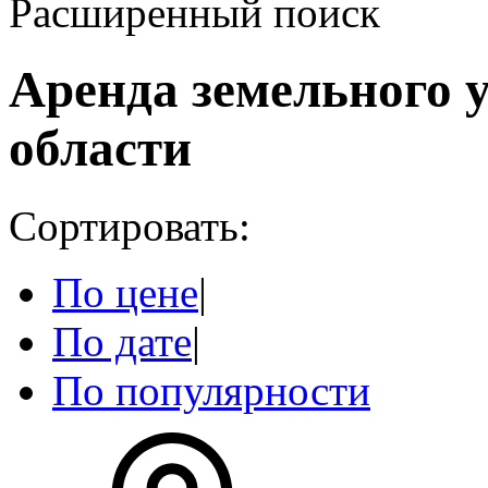
Расширенный поиск
Аренда земельного 
области
Сортировать:
По цене
|
По дате
|
По популярности