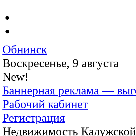
Обнинск
Воскресенье, 9 августа
New!
Баннерная реклама — выг
Рабочий кабинет
Регистрация
Недвижимость Калужской