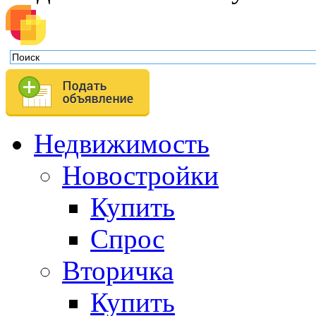
Недвижимость
Новостройки
Купить
Спрос
Вторичка
Купить