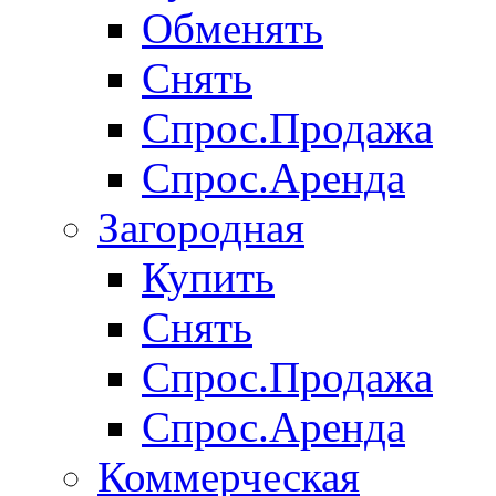
Обменять
Снять
Спрос.Продажа
Спрос.Аренда
Загородная
Купить
Снять
Спрос.Продажа
Спрос.Аренда
Коммерческая