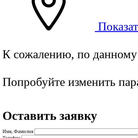
Показат
К сожалению, по данному 
Попробуйте изменить пар
Оставить заявку
Имя, Фамилия
Телефон