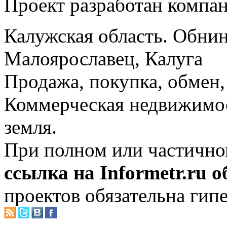
Проект разработан компа
Калужская область. Обнин
Малоярославец, Калуга
Продажа, покупка, обмен, 
Коммерческая недвижимос
земля.
При полном или частично
ссылка на Informetr.ru 
проектов обязательна гип