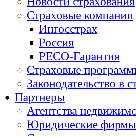
Новости страхования
Страховые компании
Ингосстрах
Россия
РЕСО-Гарантия
Страховые программ
Законодательство в с
Партнеры
Агентства недвижим
Юридические фирмы