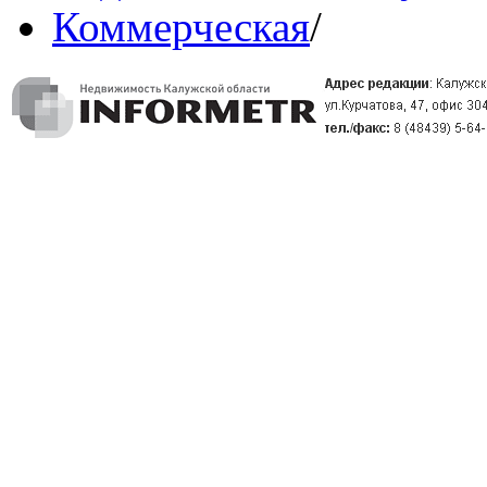
Коммерческая
/