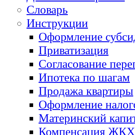
Словарь
Инструкции
Оформление субси
Приватизация
Согласование пере
Ипотека по шагам
Продажа квартиры
Оформление налог
Материнский капи
Компенсация ЖКХ