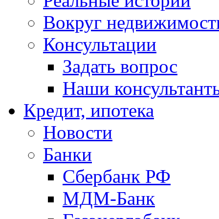
Реальные истории
Вокруг недвижимост
Консультации
Задать вопрос
Наши консультант
Кредит, ипотека
Новости
Банки
Сбербанк РФ
МДМ-Банк