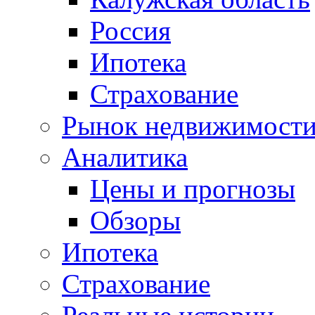
Россия
Ипотека
Страхование
Рынок недвижимост
Аналитика
Цены и прогнозы
Обзоры
Ипотека
Страхование