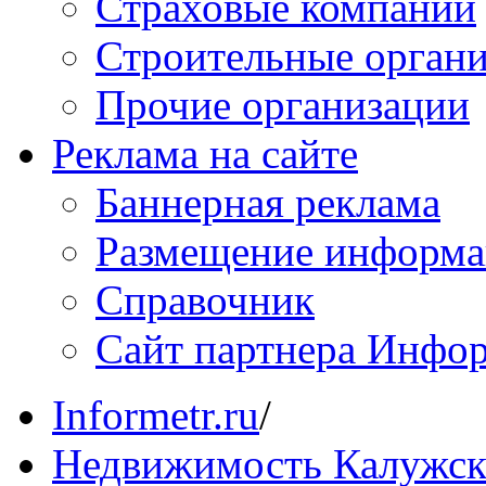
Страховые компании
Строительные орган
Прочие организации
Реклама на сайте
Баннерная реклама
Размещение информ
Справочник
Сайт партнера Инфо
Informetr.ru
/
Недвижимость Калужск