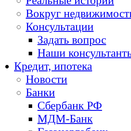
Реальные истории
Вокруг недвижимост
Консультации
Задать вопрос
Наши консультант
Кредит, ипотека
Новости
Банки
Сбербанк РФ
МДМ-Банк