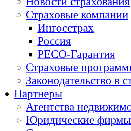
Новости страхования
Страховые компании
Ингосстрах
Россия
РЕСО-Гарантия
Страховые программ
Законодательство в с
Партнеры
Агентства недвижим
Юридические фирмы