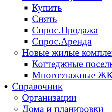
Купить
Снять
Спрос.Продажа
Спрос.Аренда
Новые жилые компле
Коттеджные посел
Многоэтажные Ж
Справочник
Организации
Дома и планировки