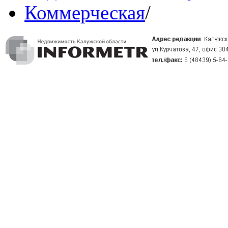
Коммерческая
/