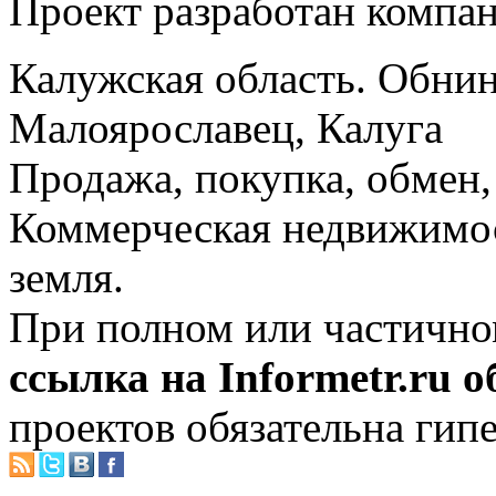
Проект разработан компа
Калужская область. Обнин
Малоярославец, Калуга
Продажа, покупка, обмен, 
Коммерческая недвижимос
земля.
При полном или частично
ссылка на Informetr.ru 
проектов обязательна гип