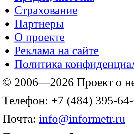
Страхование
Партнеры
O проекте
Реклама на сайте
Политика конфиденциа
© 2006—2026 Проект о 
Телефон: +7 (484) 395-64
Почта:
info@informetr.ru