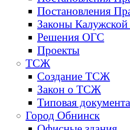
Постановления Пра
Законы Калужской
Решения ОГС
Проекты
ТСЖ
Создание ТСЖ
Закон о ТСЖ
Типовая документ
Город Обнинск
Офисные здания