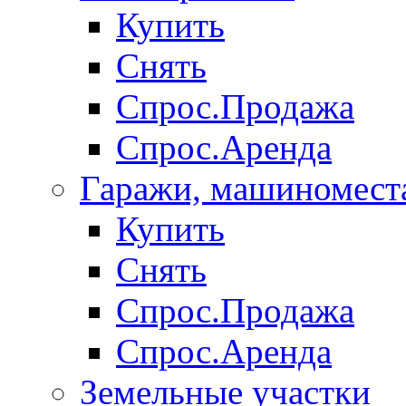
Купить
Снять
Спрос.Продажа
Спрос.Аренда
Гаражи, машиномест
Купить
Снять
Спрос.Продажа
Спрос.Аренда
Земельные участки