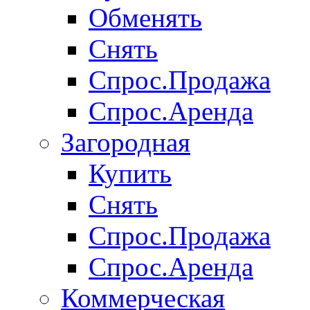
Обменять
Снять
Спрос.Продажа
Спрос.Аренда
Загородная
Купить
Снять
Спрос.Продажа
Спрос.Аренда
Коммерческая