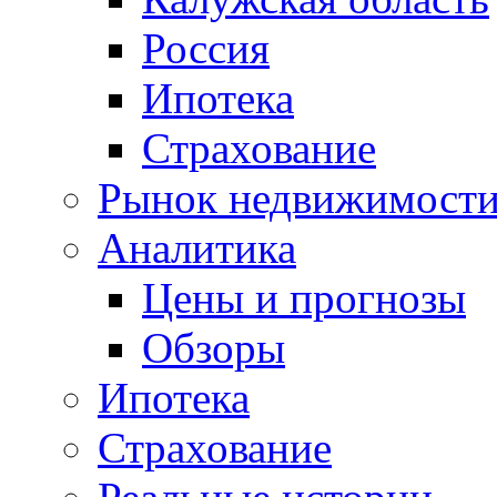
Россия
Ипотека
Страхование
Рынок недвижимост
Аналитика
Цены и прогнозы
Обзоры
Ипотека
Страхование