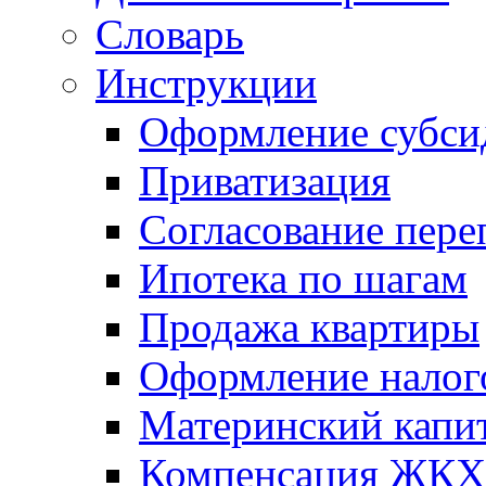
Словарь
Инструкции
Оформление субси
Приватизация
Согласование пере
Ипотека по шагам
Продажа квартиры
Оформление налог
Материнский капи
Компенсация ЖКХ