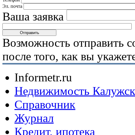
Эл. почта
Ваша заявка
Возможность отправить с
после того, как вы укаже
Informetr.ru
Недвижимость Калужск
Справочник
Журнал
Кредит, ипотека