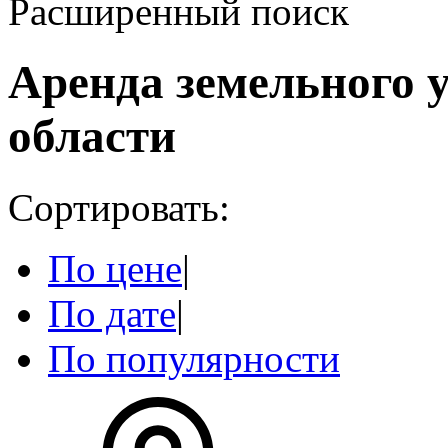
Расширенный поиск
Аренда земельного 
области
Сортировать:
По цене
|
По дате
|
По популярности