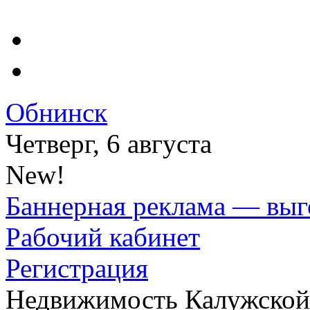
Обнинск
Четверг, 6 августа
New!
Баннерная реклама — выг
Рабочий кабинет
Регистрация
Недвижимость Калужской