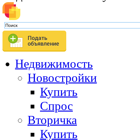
Недвижимость
Новостройки
Купить
Спрос
Вторичка
Купить