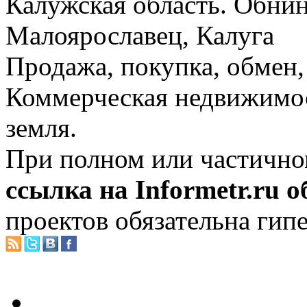
Калужская область. Обнин
Малоярославец, Калуга
Продажа, покупка, обмен, 
Коммерческая недвижимос
земля.
При полном или частично
ссылка на Informetr.ru 
проектов обязательна гип