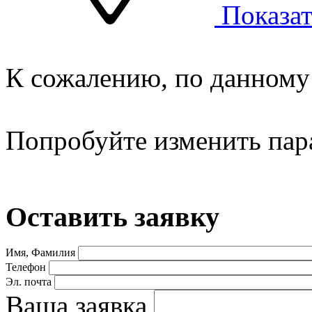
Показат
К сожалению, по данному 
Попробуйте изменить пар
Оставить заявку
Имя, Фамилия
Телефон
Эл. почта
Ваша заявка