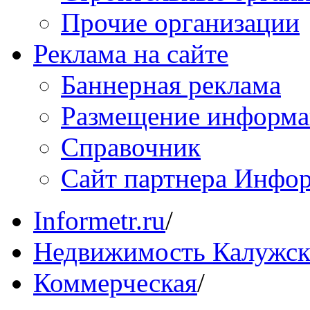
Прочие организации
Реклама на сайте
Баннерная реклама
Размещение информ
Справочник
Сайт партнера Инфо
Informetr.ru
/
Недвижимость Калужск
Коммерческая
/