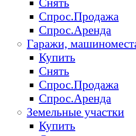
Снять
Спрос.Продажа
Спрос.Аренда
Гаражи, машиномест
Купить
Снять
Спрос.Продажа
Спрос.Аренда
Земельные участки
Купить