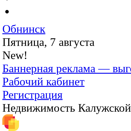
Обнинск
Пятница, 7 августа
New!
Баннерная реклама — выг
Рабочий кабинет
Регистрация
Недвижимость Калужской