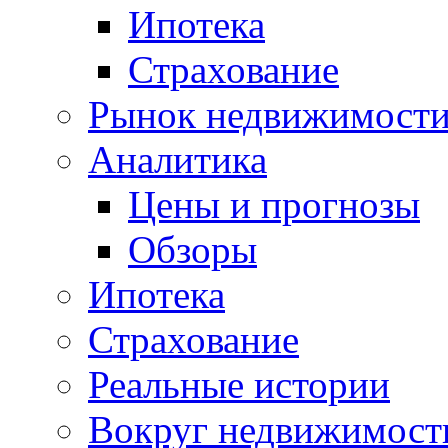
Ипотека
Страхование
Рынок недвижимост
Аналитика
Цены и прогнозы
Обзоры
Ипотека
Страхование
Реальные истории
Вокруг недвижимост