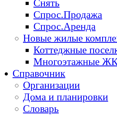
Снять
Спрос.Продажа
Спрос.Аренда
Новые жилые компле
Коттеджные посел
Многоэтажные Ж
Справочник
Организации
Дома и планировки
Словарь