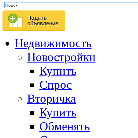
Недвижимость
Новостройки
Купить
Спрос
Вторичка
Купить
Обменять