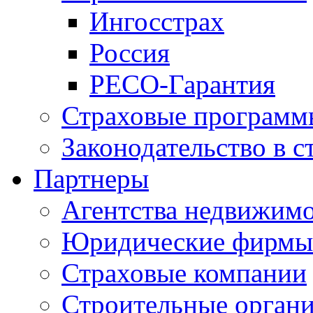
Ингосстрах
Россия
РЕСО-Гарантия
Страховые программ
Законодательство в с
Партнеры
Агентства недвижим
Юридические фирмы
Страховые компании
Строительные орган