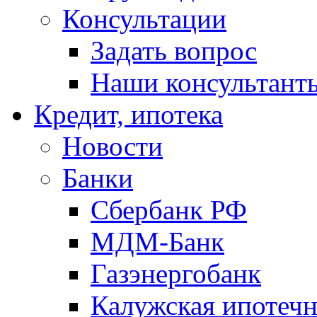
Консультации
Задать вопрос
Наши консультант
Кредит, ипотека
Новости
Банки
Сбербанк РФ
МДМ-Банк
Газэнергобанк
Калужская ипотечн