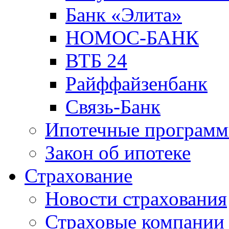
Банк «Элита»
НОМОС-БАНК
ВТБ 24
Райффайзенбанк
Связь-Банк
Ипотечные програм
Закон об ипотеке
Страхование
Новости страхования
Страховые компании