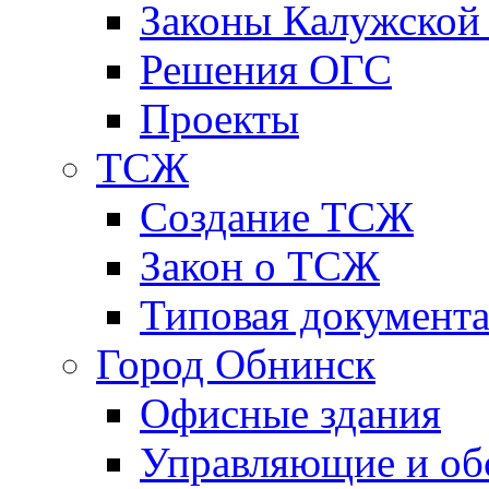
Законы Калужской
Решения ОГС
Проекты
ТСЖ
Создание ТСЖ
Закон о ТСЖ
Типовая документ
Город Обнинск
Офисные здания
Управляющие и о