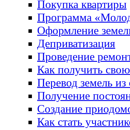
Покупка квартиры
Программа «Молод
Оформление земель
Деприватизация
Проведение ремон
Как получить сво
Перевод земель из
Получение постоя
Создание приодомо
Как стать участни