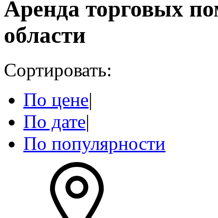
Аренда торговых п
области
Сортировать:
По цене
|
По дате
|
По популярности