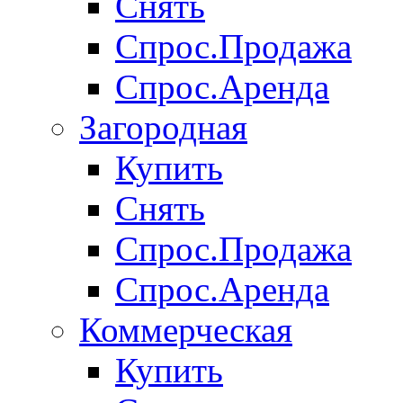
Снять
Спрос.Продажа
Спрос.Аренда
Загородная
Купить
Снять
Спрос.Продажа
Спрос.Аренда
Коммерческая
Купить