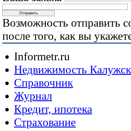
Возможность отправить с
после того, как вы укаже
Informetr.ru
Недвижимость Калужск
Справочник
Журнал
Кредит, ипотека
Страхование