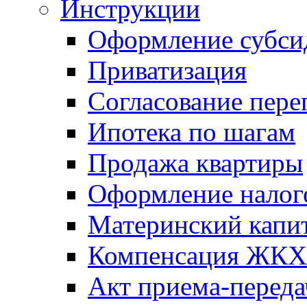
Инструкции
Оформление субси
Приватизация
Согласование пере
Ипотека по шагам
Продажа квартиры
Оформление налог
Материнский капи
Компенсация ЖКХ
Акт приема-переда