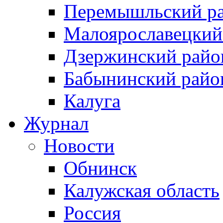
Перемышльский р
Малоярославецкий
Дзержинский райо
Бабынинский райо
Калуга
Журнал
Новости
Обнинск
Калужская область
Россия