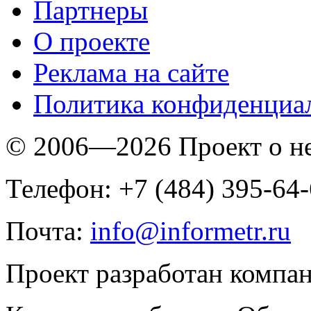
Партнеры
O проекте
Реклама на сайте
Политика конфиденциа
© 2006—2026 Проект о 
Телефон: +7 (484) 395-64
Почта:
info@informetr.ru
Проект разработан компа