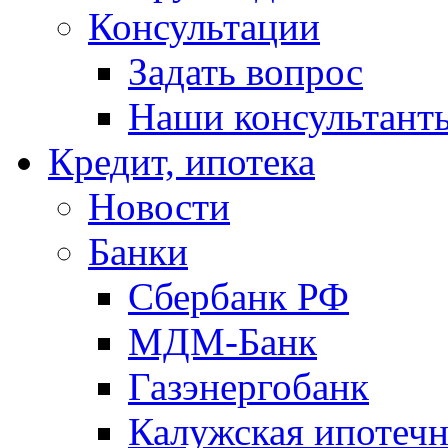
Консультации
Задать вопрос
Наши консультант
Кредит, ипотека
Новости
Банки
Сбербанк РФ
МДМ-Банк
Газэнергобанк
Калужская ипотечн