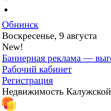
Обнинск
Воскресенье, 9 августа
New!
Баннерная реклама — выг
Рабочий кабинет
Регистрация
Недвижимость Калужской