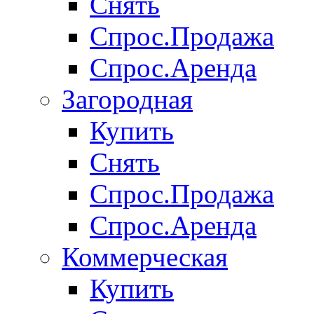
Снять
Спрос.Продажа
Спрос.Аренда
Загородная
Купить
Снять
Спрос.Продажа
Спрос.Аренда
Коммерческая
Купить