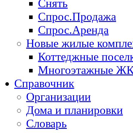
Снять
Спрос.Продажа
Спрос.Аренда
Новые жилые компле
Коттеджные посел
Многоэтажные Ж
Справочник
Организации
Дома и планировки
Словарь