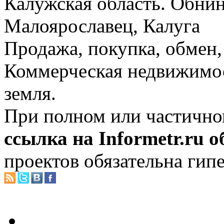
Калужская область. Обнин
Малоярославец, Калуга
Продажа, покупка, обмен, 
Коммерческая недвижимос
земля.
При полном или частично
ссылка на Informetr.ru 
проектов обязательна гип