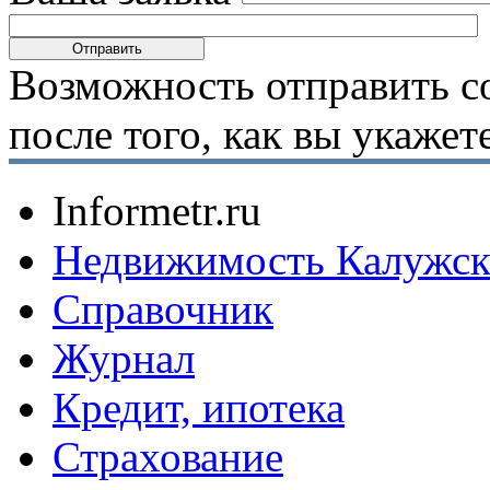
Возможность отправить с
после того, как вы укаже
Informetr.ru
Недвижимость Калужск
Справочник
Журнал
Кредит, ипотека
Страхование