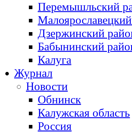
Перемышльский р
Малоярославецкий
Дзержинский райо
Бабынинский райо
Калуга
Журнал
Новости
Обнинск
Калужская область
Россия