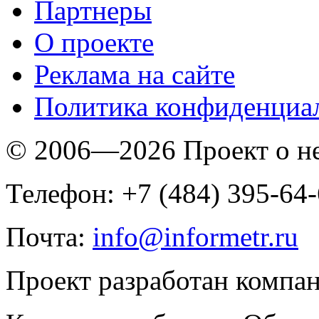
Партнеры
O проекте
Реклама на сайте
Политика конфиденциа
© 2006—2026 Проект о 
Телефон: +7 (484) 395-64
Почта:
info@informetr.ru
Проект разработан компа