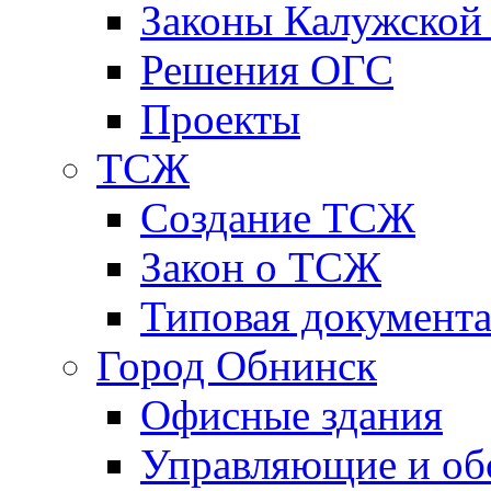
Законы Калужской
Решения ОГС
Проекты
ТСЖ
Создание ТСЖ
Закон о ТСЖ
Типовая документ
Город Обнинск
Офисные здания
Управляющие и о