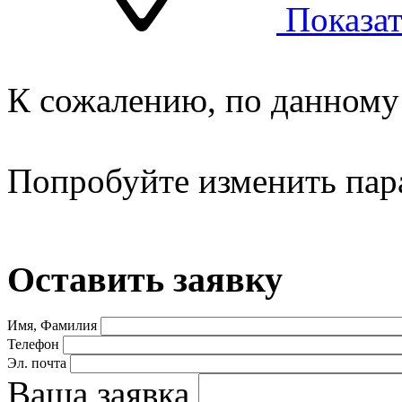
Показат
К сожалению, по данному 
Попробуйте изменить пар
Оставить заявку
Имя, Фамилия
Телефон
Эл. почта
Ваша заявка