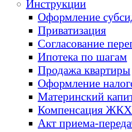
Инструкции
Оформление субси
Приватизация
Согласование пере
Ипотека по шагам
Продажа квартиры
Оформление налог
Материнский капи
Компенсация ЖКХ
Акт приема-переда