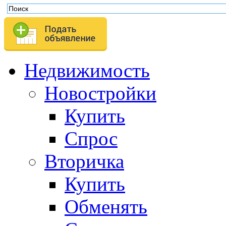
Недвижимость
Новостройки
Купить
Спрос
Вторичка
Купить
Обменять