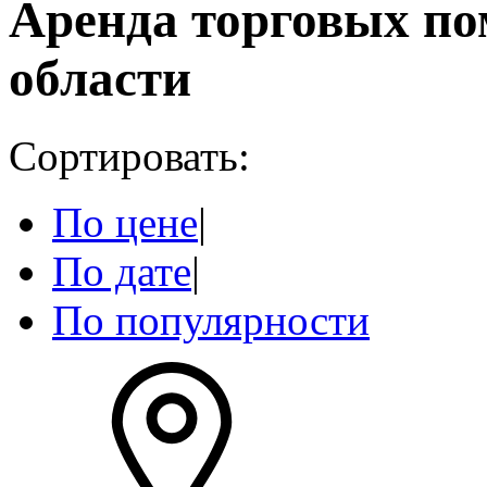
Аренда торговых п
области
Сортировать:
По цене
|
По дате
|
По популярности