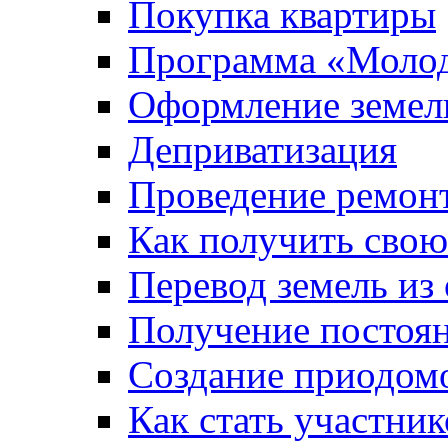
Покупка квартиры
Программа «Молод
Оформление земель
Деприватизация
Проведение ремон
Как получить сво
Перевод земель из
Получение постоя
Создание приодомо
Как стать участни