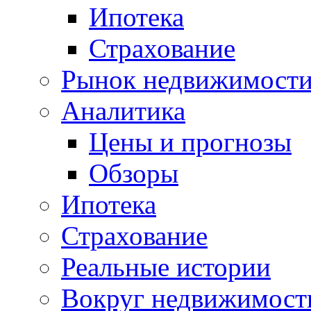
Ипотека
Страхование
Рынок недвижимост
Аналитика
Цены и прогнозы
Обзоры
Ипотека
Страхование
Реальные истории
Вокруг недвижимост