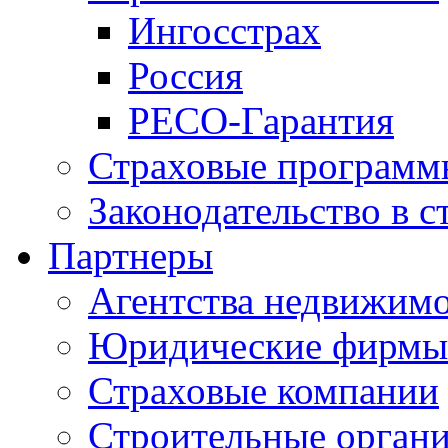
Ингосстрах
Россия
РЕСО-Гарантия
Страховые программ
Законодательство в с
Партнеры
Агентства недвижим
Юридические фирмы
Страховые компании
Строительные орган