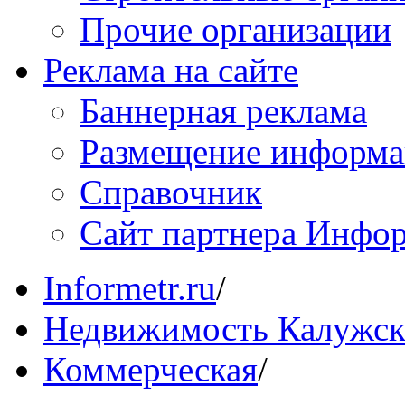
Прочие организации
Реклама на сайте
Баннерная реклама
Размещение информ
Справочник
Сайт партнера Инфо
Informetr.ru
/
Недвижимость Калужск
Коммерческая
/