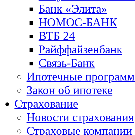
Банк «Элита»
НОМОС-БАНК
ВТБ 24
Райффайзенбанк
Связь-Банк
Ипотечные програм
Закон об ипотеке
Страхование
Новости страхования
Страховые компании