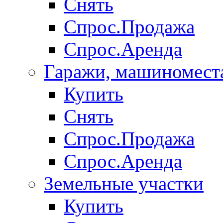
Снять
Спрос.Продажа
Спрос.Аренда
Гаражи, машиномест
Купить
Снять
Спрос.Продажа
Спрос.Аренда
Земельные участки
Купить