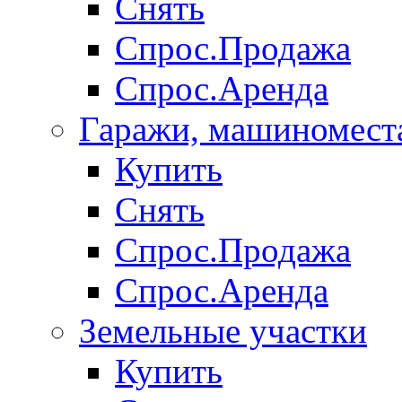
Снять
Спрос.Продажа
Спрос.Аренда
Гаражи, машиномест
Купить
Снять
Спрос.Продажа
Спрос.Аренда
Земельные участки
Купить