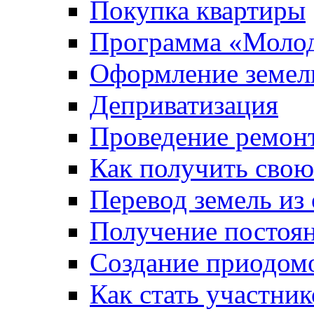
Покупка квартиры
Программа «Молод
Оформление земель
Деприватизация
Проведение ремон
Как получить сво
Перевод земель из
Получение постоя
Создание приодомо
Как стать участни