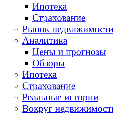
Ипотека
Страхование
Рынок недвижимост
Аналитика
Цены и прогнозы
Обзоры
Ипотека
Страхование
Реальные истории
Вокруг недвижимост