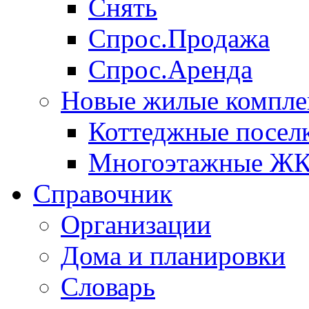
Снять
Спрос.Продажа
Спрос.Аренда
Новые жилые компле
Коттеджные посел
Многоэтажные Ж
Справочник
Организации
Дома и планировки
Словарь