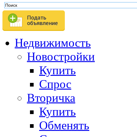
Недвижимость
Новостройки
Купить
Спрос
Вторичка
Купить
Обменять