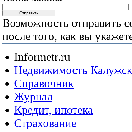
Возможность отправить с
после того, как вы укаже
Informetr.ru
Недвижимость Калужск
Справочник
Журнал
Кредит, ипотека
Страхование