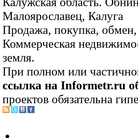
Калужская область. Обнин
Малоярославец, Калуга
Продажа, покупка, обмен, 
Коммерческая недвижимос
земля.
При полном или частично
ссылка на Informetr.ru 
проектов обязательна гип