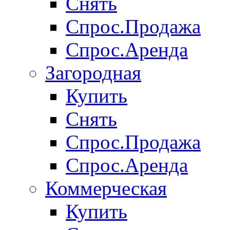
Снять
Спрос.Продажа
Спрос.Аренда
Загородная
Купить
Снять
Спрос.Продажа
Спрос.Аренда
Коммерческая
Купить