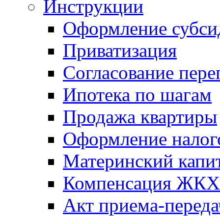
Инструкции
Оформление субси
Приватизация
Согласование пере
Ипотека по шагам
Продажа квартиры
Оформление налог
Материнский капи
Компенсация ЖКХ
Акт приема-переда