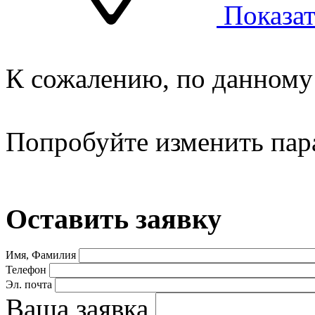
Показат
К сожалению, по данному 
Попробуйте изменить пар
Оставить заявку
Имя, Фамилия
Телефон
Эл. почта
Ваша заявка