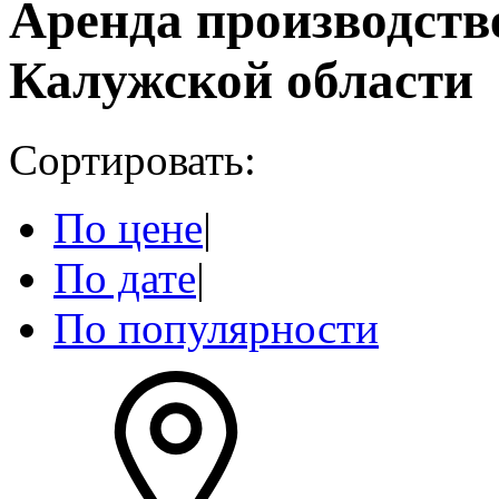
Аренда производст
Калужской области
Сортировать:
По цене
|
По дате
|
По популярности