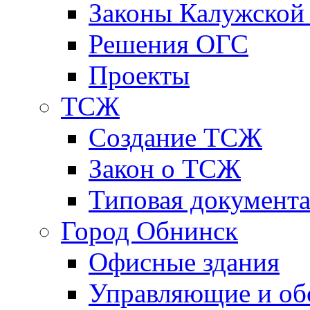
Законы Калужской
Решения ОГС
Проекты
ТСЖ
Создание ТСЖ
Закон о ТСЖ
Типовая документ
Город Обнинск
Офисные здания
Управляющие и о