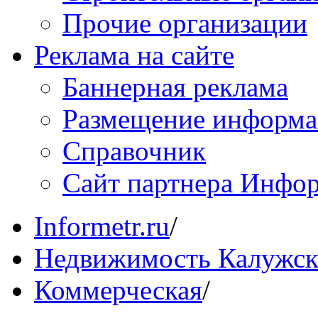
Прочие организации
Реклама на сайте
Баннерная реклама
Размещение информ
Справочник
Сайт партнера Инфо
Informetr.ru
/
Недвижимость Калужск
Коммерческая
/