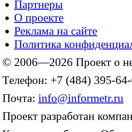
Партнеры
O проекте
Реклама на сайте
Политика конфиденциа
© 2006—2026 Проект о 
Телефон: +7 (484) 395-64
Почта:
info@informetr.ru
Проект разработан компа