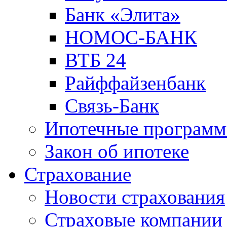
Банк «Элита»
НОМОС-БАНК
ВТБ 24
Райффайзенбанк
Связь-Банк
Ипотечные програм
Закон об ипотеке
Страхование
Новости страхования
Страховые компании