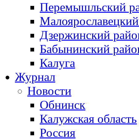
Перемышльский р
Малоярославецкий
Дзержинский райо
Бабынинский райо
Калуга
Журнал
Новости
Обнинск
Калужская область
Россия