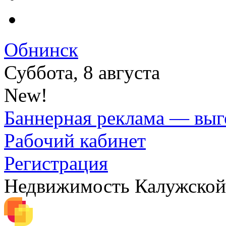
Обнинск
Суббота, 8 августа
New!
Баннерная реклама — выг
Рабочий кабинет
Регистрация
Недвижимость Калужской