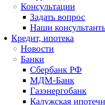
Консультации
Задать вопрос
Наши консультант
Кредит, ипотека
Новости
Банки
Сбербанк РФ
МДМ-Банк
Газэнергобанк
Калужская ипотечн