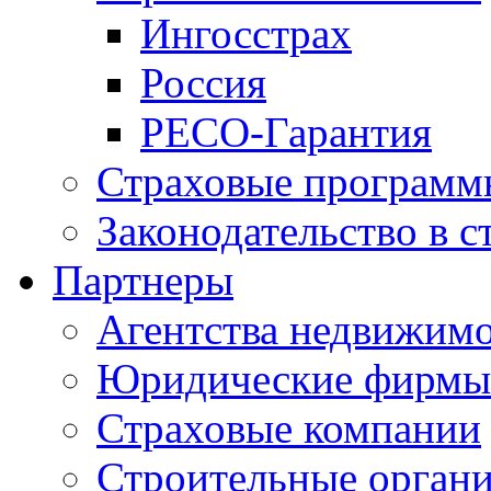
Ингосстрах
Россия
РЕСО-Гарантия
Страховые программ
Законодательство в с
Партнеры
Агентства недвижим
Юридические фирмы
Страховые компании
Строительные орган