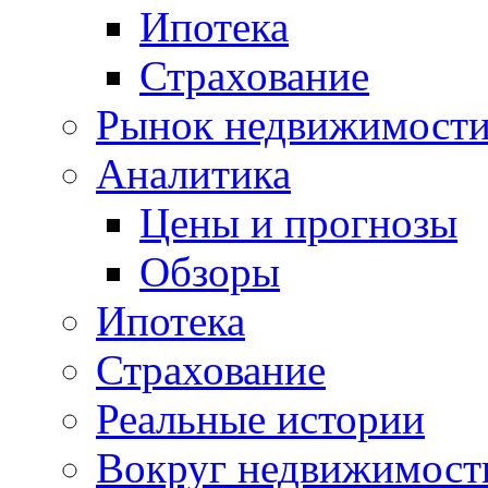
Ипотека
Страхование
Рынок недвижимост
Аналитика
Цены и прогнозы
Обзоры
Ипотека
Страхование
Реальные истории
Вокруг недвижимост