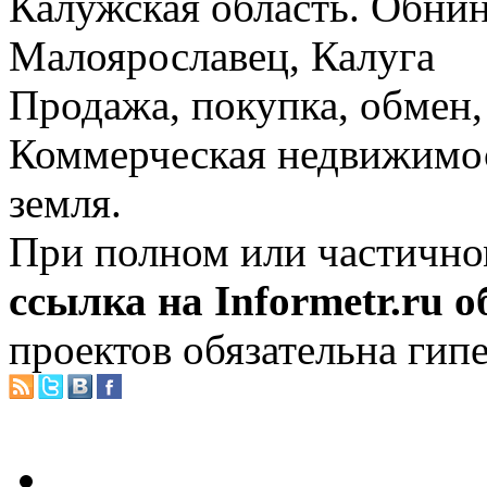
Калужская область. Обнин
Малоярославец, Калуга
Продажа, покупка, обмен, 
Коммерческая недвижимос
земля.
При полном или частично
ссылка на Informetr.ru 
проектов обязательна гип