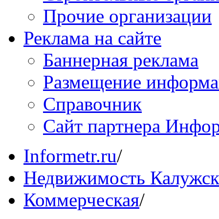
Прочие организации
Реклама на сайте
Баннерная реклама
Размещение информ
Справочник
Сайт партнера Инфо
Informetr.ru
/
Недвижимость Калужск
Коммерческая
/