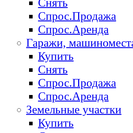
Снять
Спрос.Продажа
Спрос.Аренда
Гаражи, машиномест
Купить
Снять
Спрос.Продажа
Спрос.Аренда
Земельные участки
Купить