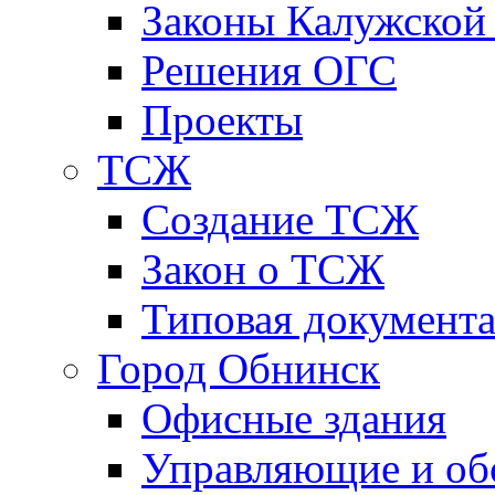
Законы Калужской
Решения ОГС
Проекты
ТСЖ
Создание ТСЖ
Закон о ТСЖ
Типовая документ
Город Обнинск
Офисные здания
Управляющие и о