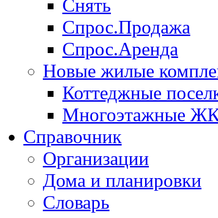
Снять
Спрос.Продажа
Спрос.Аренда
Новые жилые компле
Коттеджные посел
Многоэтажные Ж
Справочник
Организации
Дома и планировки
Словарь