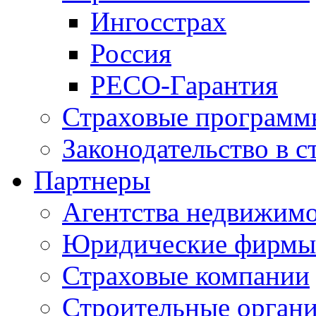
Ингосстрах
Россия
РЕСО-Гарантия
Страховые программ
Законодательство в с
Партнеры
Агентства недвижим
Юридические фирмы
Страховые компании
Строительные орган