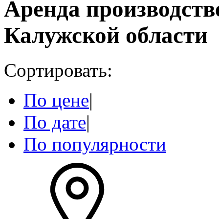
Аренда производст
Калужской области
Сортировать:
По цене
|
По дате
|
По популярности