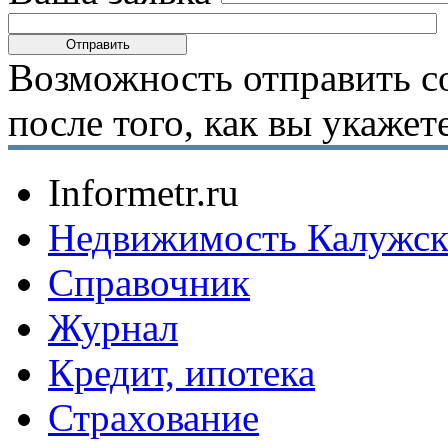
Возможность отправить с
после того, как вы укаже
Informetr.ru
Недвижимость Калужск
Справочник
Журнал
Кредит, ипотека
Страхование