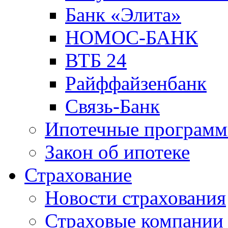
Банк «Элита»
НОМОС-БАНК
ВТБ 24
Райффайзенбанк
Связь-Банк
Ипотечные програм
Закон об ипотеке
Страхование
Новости страхования
Страховые компании