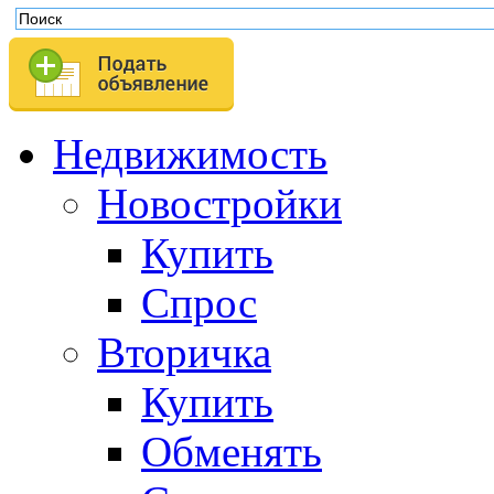
Недвижимость
Новостройки
Купить
Спрос
Вторичка
Купить
Обменять