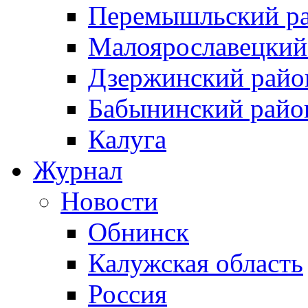
Перемышльский р
Малоярославецкий
Дзержинский райо
Бабынинский райо
Калуга
Журнал
Новости
Обнинск
Калужская область
Россия