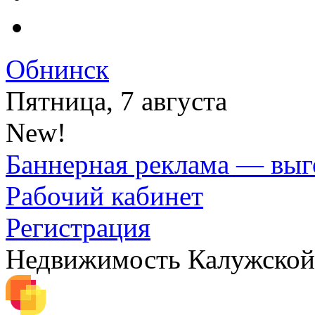
Обнинск
Пятница, 7 августа
New!
Баннерная реклама — выг
Рабочий кабинет
Регистрация
Недвижимость Калужской