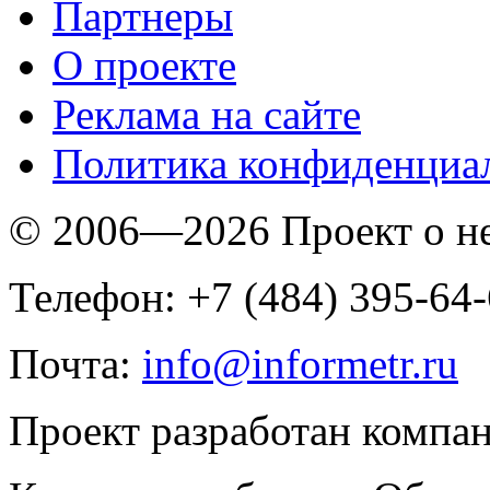
Партнеры
O проекте
Реклама на сайте
Политика конфиденциа
© 2006—2026 Проект о 
Телефон: +7 (484) 395-64
Почта:
info@informetr.ru
Проект разработан компа