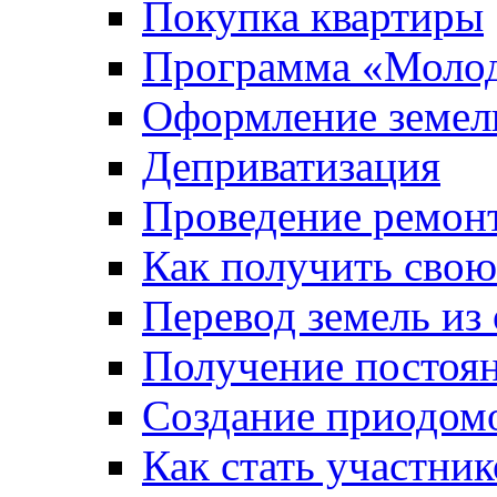
Покупка квартиры
Программа «Молод
Оформление земель
Деприватизация
Проведение ремон
Как получить сво
Перевод земель из
Получение постоя
Создание приодомо
Как стать участни