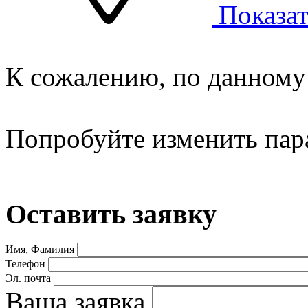
Показат
К сожалению, по данному 
Попробуйте изменить пар
Оставить заявку
Имя, Фамилия
Телефон
Эл. почта
Ваша заявка