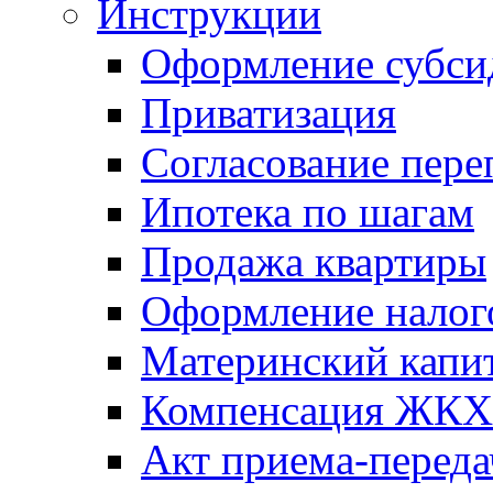
Инструкции
Оформление субси
Приватизация
Согласование пере
Ипотека по шагам
Продажа квартиры
Оформление налог
Материнский капи
Компенсация ЖКХ
Акт приема-переда