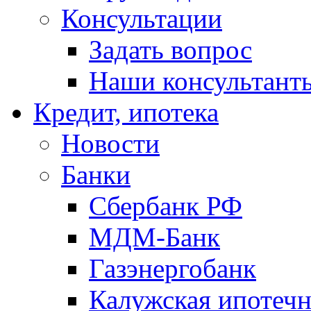
Консультации
Задать вопрос
Наши консультант
Кредит, ипотека
Новости
Банки
Сбербанк РФ
МДМ-Банк
Газэнергобанк
Калужская ипотечн