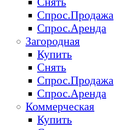
Снять
Спрос.Продажа
Спрос.Аренда
Загородная
Купить
Снять
Спрос.Продажа
Спрос.Аренда
Коммерческая
Купить