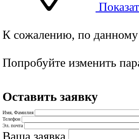
Показат
К сожалению, по данному 
Попробуйте изменить пар
Оставить заявку
Имя, Фамилия
Телефон
Эл. почта
Ваша заявка