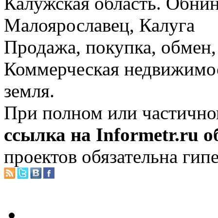
Калужская область. Обнин
Малоярославец, Калуга
Продажа, покупка, обмен, 
Коммерческая недвижимос
земля.
При полном или частично
ссылка на Informetr.ru 
проектов обязательна гип