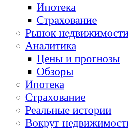
Ипотека
Страхование
Рынок недвижимост
Аналитика
Цены и прогнозы
Обзоры
Ипотека
Страхование
Реальные истории
Вокруг недвижимост