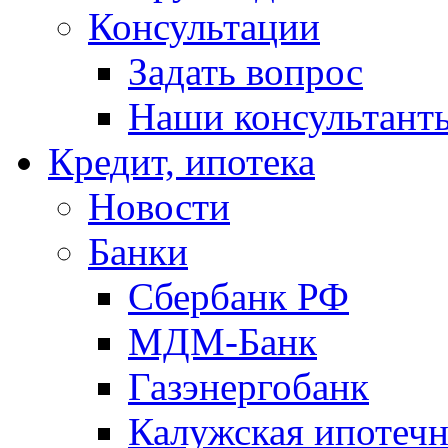
Консультации
Задать вопрос
Наши консультант
Кредит, ипотека
Новости
Банки
Сбербанк РФ
МДМ-Банк
Газэнергобанк
Калужская ипотечн