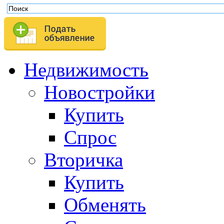
Недвижимость
Новостройки
Купить
Спрос
Вторичка
Купить
Обменять