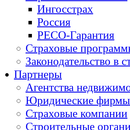
Ингосстрах
Россия
РЕСО-Гарантия
Страховые программ
Законодательство в с
Партнеры
Агентства недвижим
Юридические фирмы
Страховые компании
Строительные орган