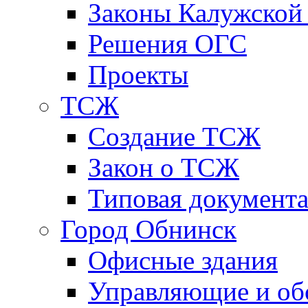
Законы Калужской
Решения ОГС
Проекты
ТСЖ
Создание ТСЖ
Закон о ТСЖ
Типовая документ
Город Обнинск
Офисные здания
Управляющие и о