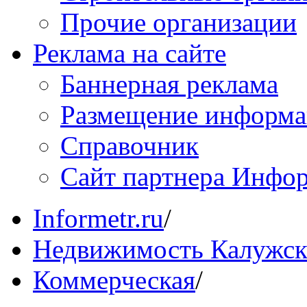
Прочие организации
Реклама на сайте
Баннерная реклама
Размещение информ
Справочник
Сайт партнера Инфо
Informetr.ru
/
Недвижимость Калужск
Коммерческая
/