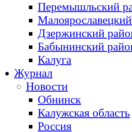
Перемышльский р
Малоярославецкий
Дзержинский райо
Бабынинский райо
Калуга
Журнал
Новости
Обнинск
Калужская область
Россия