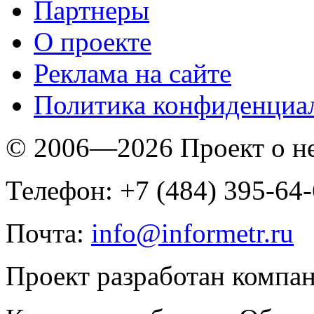
Партнеры
O проекте
Реклама на сайте
Политика конфиденциа
© 2006—2026 Проект о 
Телефон: +7 (484) 395-64
Почта:
info@informetr.ru
Проект разработан компа