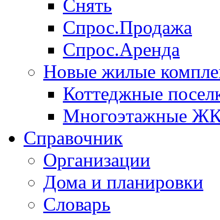
Снять
Спрос.Продажа
Спрос.Аренда
Новые жилые компле
Коттеджные посел
Многоэтажные Ж
Справочник
Организации
Дома и планировки
Словарь