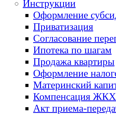
Инструкции
Оформление субси
Приватизация
Согласование пере
Ипотека по шагам
Продажа квартиры
Оформление налог
Материнский капи
Компенсация ЖКХ
Акт приема-переда