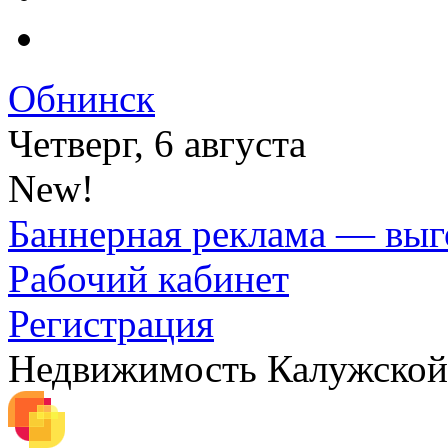
Обнинск
Четверг, 6 августа
New!
Баннерная реклама — выг
Рабочий кабинет
Регистрация
Недвижимость Калужской