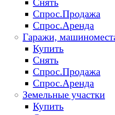
Снять
Спрос.Продажа
Спрос.Аренда
Гаражи, машиномест
Купить
Снять
Спрос.Продажа
Спрос.Аренда
Земельные участки
Купить