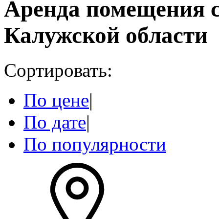
Аренда помещения с
Калужской области
Сортировать:
По цене
|
По дате
|
По популярности