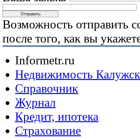
Возможность отправить с
после того, как вы укаже
Informetr.ru
Недвижимость Калужск
Справочник
Журнал
Кредит, ипотека
Страхование