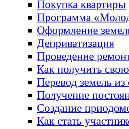
Покупка квартиры
Программа «Молод
Оформление земель
Деприватизация
Проведение ремон
Как получить сво
Перевод земель из
Получение постоя
Создание приодомо
Как стать участни