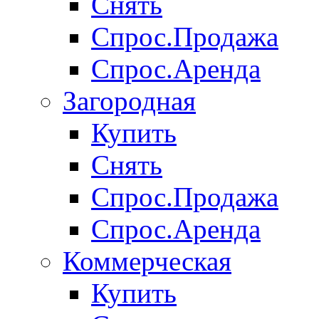
Снять
Спрос.Продажа
Спрос.Аренда
Загородная
Купить
Снять
Спрос.Продажа
Спрос.Аренда
Коммерческая
Купить