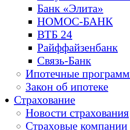
Банк «Элита»
НОМОС-БАНК
ВТБ 24
Райффайзенбанк
Связь-Банк
Ипотечные програм
Закон об ипотеке
Страхование
Новости страхования
Страховые компании