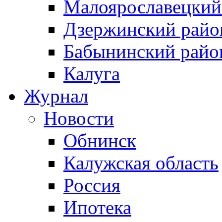
Малоярославецкий
Дзержинский райо
Бабынинский райо
Калуга
Журнал
Новости
Обнинск
Калужская область
Россия
Ипотека