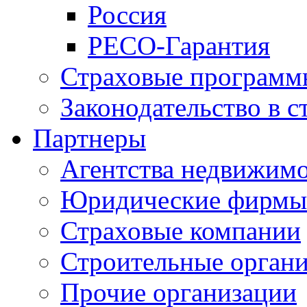
Россия
РЕСО-Гарантия
Страховые программ
Законодательство в с
Партнеры
Агентства недвижим
Юридические фирмы
Страховые компании
Строительные орган
Прочие организации