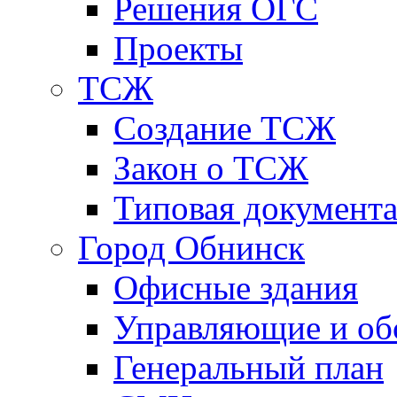
Решения ОГС
Проекты
ТСЖ
Создание ТСЖ
Закон о ТСЖ
Типовая документ
Город Обнинск
Офисные здания
Управляющие и о
Генеральный план