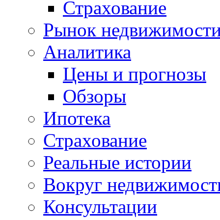
Страхование
Рынок недвижимост
Аналитика
Цены и прогнозы
Обзоры
Ипотека
Страхование
Реальные истории
Вокруг недвижимост
Консультации