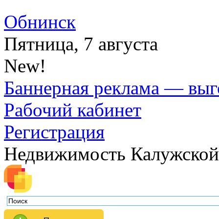
Обнинск
Пятница, 7 августа
New!
Баннерная реклама — выг
Рабочий кабинет
Регистрация
Недвижимость Калужской