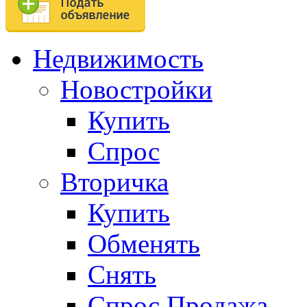
Недвижимость
Новостройки
Купить
Спрос
Вторичка
Купить
Обменять
Снять
Спрос.Продажа