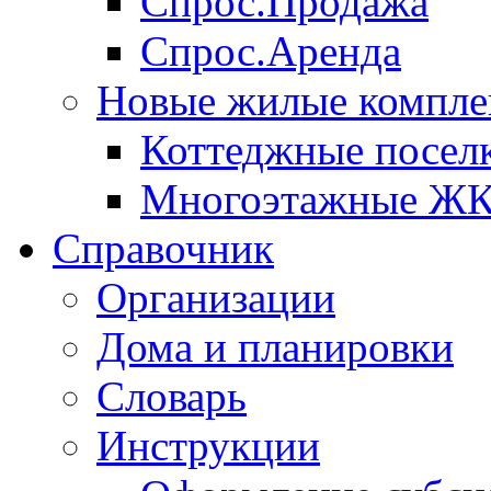
Спрос.Продажа
Спрос.Аренда
Новые жилые компле
Коттеджные посел
Многоэтажные Ж
Справочник
Организации
Дома и планировки
Словарь
Инструкции