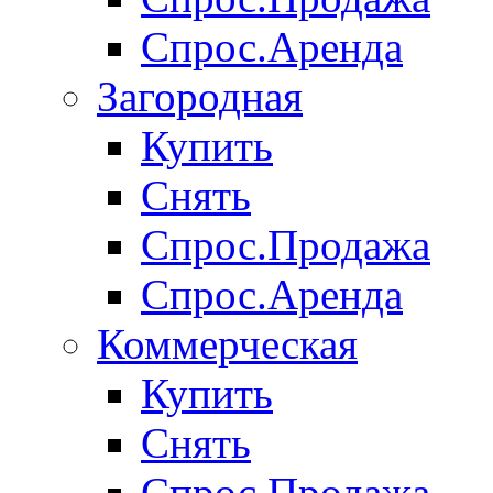
Спрос.Аренда
Загородная
Купить
Снять
Спрос.Продажа
Спрос.Аренда
Коммерческая
Купить
Снять
Спрос.Продажа