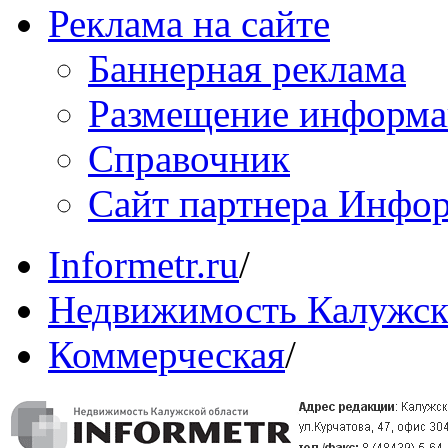
Реклама на сайте
Баннерная реклама
Размещение информ
Справочник
Сайт партнера Инфо
Informetr.ru
/
Недвижимость Калужск
Коммерческая
/