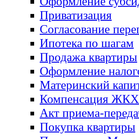
Оформление субси
Приватизация
Согласование пере
Ипотека по шагам
Продажа квартиры
Оформление налог
Материнский капи
Компенсация ЖКХ
Акт приема-переда
Покупка квартиры