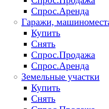
Спрос.Аренда
Гаражи, машиномест
Купить
Снять
Спрос.Продажа
Спрос.Аренда
Земельные участки
Купить
Снять