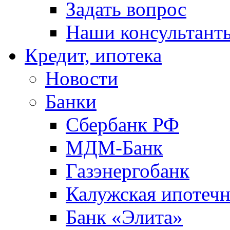
Задать вопрос
Наши консультант
Кредит, ипотека
Новости
Банки
Сбербанк РФ
МДМ-Банк
Газэнергобанк
Калужская ипотечн
Банк «Элита»