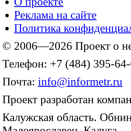
O проекте
Реклама на сайте
Политика конфиденциа
© 2006—2026 Проект о 
Телефон: +7 (484) 395-64
Почта:
info@informetr.ru
Проект разработан компа
Калужская область. Обнин
Малоярославец, Калуга