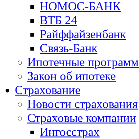
НОМОС-БАНК
ВТБ 24
Райффайзенбанк
Связь-Банк
Ипотечные програм
Закон об ипотеке
Страхование
Новости страхования
Страховые компании
Ингосстрах