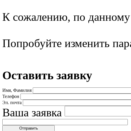
К сожалению, по данному 
Попробуйте изменить пар
Оставить заявку
Имя, Фамилия
Телефон
Эл. почта
Ваша заявка