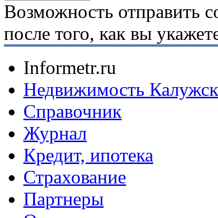
Возможность отправить с
после того, как вы укаже
Informetr.ru
Недвижимость Калужск
Справочник
Журнал
Кредит, ипотека
Страхование
Партнеры