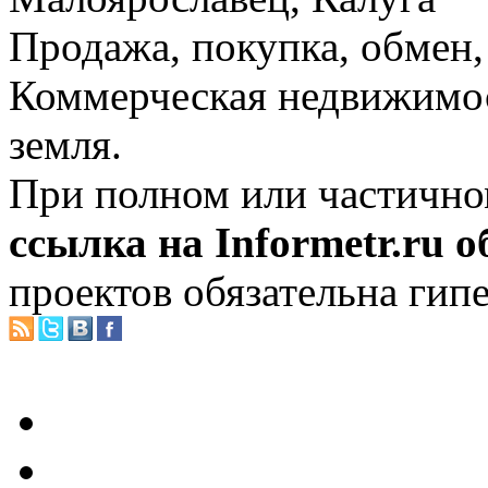
Продажа, покупка, обмен, 
Коммерческая недвижимос
земля.
При полном или частично
ссылка на Informetr.ru 
проектов обязательна гип