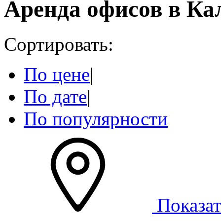
Аренда офисов в Ка
Сортировать:
По цене
|
По дате
|
По популярности
Показат