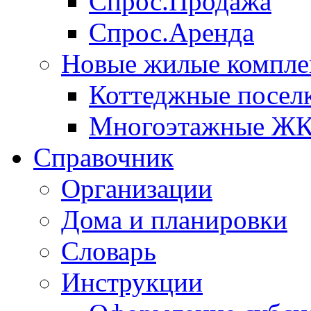
Спрос.Продажа
Спрос.Аренда
Новые жилые компле
Коттеджные посел
Многоэтажные Ж
Справочник
Организации
Дома и планировки
Словарь
Инструкции