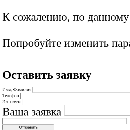
К сожалению, по данному 
Попробуйте изменить пар
Оставить заявку
Имя, Фамилия
Телефон
Эл. почта
Ваша заявка