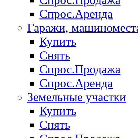
Спрос.Аренда
Гаражи, машиномест
Купить
Снять
Спрос.Продажа
Спрос.Аренда
Земельные участки
Купить
Снять