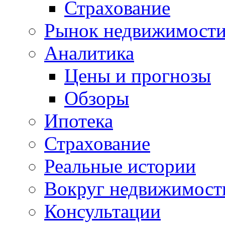
Страхование
Рынок недвижимост
Аналитика
Цены и прогнозы
Обзоры
Ипотека
Страхование
Реальные истории
Вокруг недвижимост
Консультации