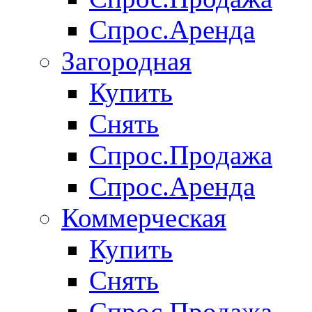
Спрос.Аренда
Загородная
Купить
Снять
Спрос.Продажа
Спрос.Аренда
Коммерческая
Купить
Снять
Спрос.Продажа