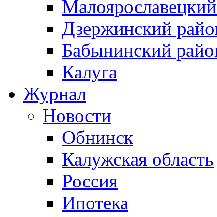
Малоярославецкий
Дзержинский райо
Бабынинский райо
Калуга
Журнал
Новости
Обнинск
Калужская область
Россия
Ипотека