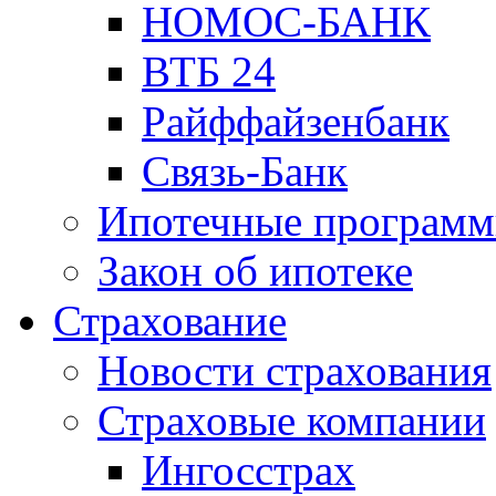
НОМОС-БАНК
ВТБ 24
Райффайзенбанк
Связь-Банк
Ипотечные програм
Закон об ипотеке
Страхование
Новости страхования
Страховые компании
Ингосстрах