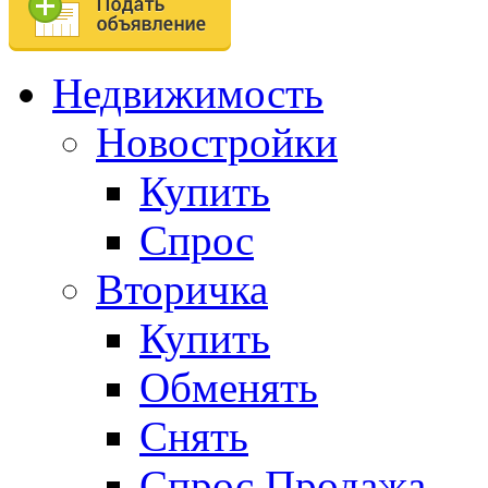
Недвижимость
Новостройки
Купить
Спрос
Вторичка
Купить
Обменять
Снять
Спрос.Продажа