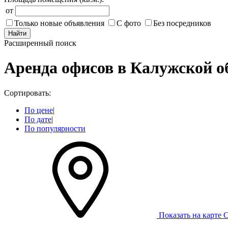
от
Только новые объявления
С фото
Без посредников
Найти
Расширенный поиск
Аренда офисов в Калужской о
Сортировать:
По цене
|
По дате
|
По популярности
Показать на карте
С