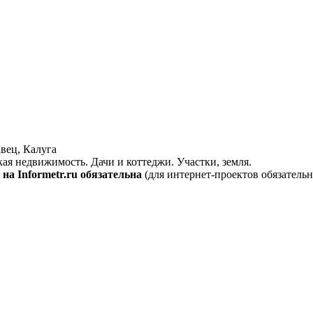
вец, Калуга
кая недвижимость. Дачи и коттеджи. Участки, земля.
на Informetr.ru обязательна
(для интернет-проектов обязательн