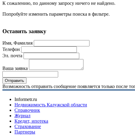
К сожалению, по данному запросу ничего не найдено.
Попробуйте изменить параметры поиска в фильтре.
Оставить заявку
Имя, Фамилия
Телефон
Эл. почта
Ваша заявка
Возможность отправить сообщение появляется только после тог
Informetr.ru
Недвижимость Калужской области
Справочник
Журнал
Кредит, ипотека
Страхование
Партнеры