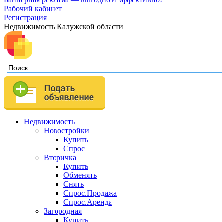
Рабочий кабинет
Регистрация
Недвижимость Калужской области
Недвижимость
Новостройки
Купить
Спрос
Вторичка
Купить
Обменять
Снять
Спрос.Продажа
Спрос.Аренда
Загородная
Купить