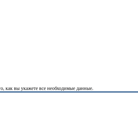
о, как вы укажете все необходимые данные.