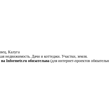
вец, Калуга
кая недвижимость. Дачи и коттеджи. Участки, земля.
на Informetr.ru обязательна
(для интернет-проектов обязательн