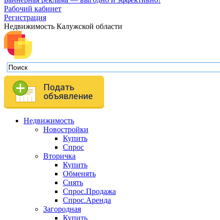
Рабочий кабинет
Регистрация
Недвижимость Калужской области
Недвижимость
Новостройки
Купить
Спрос
Вторичка
Купить
Обменять
Снять
Спрос.Продажа
Спрос.Аренда
Загородная
Купить