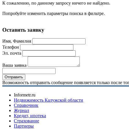
К сожалению, по данному запросу ничего не найдено.
Попробуйте изменить параметры поиска в фильтре.
Оставить заявку
Имя, Фамилия
Телефон
Эл. почта
Ваша заявка
Возможность отправить сообщение появляется только после тог
Informetr.ru
Недвижимость Калужской области
Справочник
Журнал
Кредит, ипотека
Страхование
Партнеры