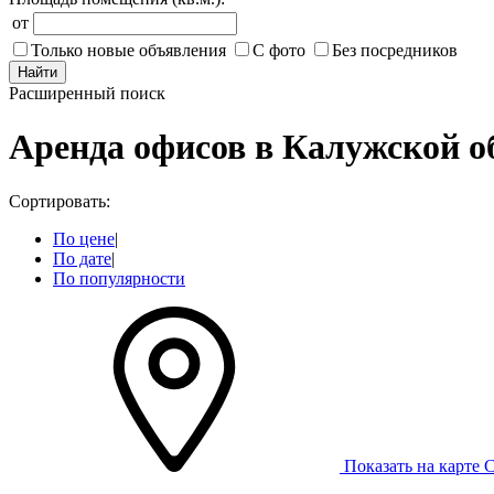
от
Только новые объявления
С фото
Без посредников
Найти
Расширенный поиск
Аренда офисов в Калужской о
Сортировать:
По цене
|
По дате
|
По популярности
Показать на карте
С