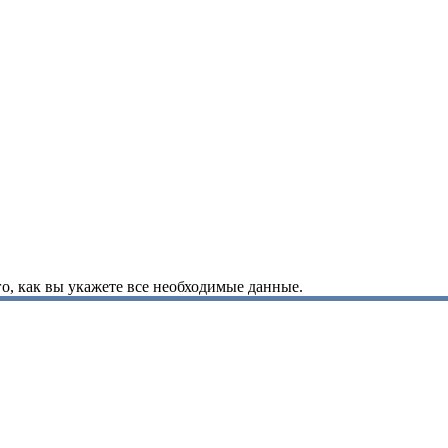
о, как вы укажете все необходимые данные.