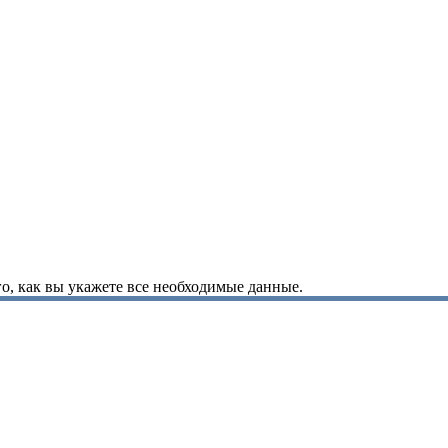
о, как вы укажете все необходимые данные.