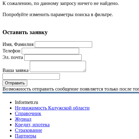
К сожалению, по данному запросу ничего не найдено.
Попробуйте изменить параметры поиска в фильтре.
Оставить заявку
Имя, Фамилия
Телефон
Эл. почта
Ваша заявка
Возможность отправить сообщение появляется только после тог
Informetr.ru
Недвижимость Калужской области
Справочник
Журнал
Кредит, ипотека
Страхование
Партнеры