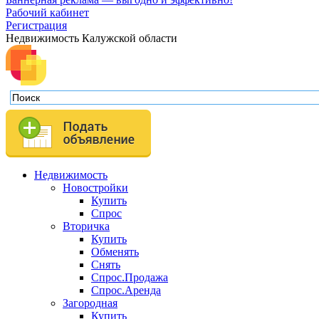
Рабочий кабинет
Регистрация
Недвижимость Калужской области
Недвижимость
Новостройки
Купить
Спрос
Вторичка
Купить
Обменять
Снять
Спрос.Продажа
Спрос.Аренда
Загородная
Купить