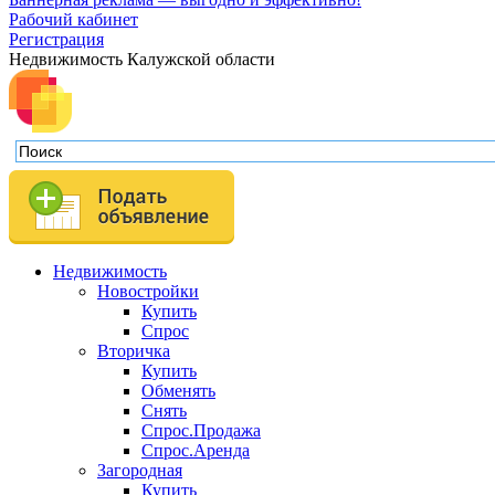
Рабочий кабинет
Регистрация
Недвижимость Калужской области
Недвижимость
Новостройки
Купить
Спрос
Вторичка
Купить
Обменять
Снять
Спрос.Продажа
Спрос.Аренда
Загородная
Купить