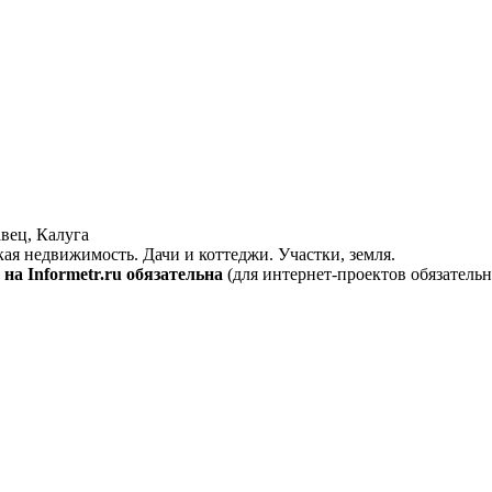
вец, Калуга
кая недвижимость. Дачи и коттеджи. Участки, земля.
на Informetr.ru обязательна
(для интернет-проектов обязательн