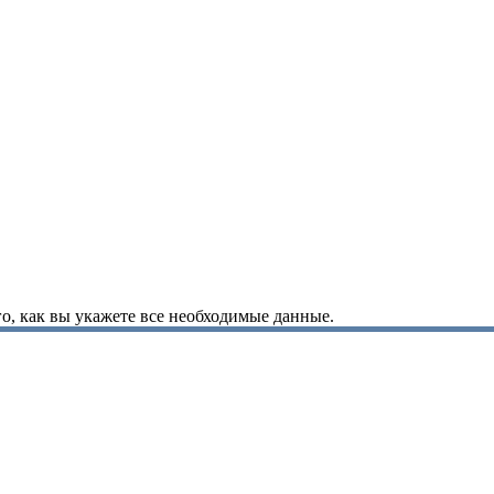
о, как вы укажете все необходимые данные.