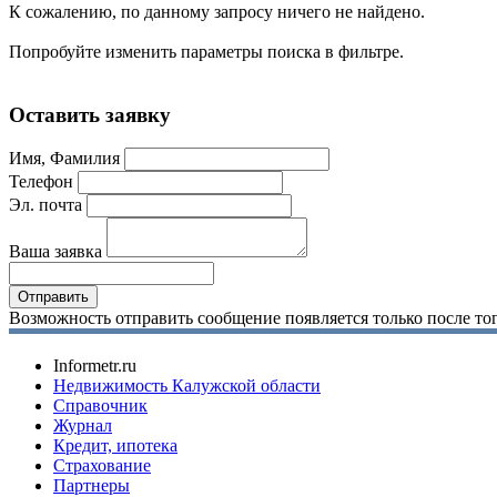
К сожалению, по данному запросу ничего не найдено.
Попробуйте изменить параметры поиска в фильтре.
Оставить заявку
Имя, Фамилия
Телефон
Эл. почта
Ваша заявка
Возможность отправить сообщение появляется только после тог
Informetr.ru
Недвижимость Калужской области
Справочник
Журнал
Кредит, ипотека
Страхование
Партнеры