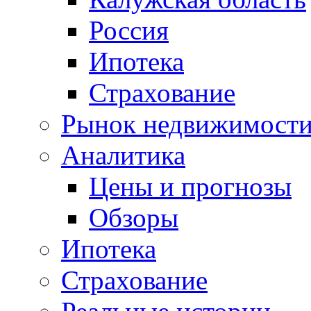
Россия
Ипотека
Страхование
Рынок недвижимост
Аналитика
Цены и прогнозы
Обзоры
Ипотека
Страхование