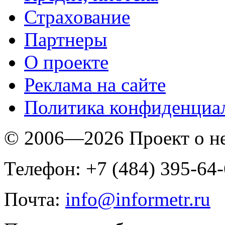
Страхование
Партнеры
O проекте
Реклама на сайте
Политика конфиденциа
© 2006—2026 Проект о 
Телефон: +7 (484) 395-64
Почта:
info@informetr.ru