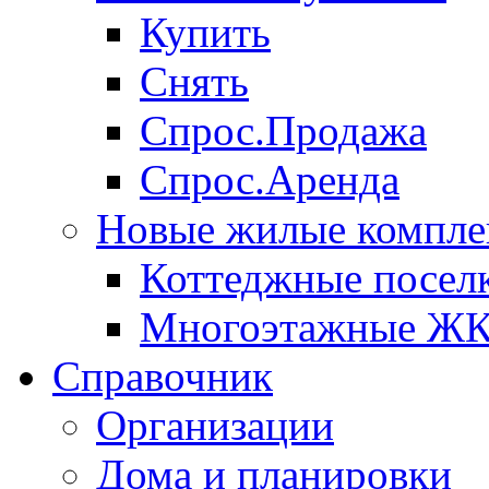
Купить
Снять
Спрос.Продажа
Спрос.Аренда
Новые жилые компле
Коттеджные посел
Многоэтажные Ж
Справочник
Организации
Дома и планировки