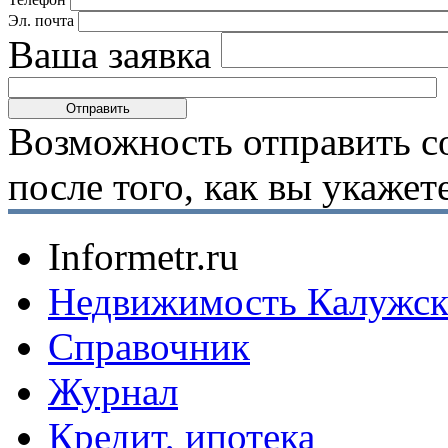
Эл. почта
Ваша заявка
Возможность отправить с
после того, как вы укаже
Informetr.ru
Недвижимость Калужск
Справочник
Журнал
Кредит, ипотека