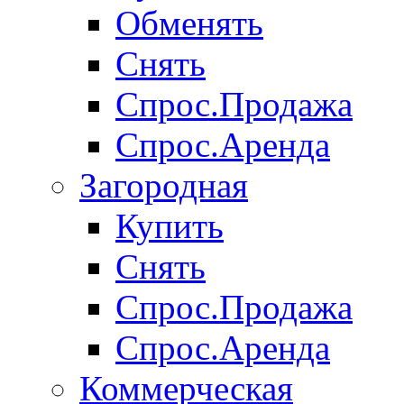
Обменять
Снять
Спрос.Продажа
Спрос.Аренда
Загородная
Купить
Снять
Спрос.Продажа
Спрос.Аренда
Коммерческая