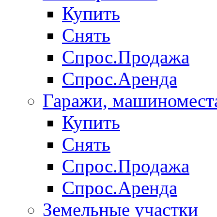
Купить
Снять
Спрос.Продажа
Спрос.Аренда
Гаражи, машиномест
Купить
Снять
Спрос.Продажа
Спрос.Аренда
Земельные участки