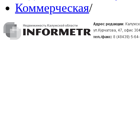
Коммерческая
/