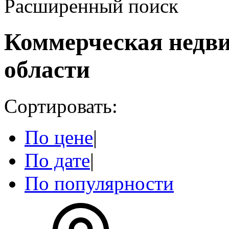
Расширенный поиск
Коммерческая недв
области
Сортировать:
По цене
|
По дате
|
По популярности