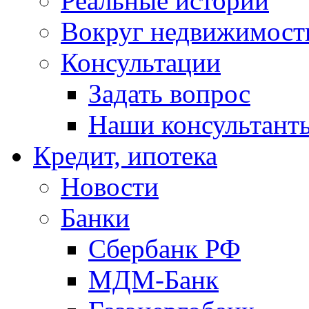
Реальные истории
Вокруг недвижимост
Консультации
Задать вопрос
Наши консультант
Кредит, ипотека
Новости
Банки
Сбербанк РФ
МДМ-Банк