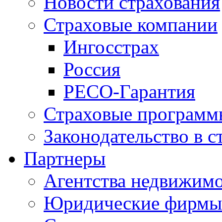
Новости страхования
Страховые компании
Ингосстрах
Россия
РЕСО-Гарантия
Страховые программ
Законодательство в с
Партнеры
Агентства недвижим
Юридические фирмы