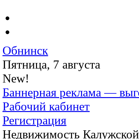
Обнинск
Пятница, 7 августа
New!
Баннерная реклама — выг
Рабочий кабинет
Регистрация
Недвижимость Калужской