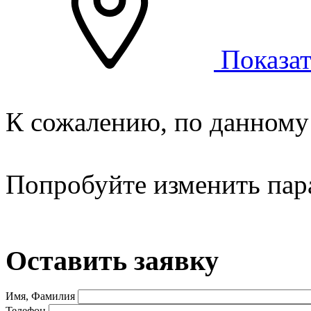
Показат
К сожалению, по данному 
Попробуйте изменить пар
Оставить заявку
Имя, Фамилия
Телефон