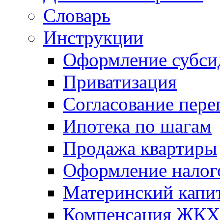
Словарь
Инструкции
Оформление субси
Приватизация
Согласование пере
Ипотека по шагам
Продажа квартиры
Оформление налог
Материнский капи
Компенсация ЖКХ