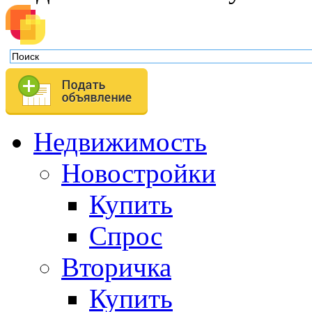
Недвижимость
Новостройки
Купить
Спрос
Вторичка
Купить