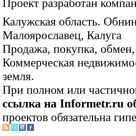
Проект разработан компа
Калужская область. Обнин
Малоярославец, Калуга
Продажа, покупка, обмен, 
Коммерческая недвижимос
земля.
При полном или частично
ссылка на Informetr.ru 
проектов обязательна гип