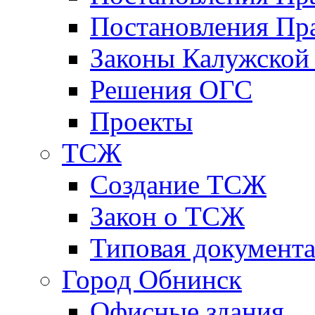
Постановления Пра
Законы Калужской
Решения ОГС
Проекты
ТСЖ
Создание ТСЖ
Закон о ТСЖ
Типовая документ
Город Обнинск
Офисные здания