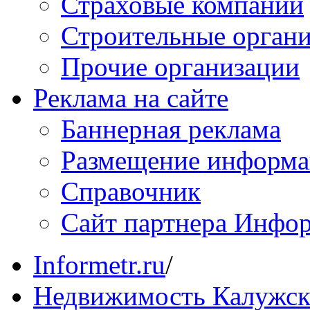
Страховые компании
Строительные орган
Прочие организации
Реклама на сайте
Баннерная реклама
Размещение информ
Справочник
Сайт партнера Инфо
Informetr.ru
/
Недвижимость Калужск