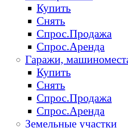
Купить
Снять
Спрос.Продажа
Спрос.Аренда
Гаражи, машиномест
Купить
Снять
Спрос.Продажа
Спрос.Аренда
Земельные участки