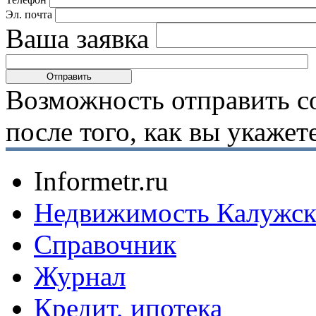
Эл. почта
Ваша заявка
Возможность отправить с
после того, как вы укаже
Informetr.ru
Недвижимость Калужск
Справочник
Журнал
Кредит, ипотека