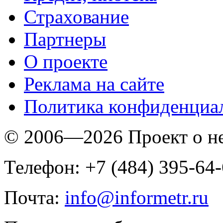
Страхование
Партнеры
O проекте
Реклама на сайте
Политика конфиденциа
© 2006—2026 Проект о 
Телефон: +7 (484) 395-64
Почта:
info@informetr.ru