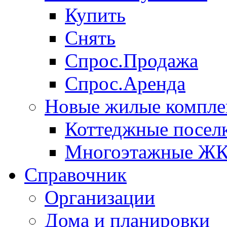
Купить
Снять
Спрос.Продажа
Спрос.Аренда
Новые жилые компле
Коттеджные посел
Многоэтажные Ж
Справочник
Организации
Дома и планировки