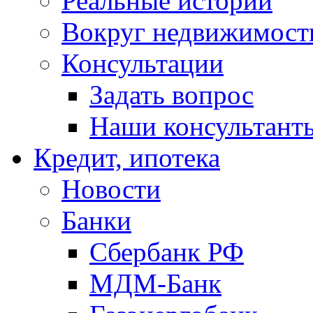
Реальные истории
Вокруг недвижимост
Консультации
Задать вопрос
Наши консультант
Кредит, ипотека
Новости
Банки
Сбербанк РФ
МДМ-Банк