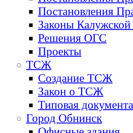
Постановления Пра
Законы Калужской
Решения ОГС
Проекты
ТСЖ
Создание ТСЖ
Закон о ТСЖ
Типовая документ
Город Обнинск
Офисные здания