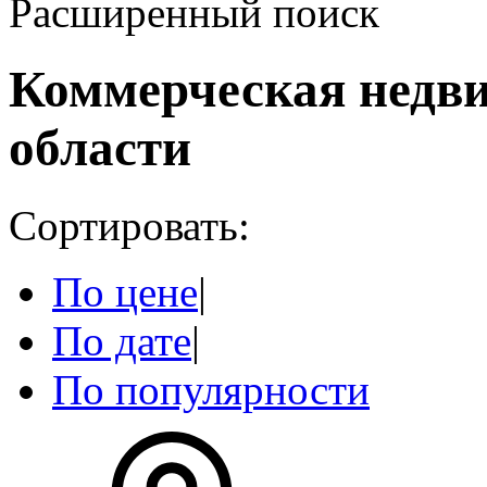
Расширенный поиск
Коммерческая недв
области
Сортировать:
По цене
|
По дате
|
По популярности