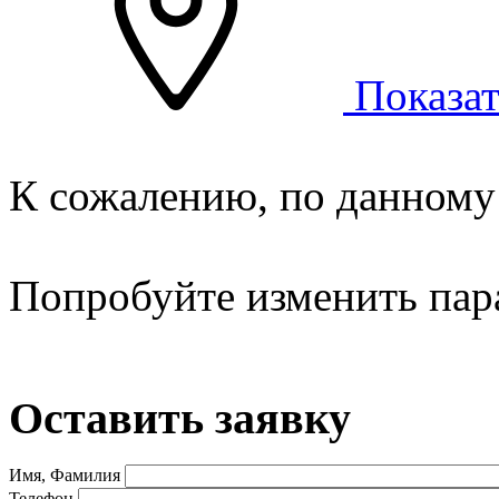
Показат
К сожалению, по данному 
Попробуйте изменить пар
Оставить заявку
Имя, Фамилия
Телефон