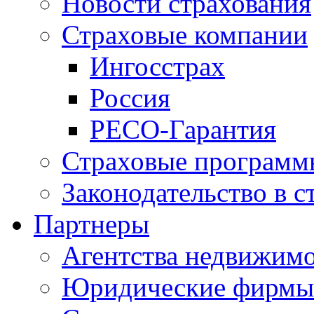
Новости страхования
Страховые компании
Ингосстрах
Россия
РЕСО-Гарантия
Страховые программ
Законодательство в с
Партнеры
Агентства недвижим
Юридические фирмы