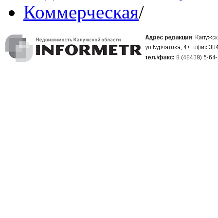
Коммерческая
/