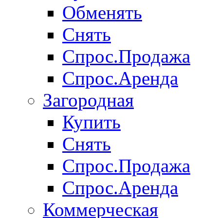
Обменять
Снять
Спрос.Продажа
Спрос.Аренда
Загородная
Купить
Снять
Спрос.Продажа
Спрос.Аренда
Коммерческая