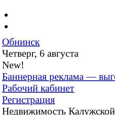
Обнинск
Четверг, 6 августа
New!
Баннерная реклама — выг
Рабочий кабинет
Регистрация
Недвижимость Калужской