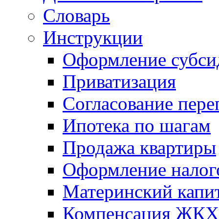
Словарь
Инструкции
Оформление субси
Приватизация
Согласование пере
Ипотека по шагам
Продажа квартиры
Оформление налог
Материнский капи
Компенсация ЖКХ