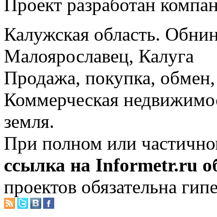
Проект разработан компа
Калужская область. Обнин
Малоярославец, Калуга
Продажа, покупка, обмен, 
Коммерческая недвижимос
земля.
При полном или частично
ссылка на Informetr.ru 
проектов обязательна гип