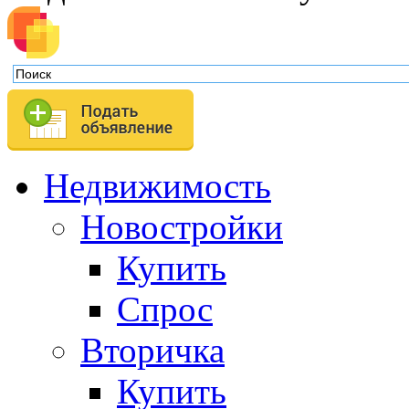
Недвижимость
Новостройки
Купить
Спрос
Вторичка
Купить