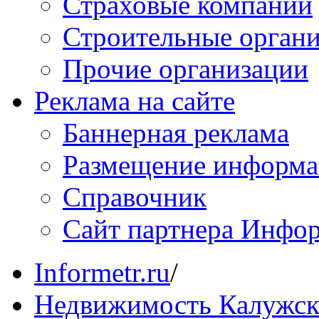
Страховые компании
Строительные орган
Прочие организации
Реклама на сайте
Баннерная реклама
Размещение информ
Справочник
Сайт партнера Инфо
Informetr.ru
/
Недвижимость Калужск