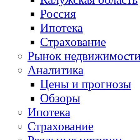
Россия
Ипотека
Страхование
Рынок недвижимост
Аналитика
Цены и прогнозы
Обзоры
Ипотека
Страхование