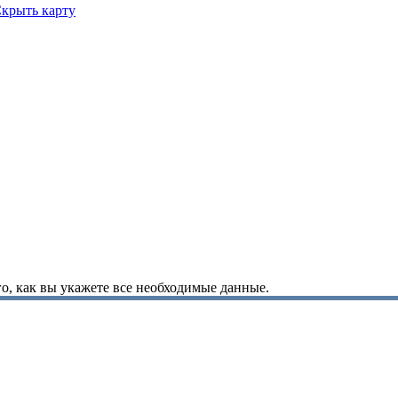
крыть карту
о, как вы укажете все необходимые данные.