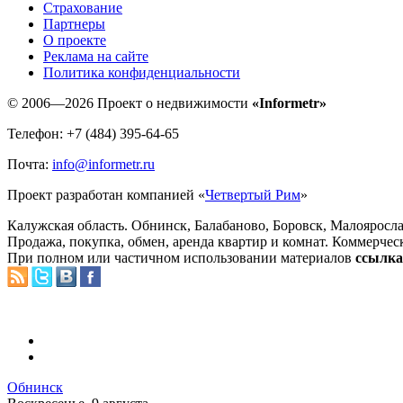
Страхование
Партнеры
O проекте
Реклама на сайте
Политика конфиденциальности
© 2006—2026 Проект о недвижимости
«Informetr»
Телефон: +7 (484) 395-64-65
Почта:
info@informetr.ru
Проект разработан компанией «
Четвертый Рим
»
Калужская область. Обнинск, Балабаново, Боровск, Малояросла
Продажа, покупка, обмен, аренда квартир и комнат. Коммерчес
При полном или частичном использовании материалов
ссылка 
Обнинск