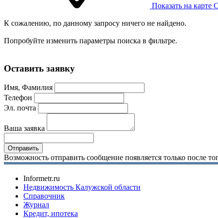
Показать на карте
С
К сожалению, по данному запросу ничего не найдено.
Попробуйте изменить параметры поиска в фильтре.
Оставить заявку
Имя, Фамилия
Телефон
Эл. почта
Ваша заявка
Возможность отправить сообщение появляется только после тог
Informetr.ru
Недвижимость Калужской области
Справочник
Журнал
Кредит, ипотека