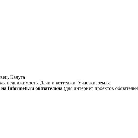
вец, Калуга
кая недвижимость. Дачи и коттеджи. Участки, земля.
на Informetr.ru обязательна
(для интернет-проектов обязательн