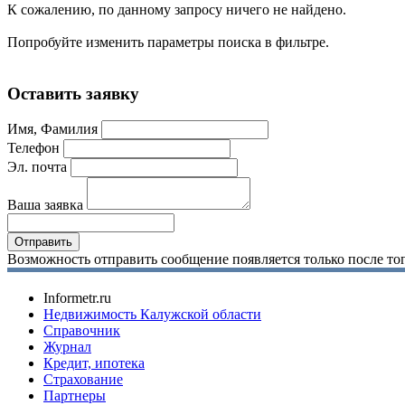
К сожалению, по данному запросу ничего не найдено.
Попробуйте изменить параметры поиска в фильтре.
Оставить заявку
Имя, Фамилия
Телефон
Эл. почта
Ваша заявка
Возможность отправить сообщение появляется только после тог
Informetr.ru
Недвижимость Калужской области
Справочник
Журнал
Кредит, ипотека
Страхование
Партнеры