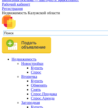
Рабочий кабинет
Регистрация
Недвижимость Калужской области
Недвижимость
Новостройки
Купить
Спрос
Вторичка
Купить
Обменять
Снять
Спрос.Продажа
Спрос.Аренда
Загородная
Купить