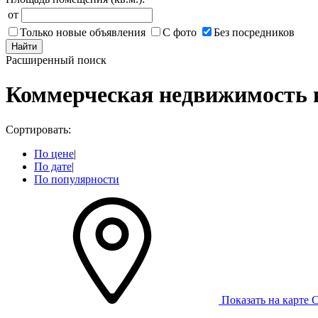
от
Только новые объявления
С фото
Без посредников
Найти
Расширенный поиск
Коммерческая недвижимость 
Сортировать:
По цене
|
По дате
|
По популярности
Показать на карте
С