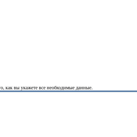
о, как вы укажете все необходимые данные.