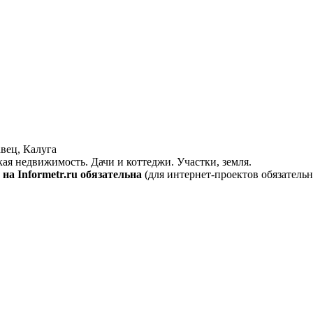
вец, Калуга
кая недвижимость. Дачи и коттеджи. Участки, земля.
на Informetr.ru обязательна
(для интернет-проектов обязательн