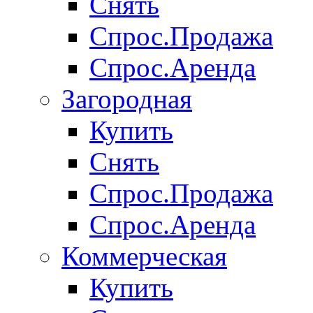
Снять
Спрос.Продажа
Спрос.Аренда
Загородная
Купить
Снять
Спрос.Продажа
Спрос.Аренда
Коммерческая
Купить