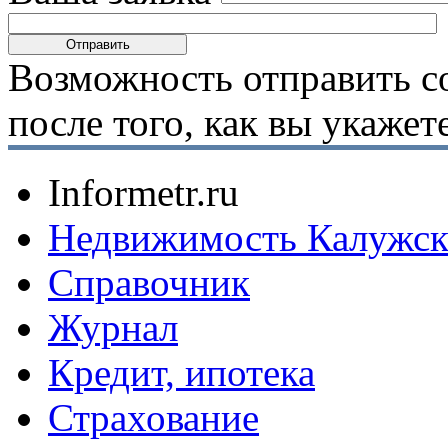
Возможность отправить с
после того, как вы укаже
Informetr.ru
Недвижимость Калужск
Справочник
Журнал
Кредит, ипотека
Страхование