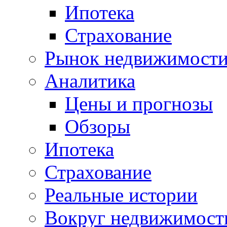
Ипотека
Страхование
Рынок недвижимост
Аналитика
Цены и прогнозы
Обзоры
Ипотека
Страхование
Реальные истории
Вокруг недвижимост