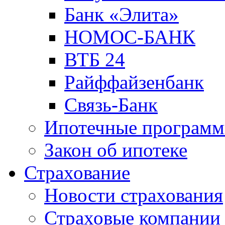
Банк «Элита»
НОМОС-БАНК
ВТБ 24
Райффайзенбанк
Связь-Банк
Ипотечные програм
Закон об ипотеке
Страхование
Новости страхования
Страховые компании