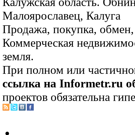
Калужская область. Обнин
Малоярославец, Калуга
Продажа, покупка, обмен, 
Коммерческая недвижимос
земля.
При полном или частично
ссылка на Informetr.ru 
проектов обязательна гип