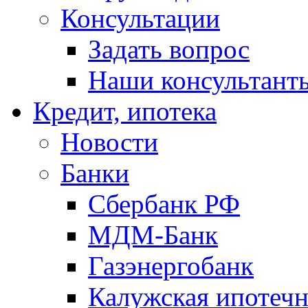
Консультации
Задать вопрос
Наши консультант
Кредит, ипотека
Новости
Банки
Сбербанк РФ
МДМ-Банк
Газэнергобанк
Калужская ипотечн