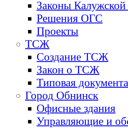
Законы Калужской
Решения ОГС
Проекты
ТСЖ
Создание ТСЖ
Закон о ТСЖ
Типовая документ
Город Обнинск
Офисные здания
Управляющие и о