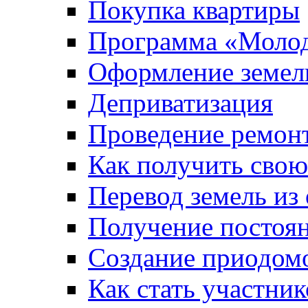
Покупка квартиры
Программа «Молод
Оформление земель
Деприватизация
Проведение ремон
Как получить сво
Перевод земель из
Получение постоя
Создание приодомо
Как стать участни