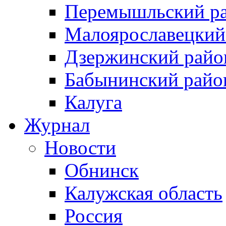
Перемышльский р
Малоярославецкий
Дзержинский райо
Бабынинский райо
Калуга
Журнал
Новости
Обнинск
Калужская область
Россия