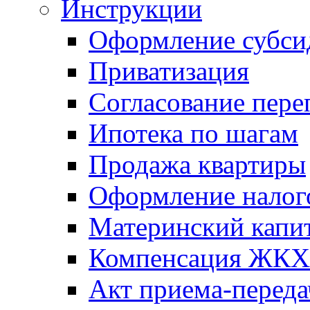
Инструкции
Оформление субси
Приватизация
Согласование пере
Ипотека по шагам
Продажа квартиры
Оформление налог
Материнский капи
Компенсация ЖКХ
Акт приема-переда