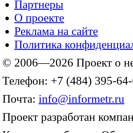
Партнеры
O проекте
Реклама на сайте
Политика конфиденциа
© 2006—2026 Проект о 
Телефон: +7 (484) 395-64
Почта:
info@informetr.ru
Проект разработан компа