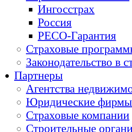
Ингосстрах
Россия
РЕСО-Гарантия
Страховые программ
Законодательство в с
Партнеры
Агентства недвижим
Юридические фирмы
Страховые компании
Строительные орган