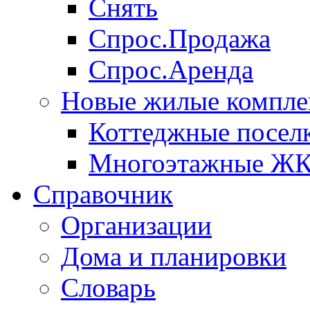
Снять
Спрос.Продажа
Спрос.Аренда
Новые жилые компле
Коттеджные посел
Многоэтажные Ж
Справочник
Организации
Дома и планировки
Словарь