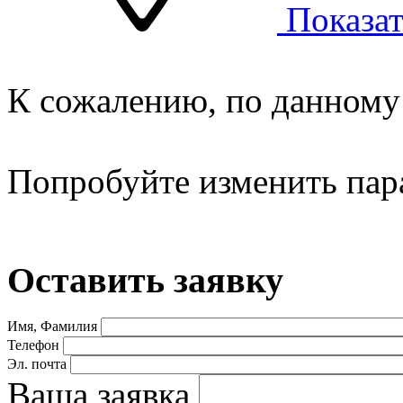
Показат
К сожалению, по данному 
Попробуйте изменить пар
Оставить заявку
Имя, Фамилия
Телефон
Эл. почта
Ваша заявка