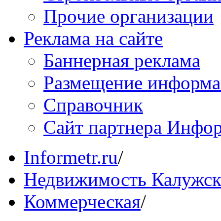
Прочие организации
Реклама на сайте
Баннерная реклама
Размещение информ
Справочник
Сайт партнера Инфо
Informetr.ru
/
Недвижимость Калужск
Коммерческая
/