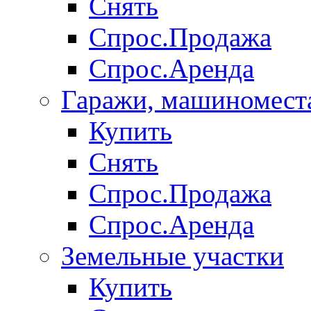
Снять
Спрос.Продажа
Спрос.Аренда
Гаражи, машиномест
Купить
Снять
Спрос.Продажа
Спрос.Аренда
Земельные участки
Купить