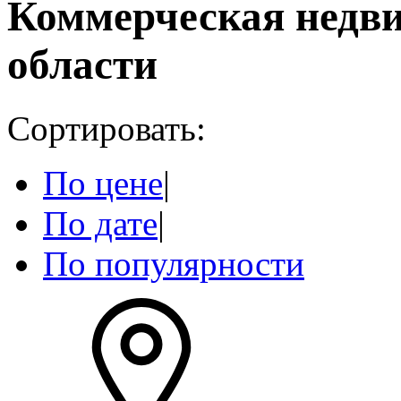
Коммерческая недв
области
Сортировать:
По цене
|
По дате
|
По популярности