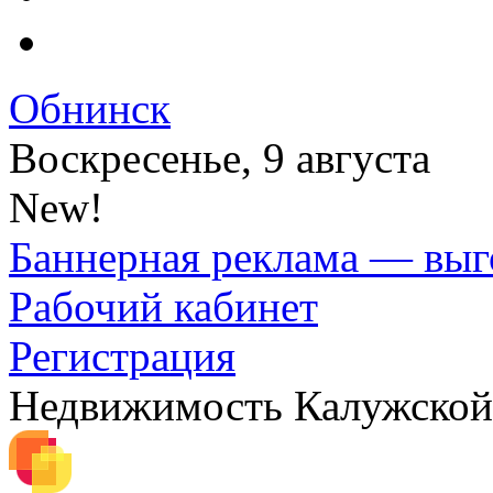
Обнинск
Воскресенье, 9 августа
New!
Баннерная реклама — выг
Рабочий кабинет
Регистрация
Недвижимость Калужской