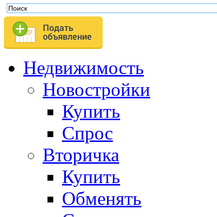
Недвижимость
Новостройки
Купить
Спрос
Вторичка
Купить
Обменять