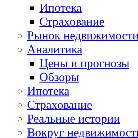
Ипотека
Страхование
Рынок недвижимост
Аналитика
Цены и прогнозы
Обзоры
Ипотека
Страхование
Реальные истории
Вокруг недвижимост