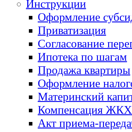
Инструкции
Оформление субси
Приватизация
Согласование пере
Ипотека по шагам
Продажа квартиры
Оформление налог
Материнский капи
Компенсация ЖКХ
Акт приема-переда