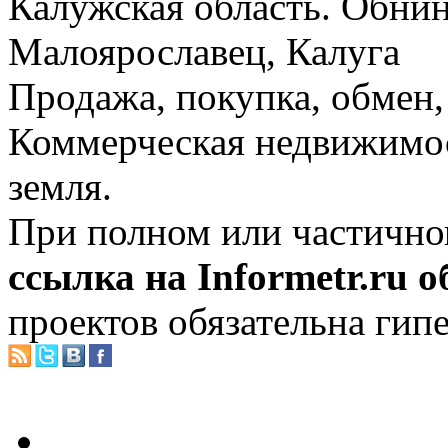
Калужская область. Обнин
Малоярославец, Калуга
Продажа, покупка, обмен, 
Коммерческая недвижимос
земля.
При полном или частично
ссылка на Informetr.ru 
проектов обязательна гип