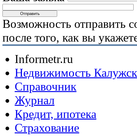
Возможность отправить с
после того, как вы укаже
Informetr.ru
Недвижимость Калужск
Справочник
Журнал
Кредит, ипотека
Страхование