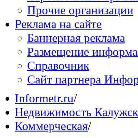
Прочие организации
Реклама на сайте
Баннерная реклама
Размещение информ
Справочник
Сайт партнера Инфо
Informetr.ru
/
Недвижимость Калужск
Коммерческая
/