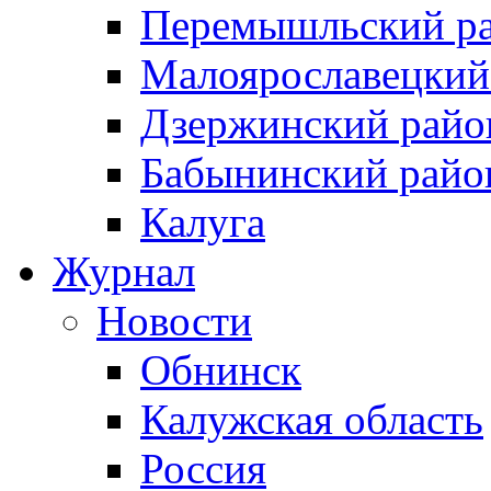
Перемышльский р
Малоярославецкий
Дзержинский райо
Бабынинский райо
Калуга
Журнал
Новости
Обнинск
Калужская область
Россия