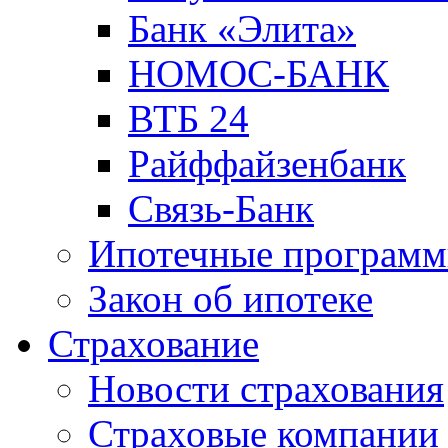
Банк «Элита»
НОМОС-БАНК
ВТБ 24
Райффайзенбанк
Связь-Банк
Ипотечные програм
Закон об ипотеке
Страхование
Новости страхования
Страховые компании