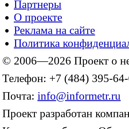
Партнеры
O проекте
Реклама на сайте
Политика конфиденциа
© 2006—2026 Проект о 
Телефон: +7 (484) 395-64
Почта:
info@informetr.ru
Проект разработан компа