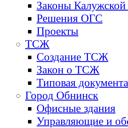
Законы Калужской
Решения ОГС
Проекты
ТСЖ
Создание ТСЖ
Закон о ТСЖ
Типовая документ
Город Обнинск
Офисные здания
Управляющие и о