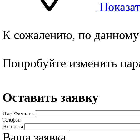
Показат
К сожалению, по данному 
Попробуйте изменить пар
Оставить заявку
Имя, Фамилия
Телефон
Эл. почта
Ваша заявка