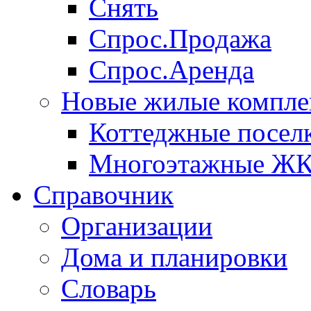
Снять
Спрос.Продажа
Спрос.Аренда
Новые жилые компле
Коттеджные посел
Многоэтажные Ж
Справочник
Организации
Дома и планировки
Словарь