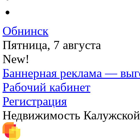
Обнинск
Пятница, 7 августа
New!
Баннерная реклама — выг
Рабочий кабинет
Регистрация
Недвижимость Калужской