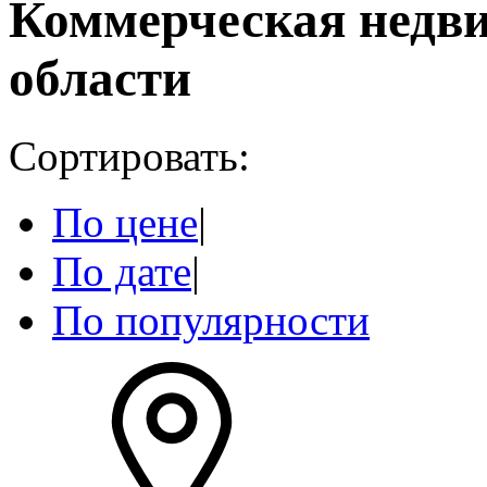
Коммерческая недв
области
Сортировать:
По цене
|
По дате
|
По популярности