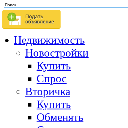
Недвижимость
Новостройки
Купить
Спрос
Вторичка
Купить
Обменять