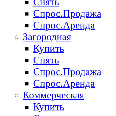
Снять
Спрос.Продажа
Спрос.Аренда
Загородная
Купить
Снять
Спрос.Продажа
Спрос.Аренда
Коммерческая
Купить