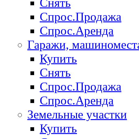
Снять
Спрос.Продажа
Спрос.Аренда
Гаражи, машиномест
Купить
Снять
Спрос.Продажа
Спрос.Аренда
Земельные участки
Купить