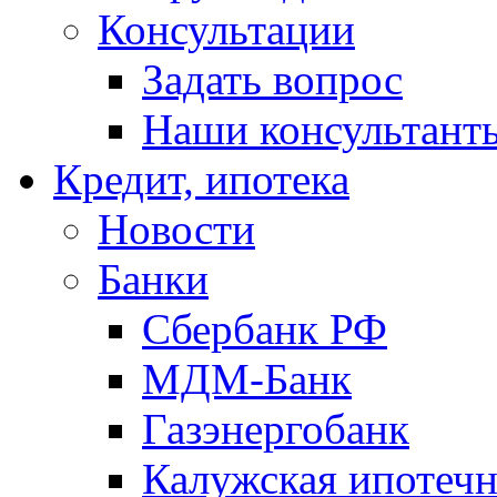
Консультации
Задать вопрос
Наши консультант
Кредит, ипотека
Новости
Банки
Сбербанк РФ
МДМ-Банк
Газэнергобанк
Калужская ипотечн