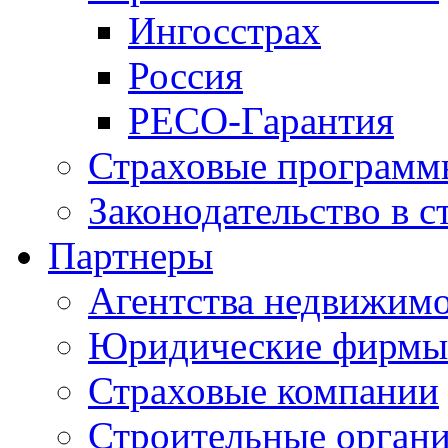
Ингосстрах
Россия
РЕСО-Гарантия
Страховые программ
Законодательство в с
Партнеры
Агентства недвижим
Юридические фирмы
Страховые компании
Строительные орган