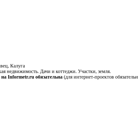
вец, Калуга
кая недвижимость. Дачи и коттеджи. Участки, земля.
на Informetr.ru обязательна
(для интернет-проектов обязательн