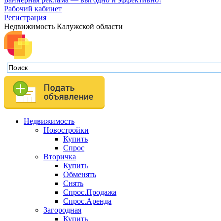
Рабочий кабинет
Регистрация
Недвижимость Калужской области
Недвижимость
Новостройки
Купить
Спрос
Вторичка
Купить
Обменять
Снять
Спрос.Продажа
Спрос.Аренда
Загородная
Купить