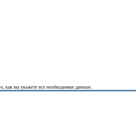
о, как вы укажете все необходимые данные.