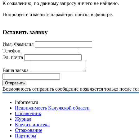
К сожалению, по данному запросу ничего не найдено.
Попробуйте изменить параметры поиска в фильтре.
Оставить заявку
Имя, Фамилия
Телефон
Эл. почта
Ваша заявка
Возможность отправить сообщение появляется только после тог
Informetr.ru
Недвижимость Калужской области
Справочник
Журнал
Кредит, ипотека
Страхование
Партнеры