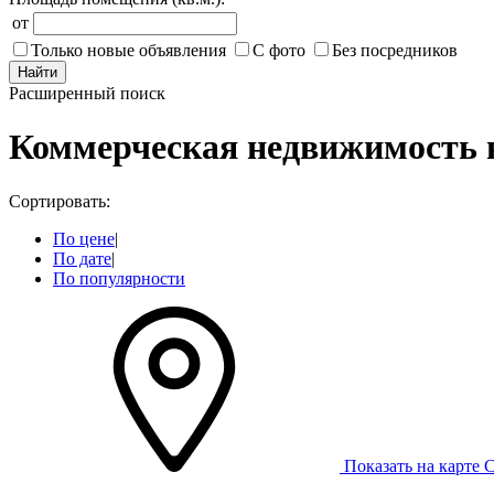
от
Только новые объявления
С фото
Без посредников
Найти
Расширенный поиск
Коммерческая недвижимость 
Сортировать:
По цене
|
По дате
|
По популярности
Показать на карте
С