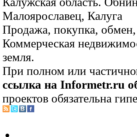
Калужская область. Обнин
Малоярославец, Калуга
Продажа, покупка, обмен, 
Коммерческая недвижимос
земля.
При полном или частично
ссылка на Informetr.ru 
проектов обязательна гип