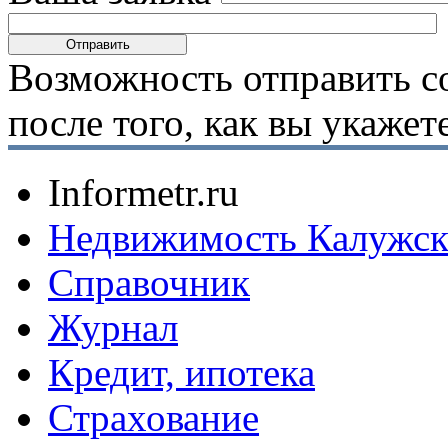
Возможность отправить с
после того, как вы укаже
Informetr.ru
Недвижимость Калужск
Справочник
Журнал
Кредит, ипотека
Страхование