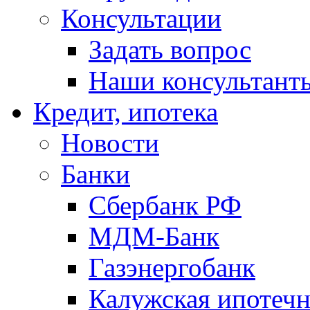
Консультации
Задать вопрос
Наши консультант
Кредит, ипотека
Новости
Банки
Сбербанк РФ
МДМ-Банк
Газэнергобанк
Калужская ипотечн