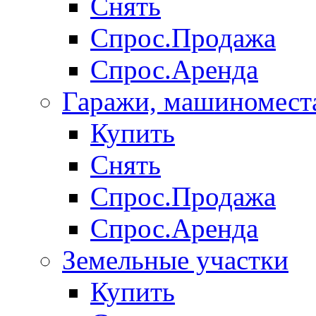
Снять
Спрос.Продажа
Спрос.Аренда
Гаражи, машиномест
Купить
Снять
Спрос.Продажа
Спрос.Аренда
Земельные участки
Купить