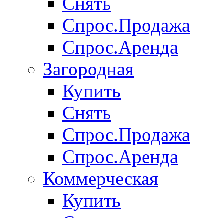
Снять
Спрос.Продажа
Спрос.Аренда
Загородная
Купить
Снять
Спрос.Продажа
Спрос.Аренда
Коммерческая
Купить