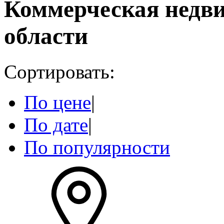
Коммерческая недв
области
Сортировать:
По цене
|
По дате
|
По популярности