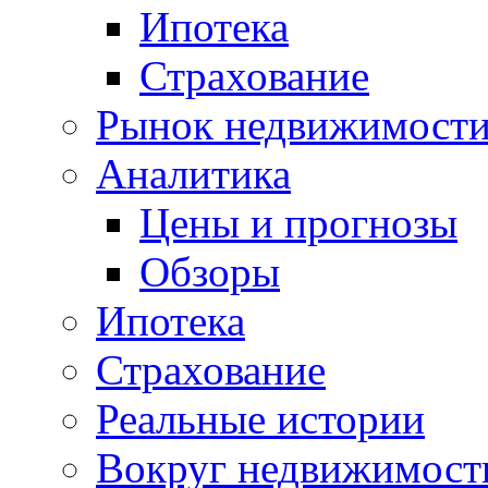
Ипотека
Страхование
Рынок недвижимост
Аналитика
Цены и прогнозы
Обзоры
Ипотека
Страхование
Реальные истории
Вокруг недвижимост