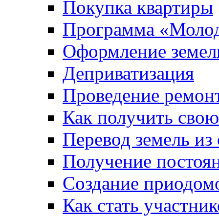
Покупка квартиры
Программа «Молод
Оформление земель
Деприватизация
Проведение ремон
Как получить сво
Перевод земель из
Получение постоя
Создание приодомо
Как стать участни