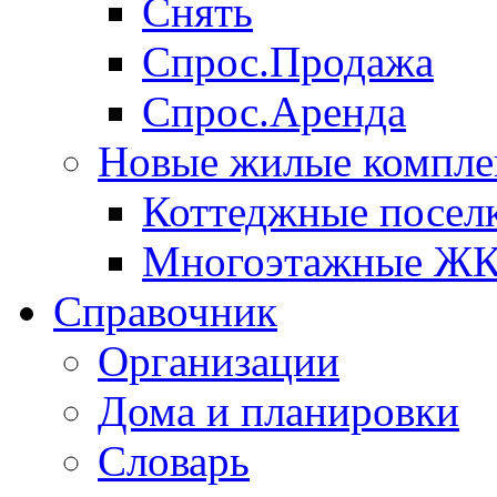
Снять
Спрос.Продажа
Спрос.Аренда
Новые жилые компле
Коттеджные посел
Многоэтажные Ж
Справочник
Организации
Дома и планировки
Словарь