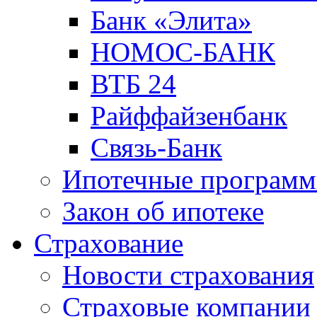
Банк «Элита»
НОМОС-БАНК
ВТБ 24
Райффайзенбанк
Связь-Банк
Ипотечные програм
Закон об ипотеке
Страхование
Новости страхования
Страховые компании