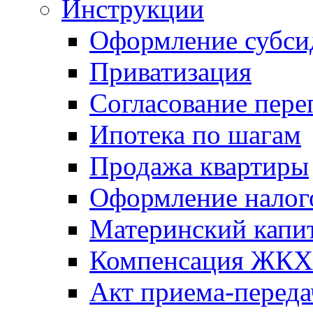
Инструкции
Оформление субси
Приватизация
Согласование пере
Ипотека по шагам
Продажа квартиры
Оформление налог
Материнский капи
Компенсация ЖКХ
Акт приема-переда