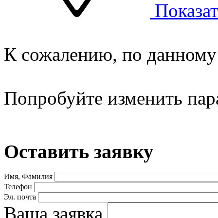
Показат
К сожалению, по данному 
Попробуйте изменить пар
Оставить заявку
Имя, Фамилия
Телефон
Эл. почта
Ваша заявка