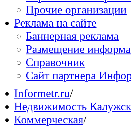
Прочие организации
Реклама на сайте
Баннерная реклама
Размещение информ
Справочник
Сайт партнера Инфо
Informetr.ru
/
Недвижимость Калужск
Коммерческая
/