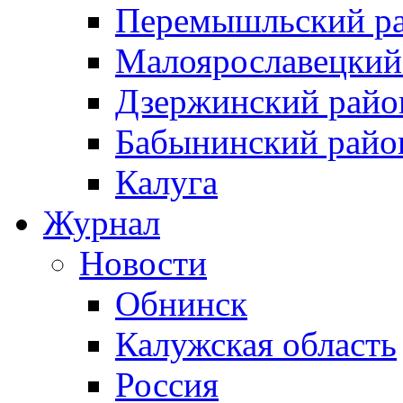
Перемышльский р
Малоярославецкий
Дзержинский райо
Бабынинский райо
Калуга
Журнал
Новости
Обнинск
Калужская область
Россия