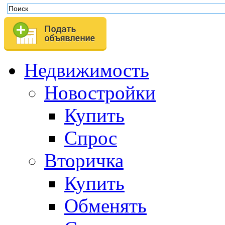
Недвижимость
Новостройки
Купить
Спрос
Вторичка
Купить
Обменять