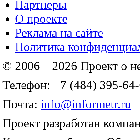
Партнеры
O проекте
Реклама на сайте
Политика конфиденциа
© 2006—2026 Проект о 
Телефон: +7 (484) 395-64
Почта:
info@informetr.ru
Проект разработан компа