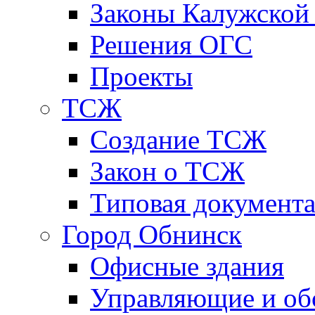
Законы Калужской
Решения ОГС
Проекты
ТСЖ
Создание ТСЖ
Закон о ТСЖ
Типовая документ
Город Обнинск
Офисные здания
Управляющие и о