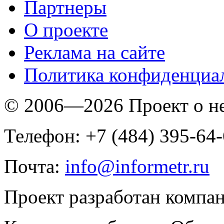
Партнеры
O проекте
Реклама на сайте
Политика конфиденциа
© 2006—2026 Проект о 
Телефон: +7 (484) 395-64
Почта:
info@informetr.ru
Проект разработан компа