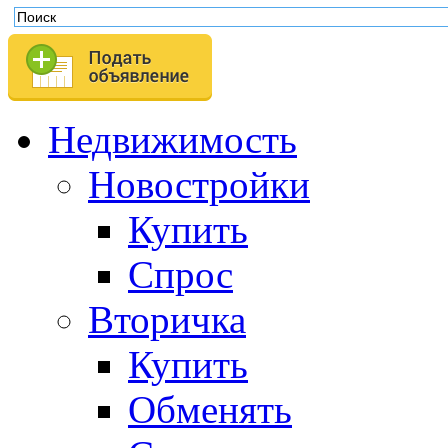
Недвижимость
Новостройки
Купить
Спрос
Вторичка
Купить
Обменять