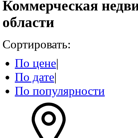
Коммерческая недв
области
Сортировать:
По цене
|
По дате
|
По популярности