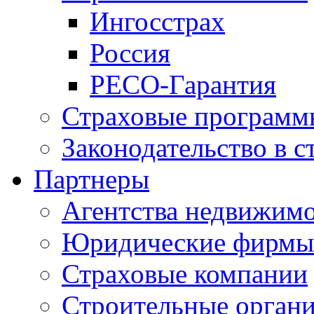
Ингосстрах
Россия
РЕСО-Гарантия
Страховые программ
Законодательство в с
Партнеры
Агентства недвижим
Юридические фирмы
Страховые компании
Строительные орган