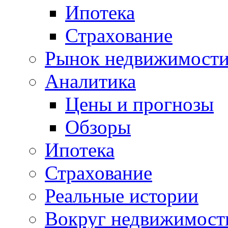
Ипотека
Страхование
Рынок недвижимост
Аналитика
Цены и прогнозы
Обзоры
Ипотека
Страхование
Реальные истории
Вокруг недвижимост