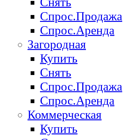
Снять
Спрос.Продажа
Спрос.Аренда
Загородная
Купить
Снять
Спрос.Продажа
Спрос.Аренда
Коммерческая
Купить