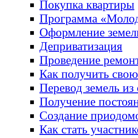
Покупка квартиры
Программа «Молод
Оформление земель
Деприватизация
Проведение ремон
Как получить сво
Перевод земель из
Получение постоя
Создание приодомо
Как стать участни