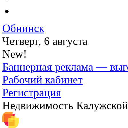
Обнинск
Четверг, 6 августа
New!
Баннерная реклама — выг
Рабочий кабинет
Регистрация
Недвижимость Калужской