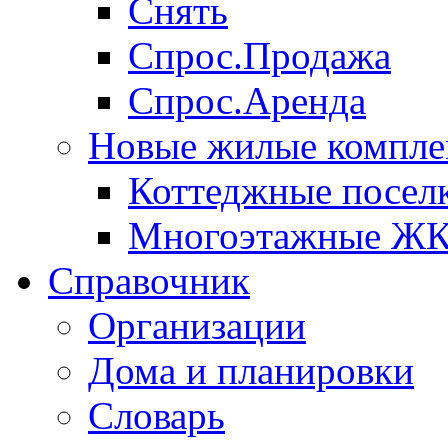
Снять
Спрос.Продажа
Спрос.Аренда
Новые жилые компле
Коттеджные посел
Многоэтажные Ж
Справочник
Организации
Дома и планировки
Словарь