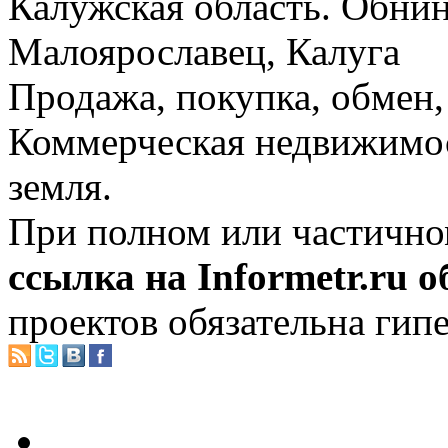
Калужская область. Обнин
Малоярославец, Калуга
Продажа, покупка, обмен, 
Коммерческая недвижимос
земля.
При полном или частично
ссылка на Informetr.ru 
проектов обязательна гип