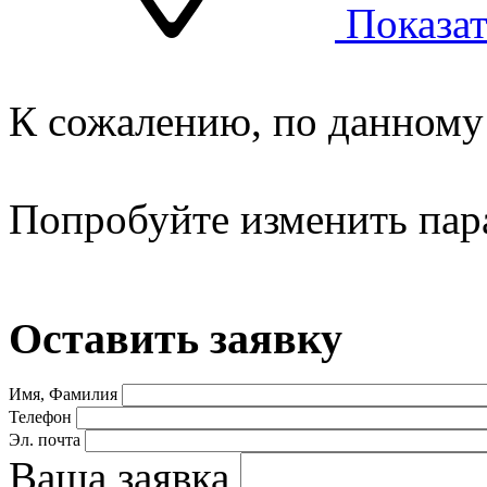
Показат
К сожалению, по данному 
Попробуйте изменить пар
Оставить заявку
Имя, Фамилия
Телефон
Эл. почта
Ваша заявка