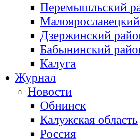
Перемышльский р
Малоярославецкий
Дзержинский райо
Бабынинский райо
Калуга
Журнал
Новости
Обнинск
Калужская область
Россия