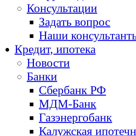
Консультации
Задать вопрос
Наши консультант
Кредит, ипотека
Новости
Банки
Сбербанк РФ
МДМ-Банк
Газэнергобанк
Калужская ипотечн