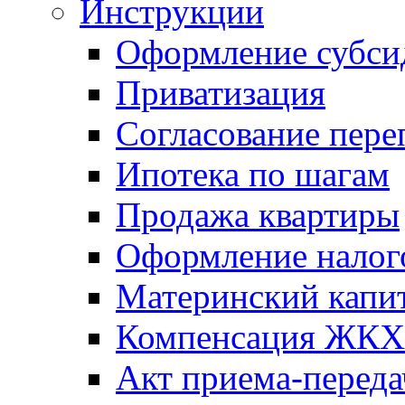
Инструкции
Оформление субси
Приватизация
Согласование пере
Ипотека по шагам
Продажа квартиры
Оформление налог
Материнский капи
Компенсация ЖКХ
Акт приема-переда