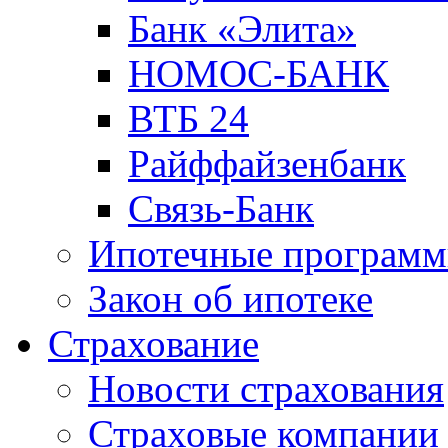
Банк «Элита»
НОМОС-БАНК
ВТБ 24
Райффайзенбанк
Связь-Банк
Ипотечные програм
Закон об ипотеке
Страхование
Новости страхования
Страховые компании