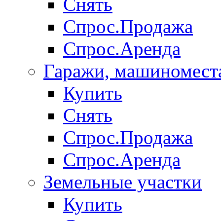
Снять
Спрос.Продажа
Спрос.Аренда
Гаражи, машиномест
Купить
Снять
Спрос.Продажа
Спрос.Аренда
Земельные участки
Купить