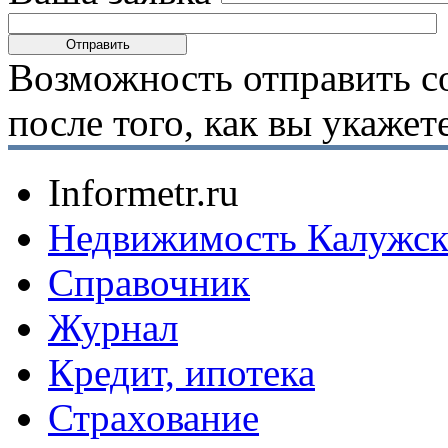
Возможность отправить с
после того, как вы укаже
Informetr.ru
Недвижимость Калужск
Справочник
Журнал
Кредит, ипотека
Страхование