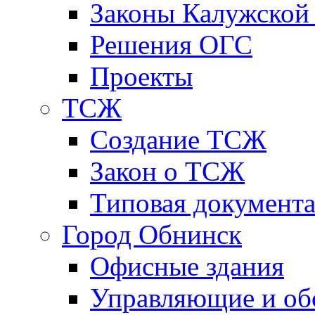
Законы Калужской
Решения ОГС
Проекты
ТСЖ
Создание ТСЖ
Закон о ТСЖ
Типовая документ
Город Обнинск
Офисные здания
Управляющие и о