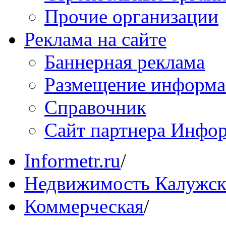
Прочие организации
Реклама на сайте
Баннерная реклама
Размещение информ
Справочник
Сайт партнера Инфо
Informetr.ru
/
Недвижимость Калужск
Коммерческая
/