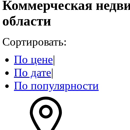
Коммерческая недв
области
Сортировать:
По цене
|
По дате
|
По популярности