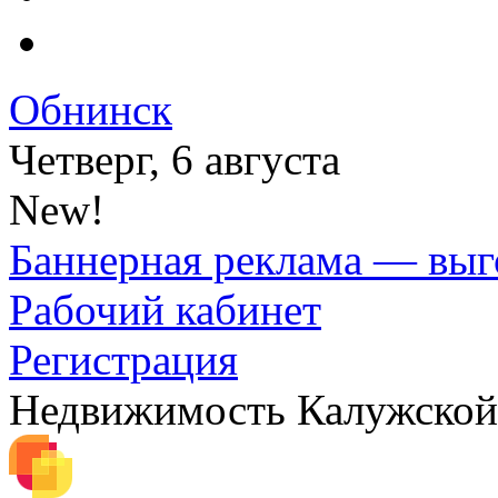
Обнинск
Четверг, 6 августа
New!
Баннерная реклама — выг
Рабочий кабинет
Регистрация
Недвижимость Калужской