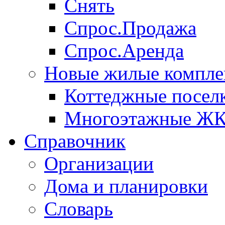
Снять
Спрос.Продажа
Спрос.Аренда
Новые жилые компле
Коттеджные посел
Многоэтажные Ж
Справочник
Организации
Дома и планировки
Словарь