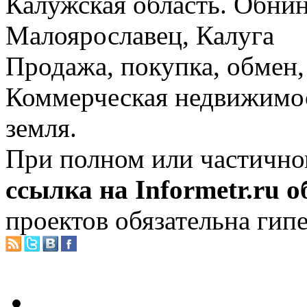
Калужская область. Обнин
Малоярославец, Калуга
Продажа, покупка, обмен, 
Коммерческая недвижимос
земля.
При полном или частично
ссылка на Informetr.ru 
проектов обязательна гип