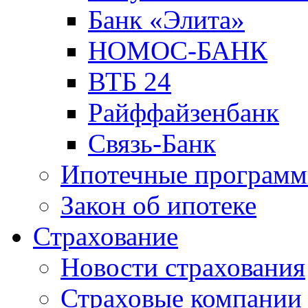
Банк «Элита»
НОМОС-БАНК
ВТБ 24
Райффайзенбанк
Связь-Банк
Ипотечные програм
Закон об ипотеке
Страхование
Новости страхования
Страховые компании