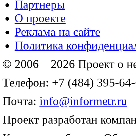
Партнеры
O проекте
Реклама на сайте
Политика конфиденциа
© 2006—2026 Проект о 
Телефон: +7 (484) 395-64
Почта:
info@informetr.ru
Проект разработан компа