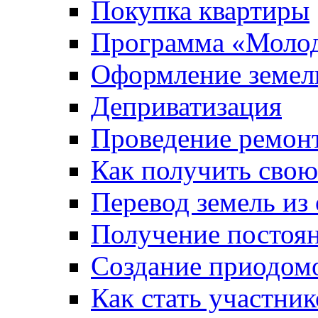
Покупка квартиры
Программа «Молод
Оформление земель
Деприватизация
Проведение ремон
Как получить сво
Перевод земель из
Получение постоя
Создание приодомо
Как стать участни