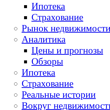
Ипотека
Страхование
Рынок недвижимост
Аналитика
Цены и прогнозы
Обзоры
Ипотека
Страхование
Реальные истории
Вокруг недвижимост