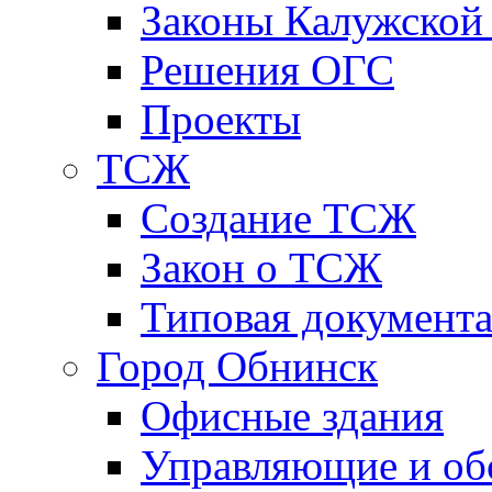
Законы Калужской
Решения ОГС
Проекты
ТСЖ
Создание ТСЖ
Закон о ТСЖ
Типовая документ
Город Обнинск
Офисные здания
Управляющие и о