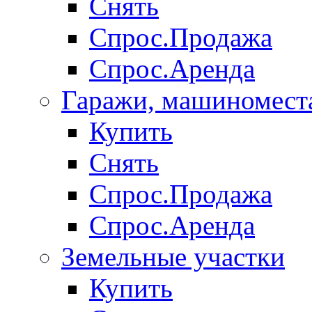
Снять
Спрос.Продажа
Спрос.Аренда
Гаражи, машиномест
Купить
Снять
Спрос.Продажа
Спрос.Аренда
Земельные участки
Купить