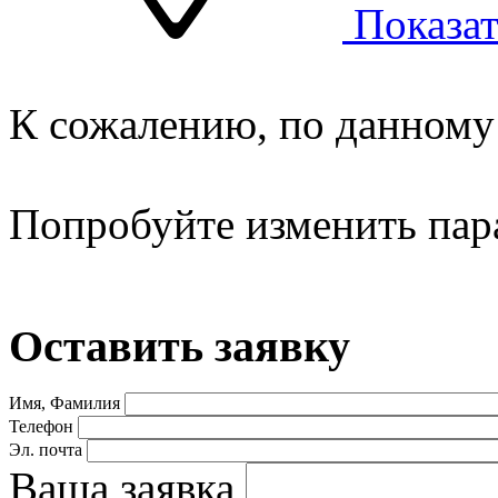
Показат
К сожалению, по данному 
Попробуйте изменить пар
Оставить заявку
Имя, Фамилия
Телефон
Эл. почта
Ваша заявка