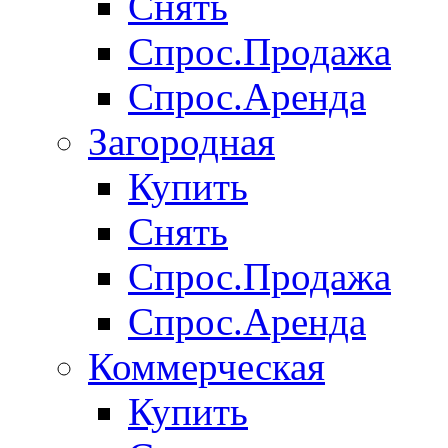
Снять
Спрос.Продажа
Спрос.Аренда
Загородная
Купить
Снять
Спрос.Продажа
Спрос.Аренда
Коммерческая
Купить