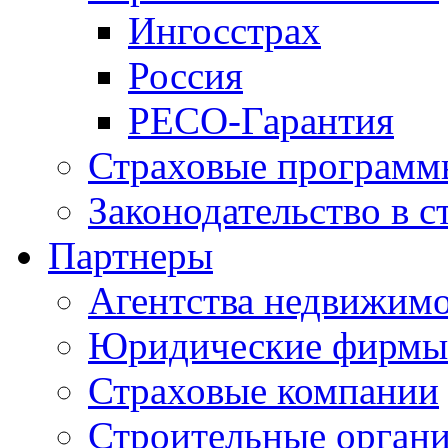
Ингосстрах
Россия
РЕСО-Гарантия
Страховые программ
Законодательство в с
Партнеры
Агентства недвижим
Юридические фирмы
Страховые компании
Строительные орган