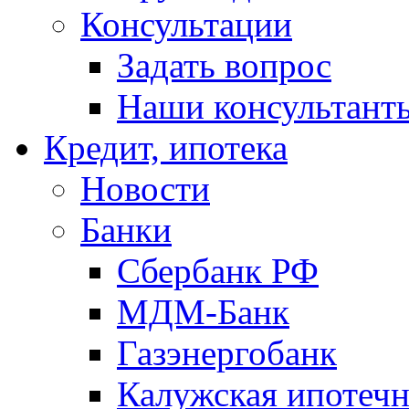
Консультации
Задать вопрос
Наши консультант
Кредит, ипотека
Новости
Банки
Сбербанк РФ
МДМ-Банк
Газэнергобанк
Калужская ипотечн