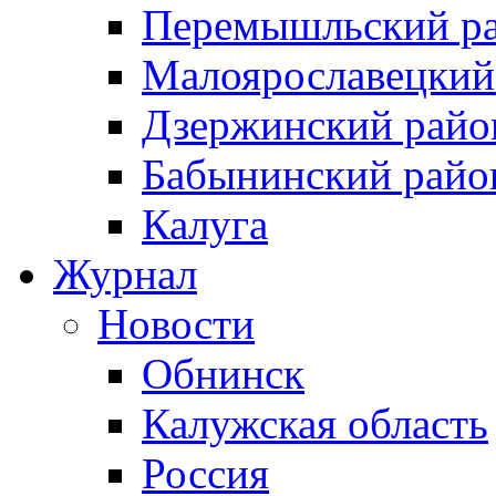
Перемышльский р
Малоярославецкий
Дзержинский райо
Бабынинский райо
Калуга
Журнал
Новости
Обнинск
Калужская область
Россия