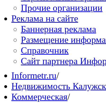
Прочие организации
Реклама на сайте
Баннерная реклама
Размещение информ
Справочник
Сайт партнера Инфо
Informetr.ru
/
Недвижимость Калужск
Коммерческая
/