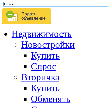
Недвижимость
Новостройки
Купить
Спрос
Вторичка
Купить
Обменять