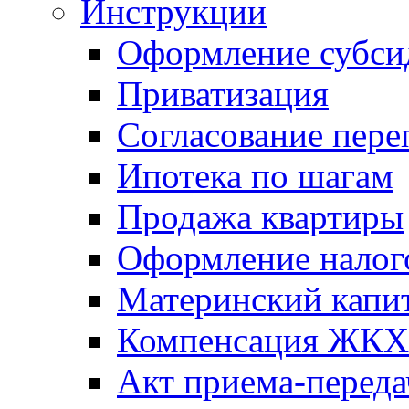
Инструкции
Оформление субси
Приватизация
Согласование пере
Ипотека по шагам
Продажа квартиры
Оформление налог
Материнский капи
Компенсация ЖКХ
Акт приема-переда