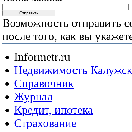
Возможность отправить с
после того, как вы укаже
Informetr.ru
Недвижимость Калужск
Справочник
Журнал
Кредит, ипотека
Страхование