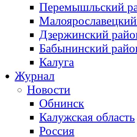
Перемышльский р
Малоярославецкий
Дзержинский райо
Бабынинский райо
Калуга
Журнал
Новости
Обнинск
Калужская область
Россия