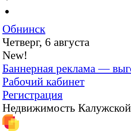
Обнинск
Четверг, 6 августа
New!
Баннерная реклама — выг
Рабочий кабинет
Регистрация
Недвижимость Калужской