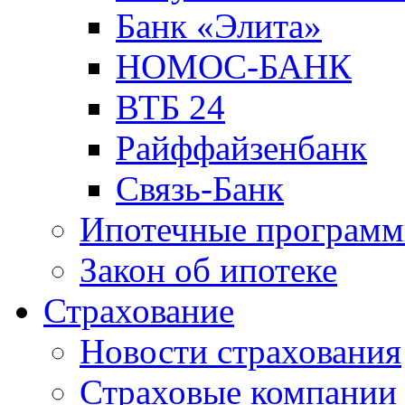
Банк «Элита»
НОМОС-БАНК
ВТБ 24
Райффайзенбанк
Связь-Банк
Ипотечные програм
Закон об ипотеке
Страхование
Новости страхования
Страховые компании