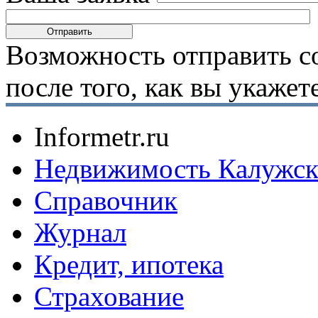
Возможность отправить с
после того, как вы укаже
Informetr.ru
Недвижимость Калужск
Справочник
Журнал
Кредит, ипотека
Страхование