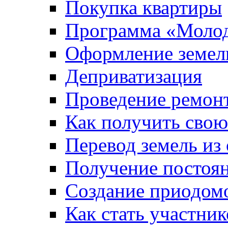
Покупка квартиры
Программа «Молод
Оформление земель
Деприватизация
Проведение ремон
Как получить сво
Перевод земель из
Получение постоя
Создание приодомо
Как стать участни