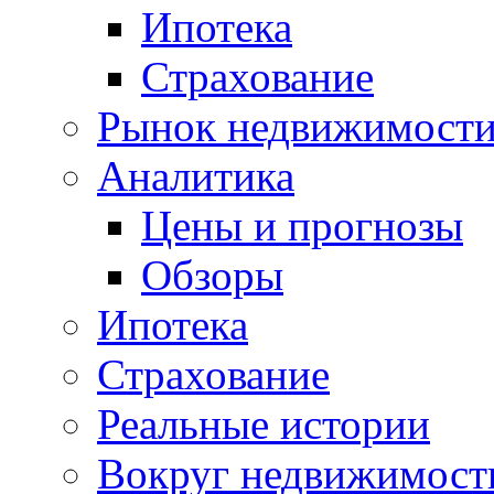
Ипотека
Страхование
Рынок недвижимост
Аналитика
Цены и прогнозы
Обзоры
Ипотека
Страхование
Реальные истории
Вокруг недвижимост