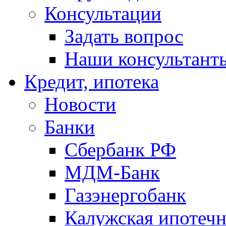
Консультации
Задать вопрос
Наши консультант
Кредит, ипотека
Новости
Банки
Сбербанк РФ
МДМ-Банк
Газэнергобанк
Калужская ипотечн