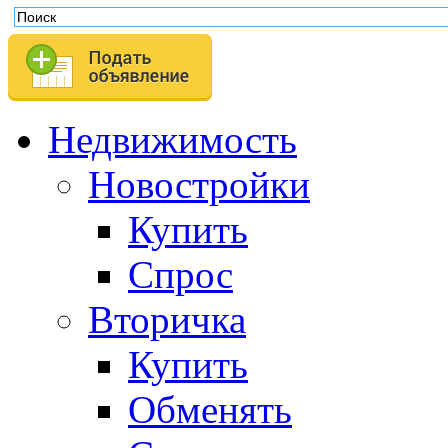
Недвижимость
Новостройки
Купить
Спрос
Вторичка
Купить
Обменять