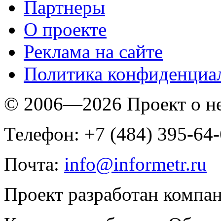
Партнеры
O проекте
Реклама на сайте
Политика конфиденциа
© 2006—2026 Проект о 
Телефон: +7 (484) 395-64
Почта:
info@informetr.ru
Проект разработан компа