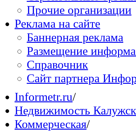
Прочие организации
Реклама на сайте
Баннерная реклама
Размещение информ
Справочник
Сайт партнера Инфо
Informetr.ru
/
Недвижимость Калужск
Коммерческая
/