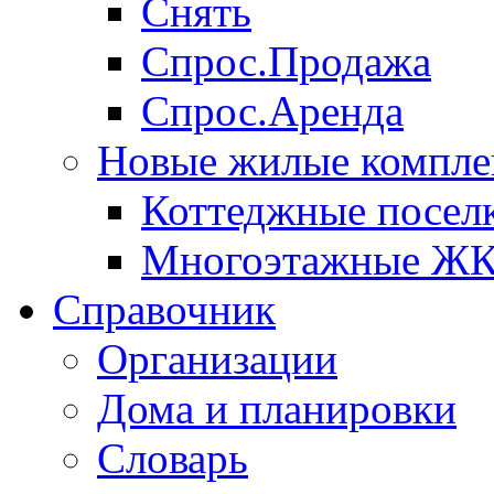
Снять
Спрос.Продажа
Спрос.Аренда
Новые жилые компле
Коттеджные посел
Многоэтажные Ж
Справочник
Организации
Дома и планировки
Словарь