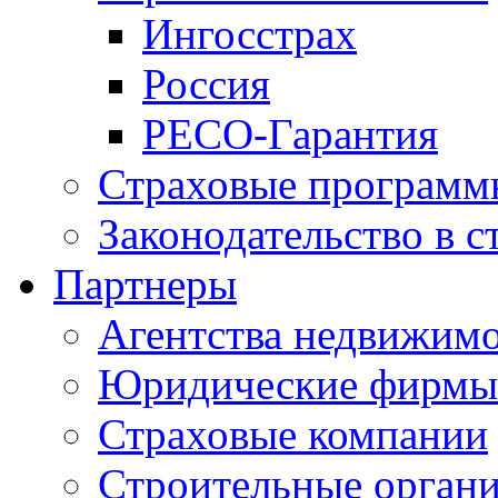
Ингосстрах
Россия
РЕСО-Гарантия
Страховые программ
Законодательство в с
Партнеры
Агентства недвижим
Юридические фирмы
Страховые компании
Строительные орган