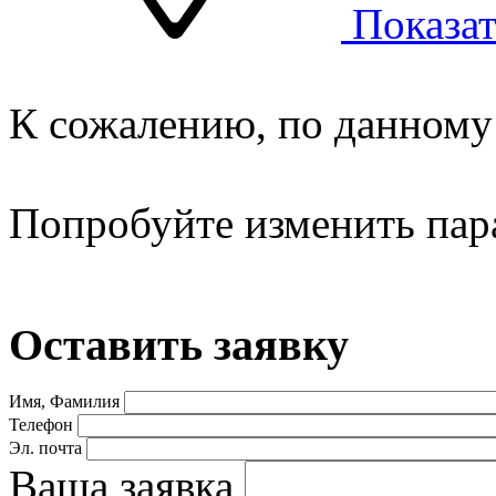
Показат
К сожалению, по данному 
Попробуйте изменить пар
Оставить заявку
Имя, Фамилия
Телефон
Эл. почта
Ваша заявка