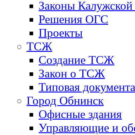
Законы Калужской
Решения ОГС
Проекты
ТСЖ
Создание ТСЖ
Закон о ТСЖ
Типовая документ
Город Обнинск
Офисные здания
Управляющие и о