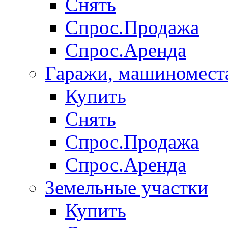
Снять
Спрос.Продажа
Спрос.Аренда
Гаражи, машиномест
Купить
Снять
Спрос.Продажа
Спрос.Аренда
Земельные участки
Купить