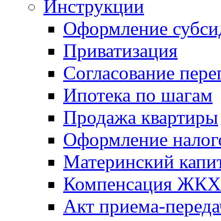
Инструкции
Оформление субси
Приватизация
Согласование пере
Ипотека по шагам
Продажа квартиры
Оформление налог
Материнский капи
Компенсация ЖКХ
Акт приема-переда