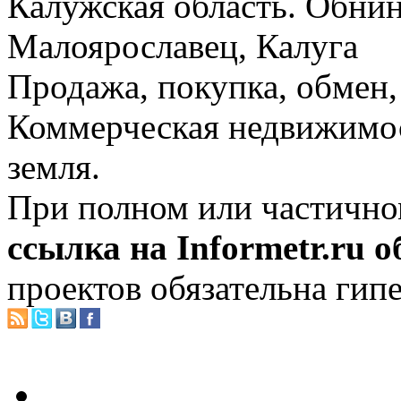
Калужская область. Обнин
Малоярославец, Калуга
Продажа, покупка, обмен, 
Коммерческая недвижимос
земля.
При полном или частично
ссылка на Informetr.ru 
проектов обязательна гип