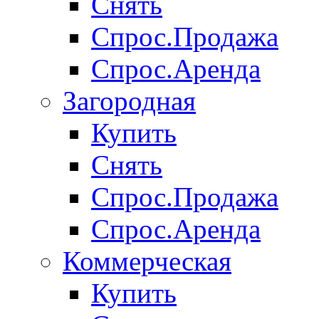
Снять
Спрос.Продажа
Спрос.Аренда
Загородная
Купить
Снять
Спрос.Продажа
Спрос.Аренда
Коммерческая
Купить