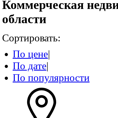
Коммерческая недв
области
Сортировать:
По цене
|
По дате
|
По популярности