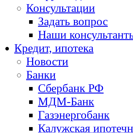
Консультации
Задать вопрос
Наши консультант
Кредит, ипотека
Новости
Банки
Сбербанк РФ
МДМ-Банк
Газэнергобанк
Калужская ипотечн