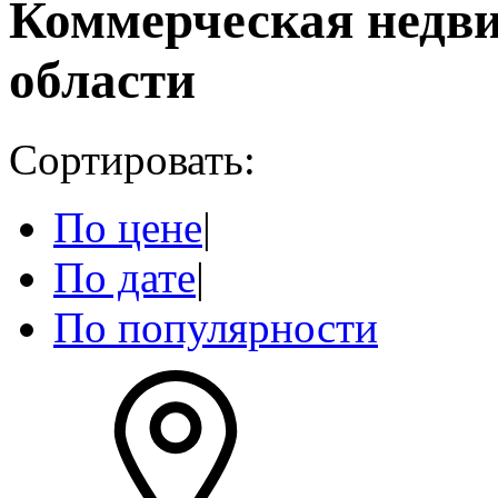
Коммерческая недв
области
Сортировать:
По цене
|
По дате
|
По популярности