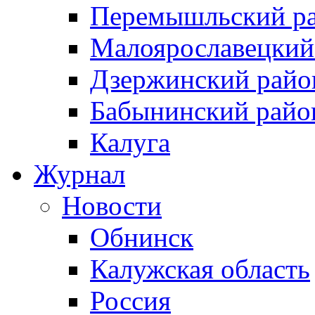
Перемышльский р
Малоярославецкий
Дзержинский райо
Бабынинский райо
Калуга
Журнал
Новости
Обнинск
Калужская область
Россия