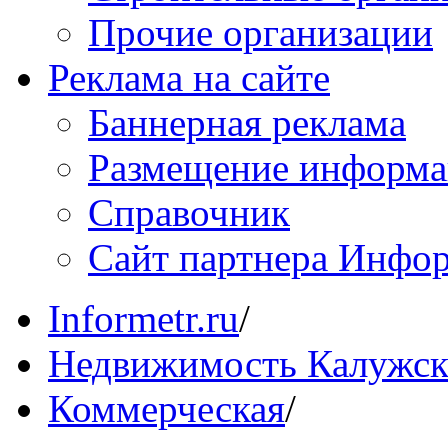
Прочие организации
Реклама на сайте
Баннерная реклама
Размещение информ
Справочник
Сайт партнера Инфо
Informetr.ru
/
Недвижимость Калужск
Коммерческая
/