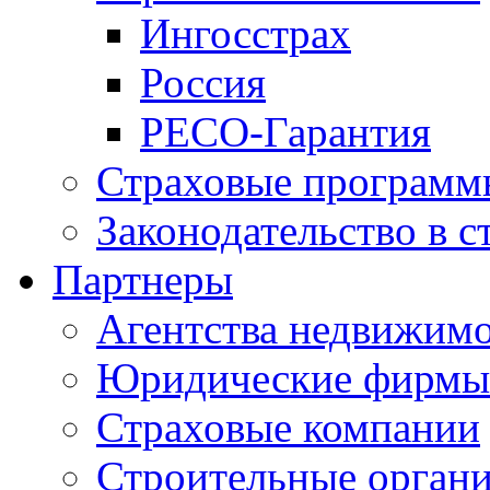
Ингосстрах
Россия
РЕСО-Гарантия
Страховые программ
Законодательство в с
Партнеры
Агентства недвижим
Юридические фирмы
Страховые компании
Строительные орган