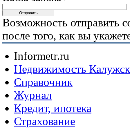
Возможность отправить с
после того, как вы укаже
Informetr.ru
Недвижимость Калужск
Справочник
Журнал
Кредит, ипотека
Страхование