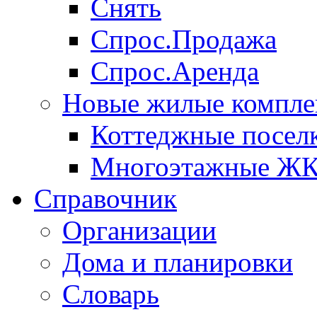
Снять
Спрос.Продажа
Спрос.Аренда
Новые жилые компле
Коттеджные посел
Многоэтажные Ж
Справочник
Организации
Дома и планировки
Словарь