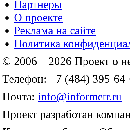
Партнеры
O проекте
Реклама на сайте
Политика конфиденциа
© 2006—2026 Проект о 
Телефон: +7 (484) 395-64
Почта:
info@informetr.ru
Проект разработан компа