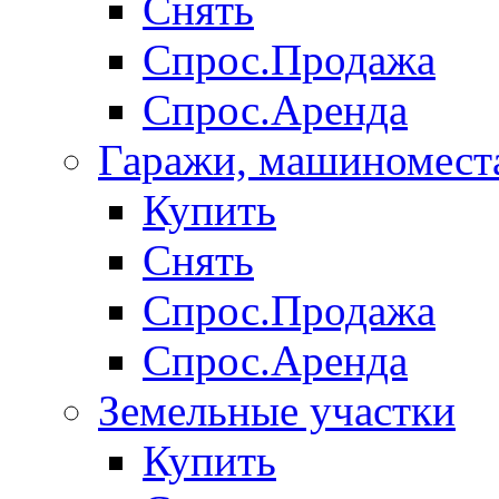
Снять
Спрос.Продажа
Спрос.Аренда
Гаражи, машиномест
Купить
Снять
Спрос.Продажа
Спрос.Аренда
Земельные участки
Купить