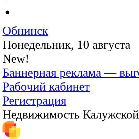
Обнинск
Понедельник, 10 августа
New!
Баннерная реклама — выг
Рабочий кабинет
Регистрация
Недвижимость Калужской