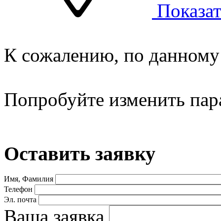
Показат
К сожалению, по данному 
Попробуйте изменить пар
Оставить заявку
Имя, Фамилия
Телефон
Эл. почта
Ваша заявка