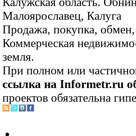
Калужская область. Обнин
Малоярославец, Калуга
Продажа, покупка, обмен, 
Коммерческая недвижимос
земля.
При полном или частично
ссылка на Informetr.ru 
проектов обязательна гип