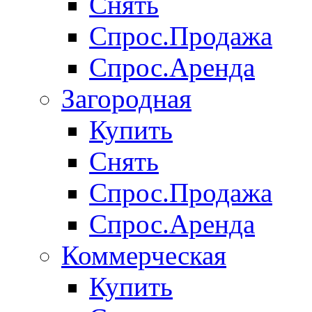
Снять
Спрос.Продажа
Спрос.Аренда
Загородная
Купить
Снять
Спрос.Продажа
Спрос.Аренда
Коммерческая
Купить