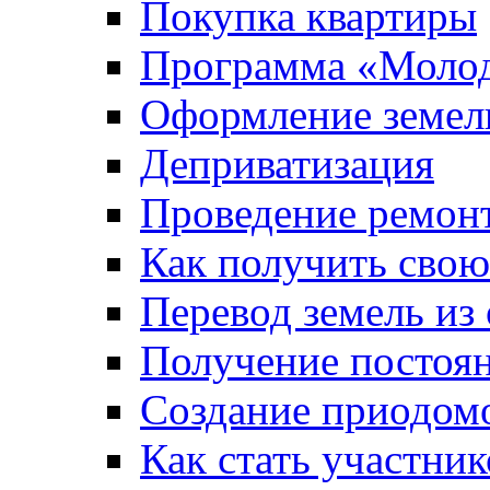
Покупка квартиры
Программа «Молод
Оформление земель
Деприватизация
Проведение ремон
Как получить сво
Перевод земель из
Получение постоя
Создание приодомо
Как стать участни