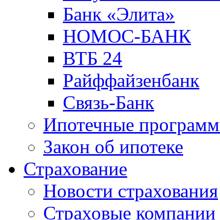
Банк «Элита»
НОМОС-БАНК
ВТБ 24
Райффайзенбанк
Связь-Банк
Ипотечные програм
Закон об ипотеке
Страхование
Новости страхования
Страховые компании