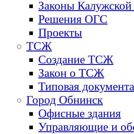
Законы Калужской
Решения ОГС
Проекты
ТСЖ
Создание ТСЖ
Закон о ТСЖ
Типовая документ
Город Обнинск
Офисные здания
Управляющие и о