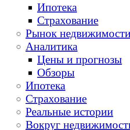
Ипотека
Страхование
Рынок недвижимост
Аналитика
Цены и прогнозы
Обзоры
Ипотека
Страхование
Реальные истории
Вокруг недвижимост