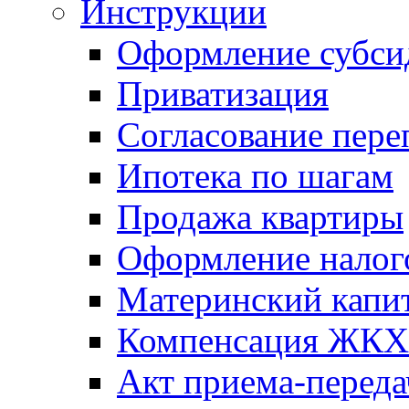
Инструкции
Оформление субси
Приватизация
Согласование пере
Ипотека по шагам
Продажа квартиры
Оформление налог
Материнский капи
Компенсация ЖКХ
Акт приема-переда