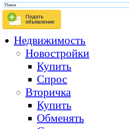
Недвижимость
Новостройки
Купить
Спрос
Вторичка
Купить
Обменять