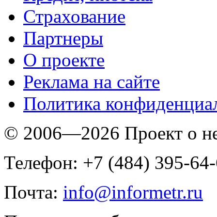
Страхование
Партнеры
O проекте
Реклама на сайте
Политика конфиденциа
© 2006—2026 Проект о 
Телефон: +7 (484) 395-64
Почта:
info@informetr.ru