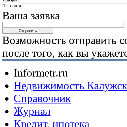
Эл. почта
Ваша заявка
Возможность отправить с
после того, как вы укаже
Informetr.ru
Недвижимость Калужск
Справочник
Журнал
Кредит, ипотека