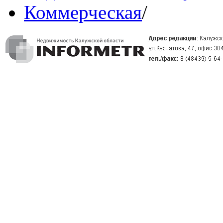
Коммерческая
/