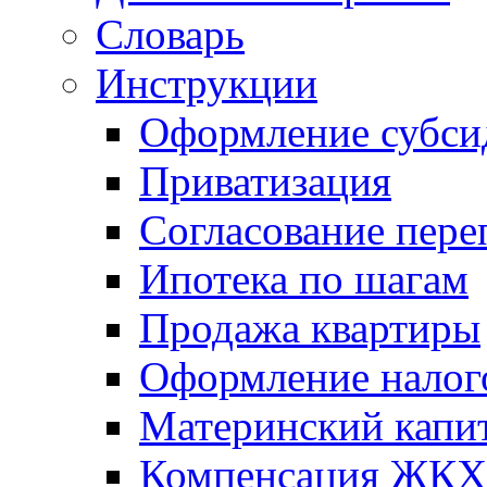
Словарь
Инструкции
Оформление субси
Приватизация
Согласование пере
Ипотека по шагам
Продажа квартиры
Оформление налог
Материнский капи
Компенсация ЖКХ