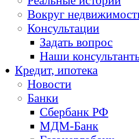
Реальные истории
Вокруг недвижимост
Консультации
Задать вопрос
Наши консультант
Кредит, ипотека
Новости
Банки
Сбербанк РФ
МДМ-Банк