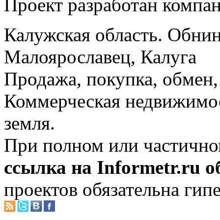
Проект разработан компа
Калужская область. Обнин
Малоярославец, Калуга
Продажа, покупка, обмен, 
Коммерческая недвижимос
земля.
При полном или частично
ссылка на Informetr.ru 
проектов обязательна гип