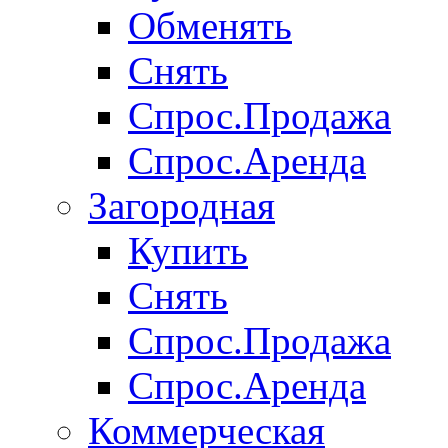
Обменять
Снять
Спрос.Продажа
Спрос.Аренда
Загородная
Купить
Снять
Спрос.Продажа
Спрос.Аренда
Коммерческая