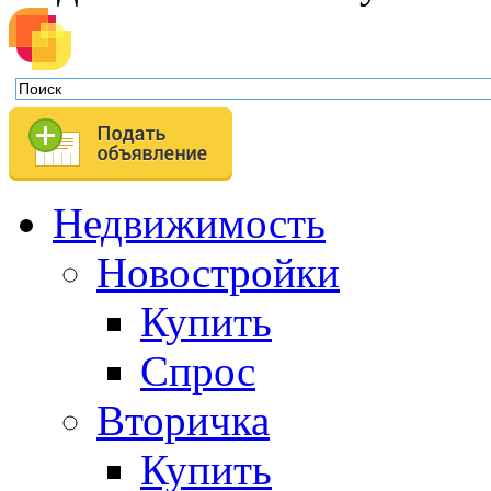
Недвижимость
Новостройки
Купить
Спрос
Вторичка
Купить