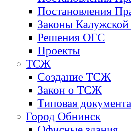
Постановления Пра
Законы Калужской
Решения ОГС
Проекты
ТСЖ
Создание ТСЖ
Закон о ТСЖ
Типовая документ
Город Обнинск
Офисные здания