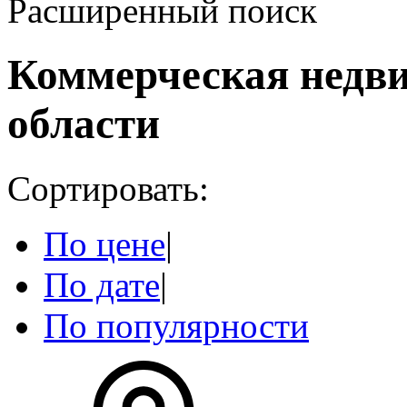
Расширенный поиск
Коммерческая недв
области
Сортировать:
По цене
|
По дате
|
По популярности