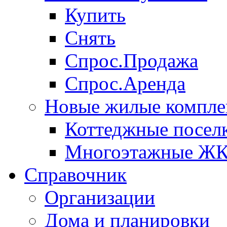
Купить
Снять
Спрос.Продажа
Спрос.Аренда
Новые жилые компле
Коттеджные посел
Многоэтажные Ж
Справочник
Организации
Дома и планировки