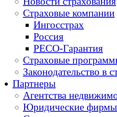
Новости страхования
Страховые компании
Ингосстрах
Россия
РЕСО-Гарантия
Страховые программ
Законодательство в с
Партнеры
Агентства недвижим
Юридические фирмы