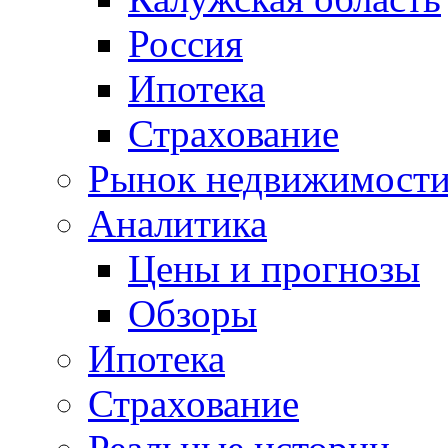
Россия
Ипотека
Страхование
Рынок недвижимост
Аналитика
Цены и прогнозы
Обзоры
Ипотека
Страхование