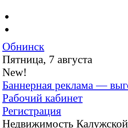
Обнинск
Пятница, 7 августа
New!
Баннерная реклама — выг
Рабочий кабинет
Регистрация
Недвижимость Калужской