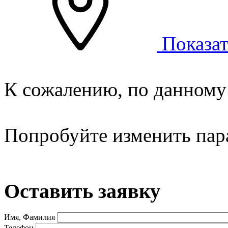
Показат
К сожалению, по данному 
Попробуйте изменить пар
Оставить заявку
Имя, Фамилия
Телефон