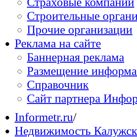
Страховые компании
Строительные орган
Прочие организации
Реклама на сайте
Баннерная реклама
Размещение информ
Справочник
Сайт партнера Инфо
Informetr.ru
/
Недвижимость Калужск