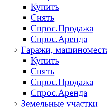
Купить
Снять
Спрос.Продажа
Спрос.Аренда
Гаражи, машиномест
Купить
Снять
Спрос.Продажа
Спрос.Аренда
Земельные участки