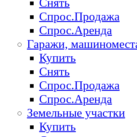
Снять
Спрос.Продажа
Спрос.Аренда
Гаражи, машиномест
Купить
Снять
Спрос.Продажа
Спрос.Аренда
Земельные участки
Купить