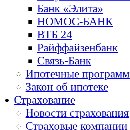
Банк «Элита»
НОМОС-БАНК
ВТБ 24
Райффайзенбанк
Связь-Банк
Ипотечные програм
Закон об ипотеке
Страхование
Новости страхования
Страховые компании