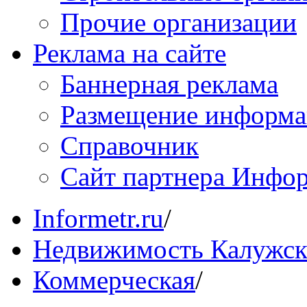
Прочие организации
Реклама на сайте
Баннерная реклама
Размещение информ
Справочник
Сайт партнера Инфо
Informetr.ru
/
Недвижимость Калужск
Коммерческая
/