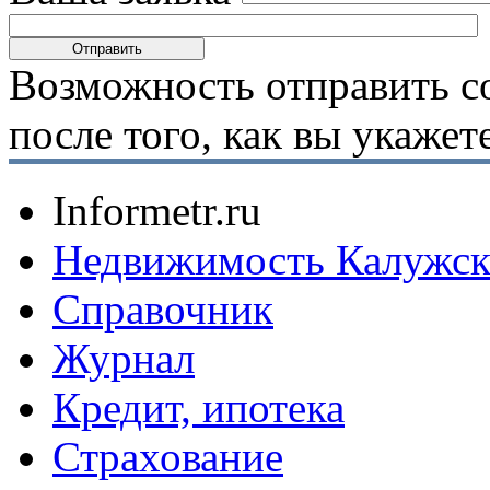
Возможность отправить с
после того, как вы укаже
Informetr.ru
Недвижимость Калужск
Справочник
Журнал
Кредит, ипотека
Страхование