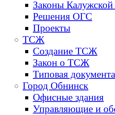
Законы Калужской
Решения ОГС
Проекты
ТСЖ
Создание ТСЖ
Закон о ТСЖ
Типовая документ
Город Обнинск
Офисные здания
Управляющие и о