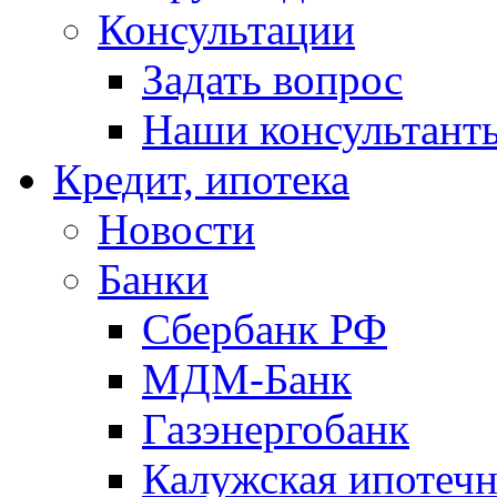
Консультации
Задать вопрос
Наши консультант
Кредит, ипотека
Новости
Банки
Сбербанк РФ
МДМ-Банк
Газэнергобанк
Калужская ипотечн