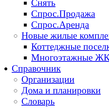
Снять
Спрос.Продажа
Спрос.Аренда
Новые жилые компле
Коттеджные посел
Многоэтажные Ж
Справочник
Организации
Дома и планировки
Словарь