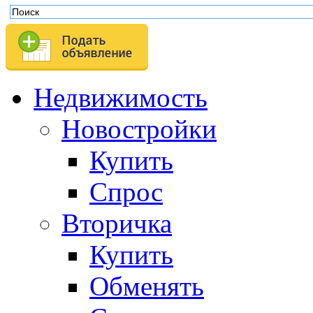
Недвижимость
Новостройки
Купить
Спрос
Вторичка
Купить
Обменять