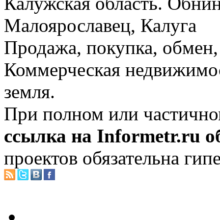
Калужская область. Обнин
Малоярославец, Калуга
Продажа, покупка, обмен, 
Коммерческая недвижимос
земля.
При полном или частично
ссылка на Informetr.ru 
проектов обязательна гип