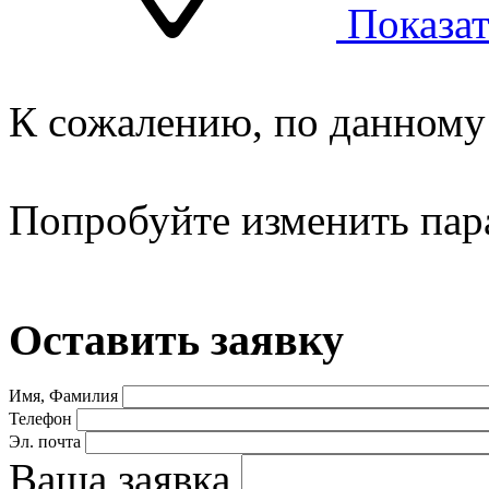
Показат
К сожалению, по данному 
Попробуйте изменить пар
Оставить заявку
Имя, Фамилия
Телефон
Эл. почта
Ваша заявка