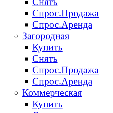
Снять
Спрос.Продажа
Спрос.Аренда
Загородная
Купить
Снять
Спрос.Продажа
Спрос.Аренда
Коммерческая
Купить