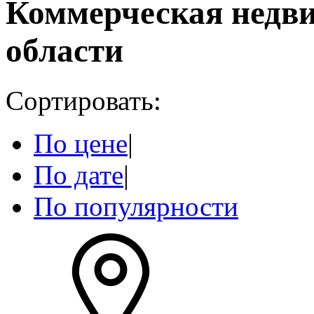
Коммерческая недв
области
Сортировать:
По цене
|
По дате
|
По популярности