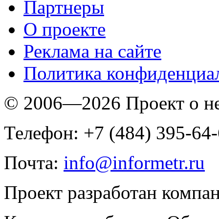
Партнеры
O проекте
Реклама на сайте
Политика конфиденциа
© 2006—2026 Проект о 
Телефон: +7 (484) 395-64
Почта:
info@informetr.ru
Проект разработан компа