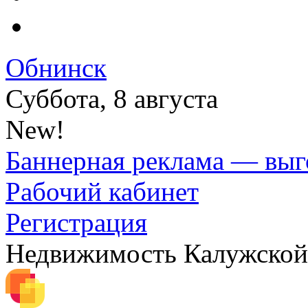
Обнинск
Суббота, 8 августа
New!
Баннерная реклама — выг
Рабочий кабинет
Регистрация
Недвижимость Калужской