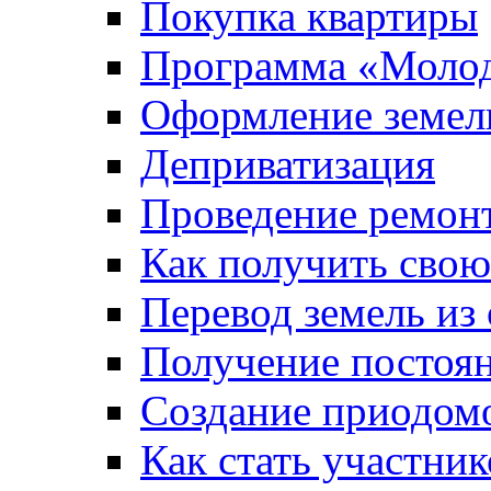
Покупка квартиры
Программа «Молод
Оформление земель
Деприватизация
Проведение ремон
Как получить сво
Перевод земель из
Получение постоя
Создание приодомо
Как стать участни