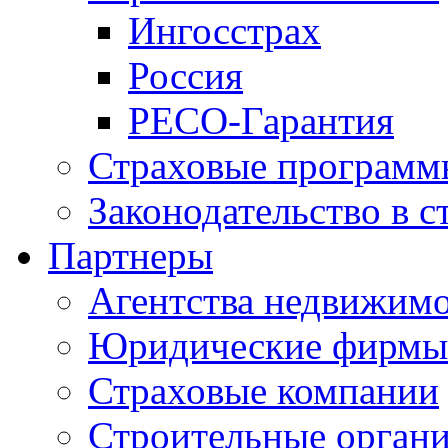
Ингосстрах
Россия
РЕСО-Гарантия
Страховые программ
Законодательство в с
Партнеры
Агентства недвижим
Юридические фирмы
Страховые компании
Строительные орган