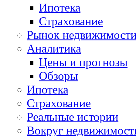
Ипотека
Страхование
Рынок недвижимост
Аналитика
Цены и прогнозы
Обзоры
Ипотека
Страхование
Реальные истории
Вокруг недвижимост