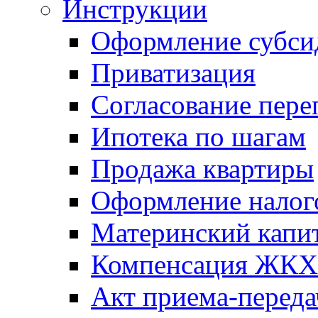
Инструкции
Оформление субси
Приватизация
Согласование пере
Ипотека по шагам
Продажа квартиры
Оформление налог
Материнский капи
Компенсация ЖКХ
Акт приема-переда