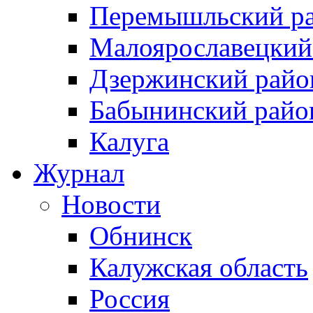
Перемышльский р
Малоярославецкий
Дзержинский райо
Бабынинский райо
Калуга
Журнал
Новости
Обнинск
Калужская область
Россия