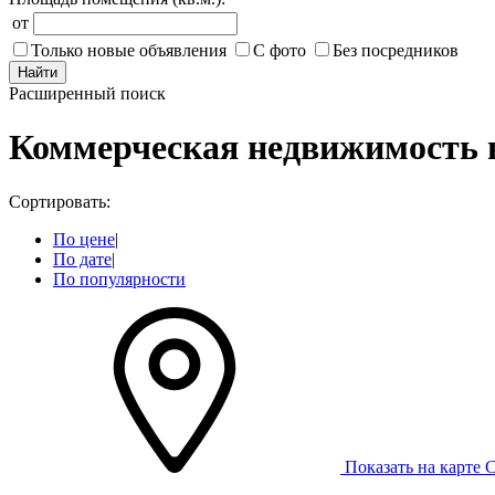
от
Только новые объявления
С фото
Без посредников
Найти
Расширенный поиск
Коммерческая недвижимость 
Сортировать:
По цене
|
По дате
|
По популярности
Показать на карте
С