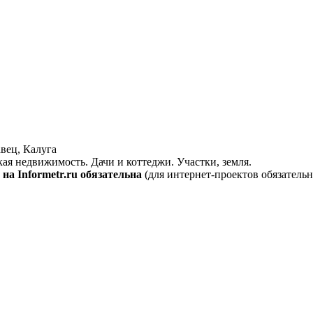
вец, Калуга
кая недвижимость. Дачи и коттеджи. Участки, земля.
на Informetr.ru обязательна
(для интернет-проектов обязательн