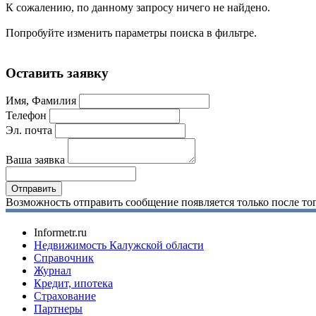
К сожалению, по данному запросу ничего не найдено.
Попробуйте изменить параметры поиска в фильтре.
Оставить заявку
Имя, Фамилия
Телефон
Эл. почта
Ваша заявка
Возможность отправить сообщение появляется только после тог
Informetr.ru
Недвижимость Калужской области
Справочник
Журнал
Кредит, ипотека
Страхование
Партнеры