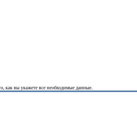
о, как вы укажете все необходимые данные.