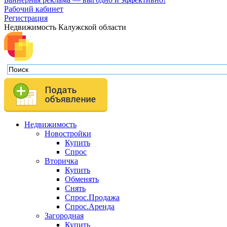
Рабочий кабинет
Регистрация
Недвижимость Калужской области
Недвижимость
Новостройки
Купить
Спрос
Вторичка
Купить
Обменять
Снять
Спрос.Продажа
Спрос.Аренда
Загородная
Купить