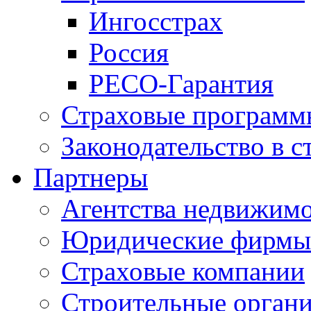
Ингосстрах
Россия
РЕСО-Гарантия
Страховые программ
Законодательство в с
Партнеры
Агентства недвижим
Юридические фирмы
Страховые компании
Строительные орган