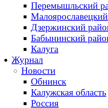
Перемышльский р
Малоярославецкий
Дзержинский райо
Бабынинский райо
Калуга
Журнал
Новости
Обнинск
Калужская область
Россия