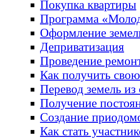
Покупка квартиры
Программа «Молод
Оформление земель
Деприватизация
Проведение ремон
Как получить сво
Перевод земель из
Получение постоя
Создание приодомо
Как стать участни