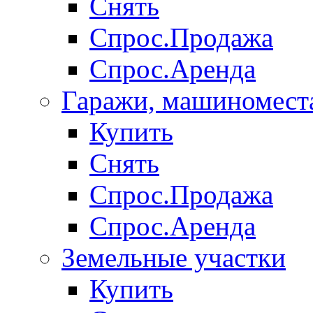
Снять
Спрос.Продажа
Спрос.Аренда
Гаражи, машиномест
Купить
Снять
Спрос.Продажа
Спрос.Аренда
Земельные участки
Купить