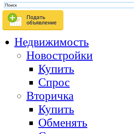
Недвижимость
Новостройки
Купить
Спрос
Вторичка
Купить
Обменять