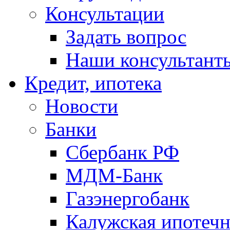
Консультации
Задать вопрос
Наши консультант
Кредит, ипотека
Новости
Банки
Сбербанк РФ
МДМ-Банк
Газэнергобанк
Калужская ипотечн