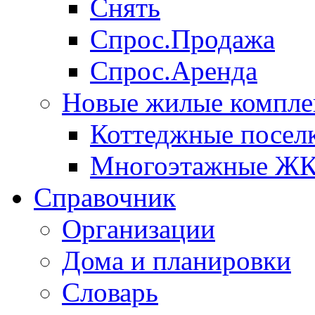
Снять
Спрос.Продажа
Спрос.Аренда
Новые жилые компле
Коттеджные посел
Многоэтажные Ж
Справочник
Организации
Дома и планировки
Словарь