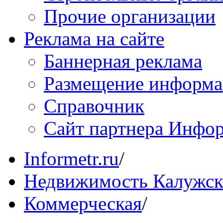
Прочие организации
Реклама на сайте
Баннерная реклама
Размещение информ
Справочник
Сайт партнера Инфо
Informetr.ru
/
Недвижимость Калужск
Коммерческая
/