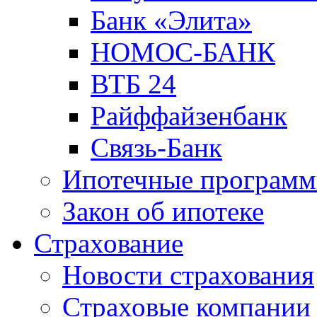
Банк «Элита»
НОМОС-БАНК
ВТБ 24
Райффайзенбанк
Связь-Банк
Ипотечные програм
Закон об ипотеке
Страхование
Новости страхования
Страховые компании