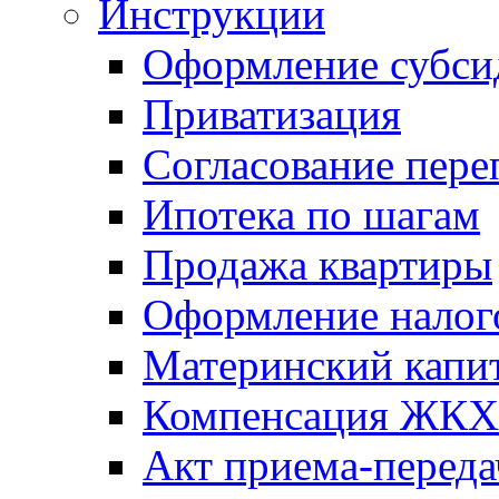
Инструкции
Оформление субси
Приватизация
Согласование пере
Ипотека по шагам
Продажа квартиры
Оформление налог
Материнский капи
Компенсация ЖКХ
Акт приема-переда