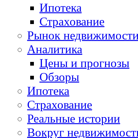
Ипотека
Страхование
Рынок недвижимост
Аналитика
Цены и прогнозы
Обзоры
Ипотека
Страхование
Реальные истории
Вокруг недвижимост