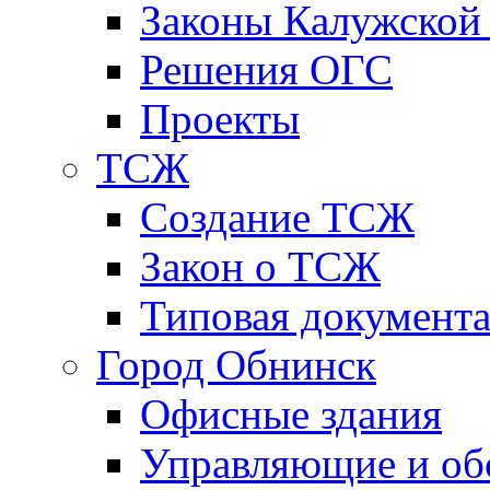
Законы Калужской
Решения ОГС
Проекты
ТСЖ
Создание ТСЖ
Закон о ТСЖ
Типовая документ
Город Обнинск
Офисные здания
Управляющие и о