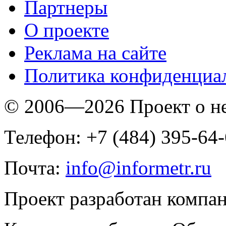
Партнеры
O проекте
Реклама на сайте
Политика конфиденциа
© 2006—2026 Проект о 
Телефон: +7 (484) 395-64
Почта:
info@informetr.ru
Проект разработан компа