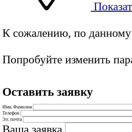
Показат
К сожалению, по данному 
Попробуйте изменить пар
Оставить заявку
Имя, Фамилия
Телефон
Эл. почта
Ваша заявка