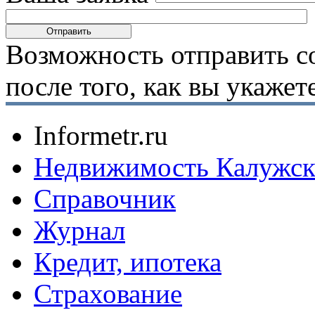
Возможность отправить с
после того, как вы укаже
Informetr.ru
Недвижимость Калужск
Справочник
Журнал
Кредит, ипотека
Страхование