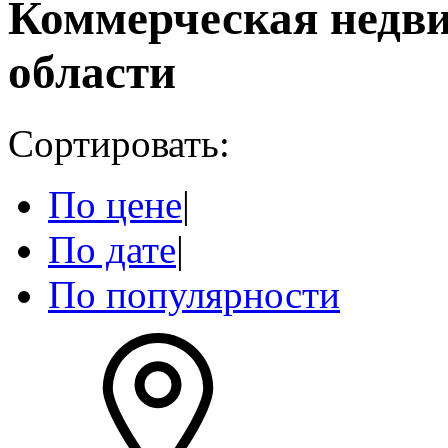
Коммерческая недв
области
Сортировать:
По цене
|
По дате
|
По популярности