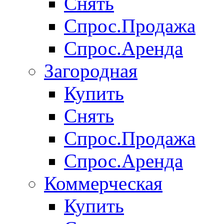
Снять
Спрос.Продажа
Спрос.Аренда
Загородная
Купить
Снять
Спрос.Продажа
Спрос.Аренда
Коммерческая
Купить