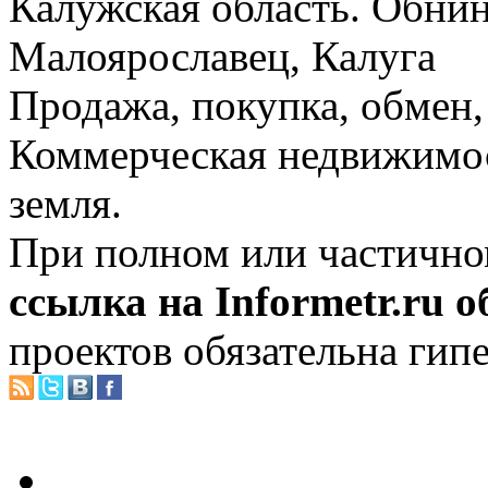
Калужская область. Обнин
Малоярославец, Калуга
Продажа, покупка, обмен, 
Коммерческая недвижимос
земля.
При полном или частично
ссылка на Informetr.ru 
проектов обязательна гип