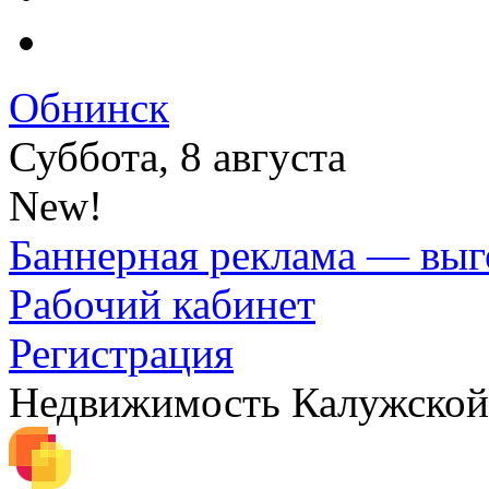
Обнинск
Суббота, 8 августа
New!
Баннерная реклама — выг
Рабочий кабинет
Регистрация
Недвижимость Калужской