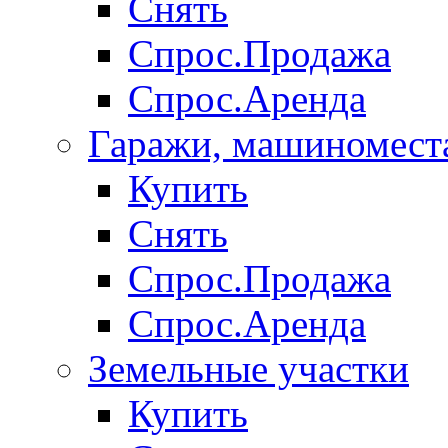
Снять
Спрос.Продажа
Спрос.Аренда
Гаражи, машиномест
Купить
Снять
Спрос.Продажа
Спрос.Аренда
Земельные участки
Купить