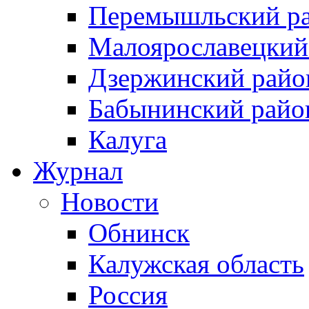
Перемышльский р
Малоярославецкий
Дзержинский райо
Бабынинский райо
Калуга
Журнал
Новости
Обнинск
Калужская область
Россия