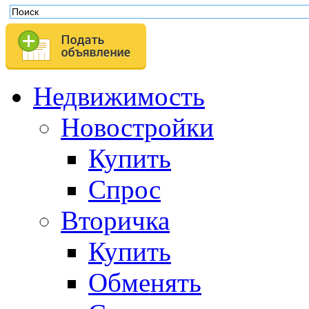
Недвижимость
Новостройки
Купить
Спрос
Вторичка
Купить
Обменять