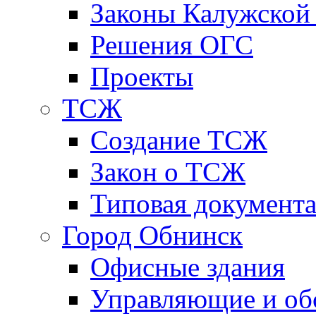
Законы Калужской
Решения ОГС
Проекты
ТСЖ
Создание ТСЖ
Закон о ТСЖ
Типовая документ
Город Обнинск
Офисные здания
Управляющие и о