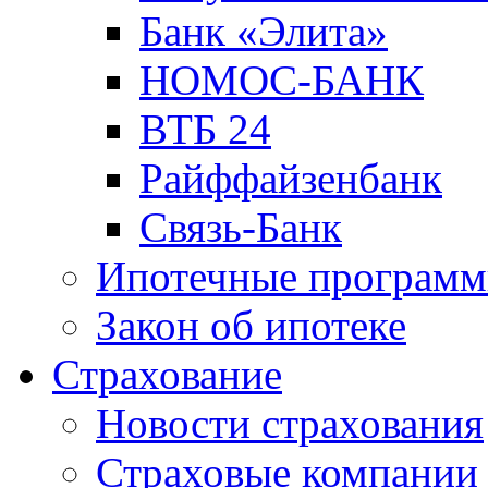
Банк «Элита»
НОМОС-БАНК
ВТБ 24
Райффайзенбанк
Связь-Банк
Ипотечные програм
Закон об ипотеке
Страхование
Новости страхования
Страховые компании