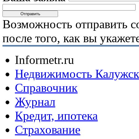
Возможность отправить с
после того, как вы укаже
Informetr.ru
Недвижимость Калужск
Справочник
Журнал
Кредит, ипотека
Страхование