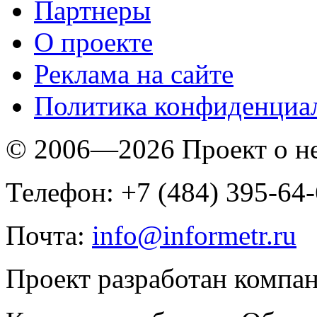
Партнеры
O проекте
Реклама на сайте
Политика конфиденциа
© 2006—2026 Проект о 
Телефон: +7 (484) 395-64
Почта:
info@informetr.ru
Проект разработан компа