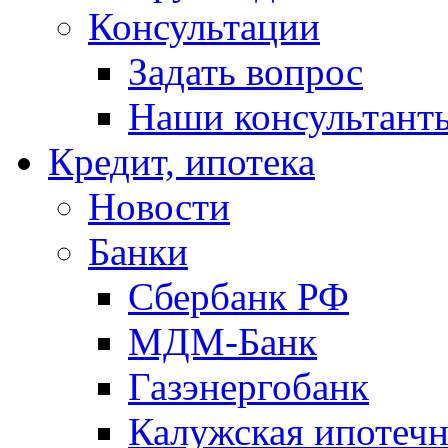
Консультации
Задать вопрос
Наши консультант
Кредит, ипотека
Новости
Банки
Сбербанк РФ
МДМ-Банк
Газэнергобанк
Калужская ипотечн