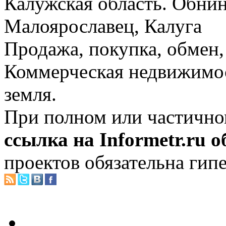
Калужская область. Обнин
Малоярославец, Калуга
Продажа, покупка, обмен, 
Коммерческая недвижимос
земля.
При полном или частично
ссылка на Informetr.ru 
проектов обязательна гип