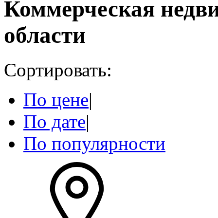
Коммерческая недв
области
Сортировать:
По цене
|
По дате
|
По популярности