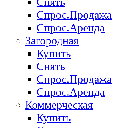
Снять
Спрос.Продажа
Спрос.Аренда
Загородная
Купить
Снять
Спрос.Продажа
Спрос.Аренда
Коммерческая
Купить