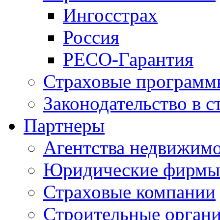
Ингосстрах
Россия
РЕСО-Гарантия
Страховые программ
Законодательство в с
Партнеры
Агентства недвижим
Юридические фирмы
Страховые компании
Строительные орган