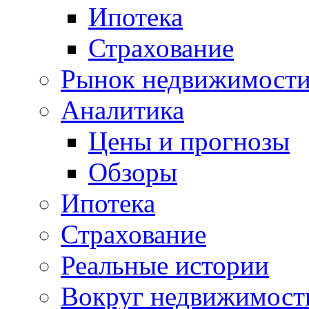
Ипотека
Страхование
Рынок недвижимост
Аналитика
Цены и прогнозы
Обзоры
Ипотека
Страхование
Реальные истории
Вокруг недвижимост