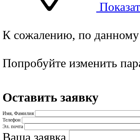
Показат
К сожалению, по данному 
Попробуйте изменить пар
Оставить заявку
Имя, Фамилия
Телефон
Эл. почта
Ваша заявка