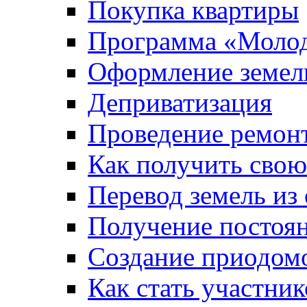
Покупка квартиры
Программа «Молод
Оформление земель
Деприватизация
Проведение ремон
Как получить сво
Перевод земель из
Получение постоя
Создание приодомо
Как стать участни