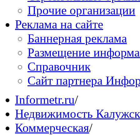
Прочие организации
Реклама на сайте
Баннерная реклама
Размещение информ
Справочник
Сайт партнера Инфо
Informetr.ru
/
Недвижимость Калужск
Коммерческая
/