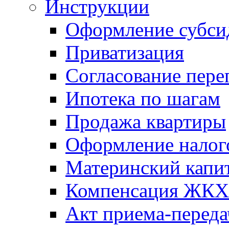
Инструкции
Оформление субси
Приватизация
Согласование пере
Ипотека по шагам
Продажа квартиры
Оформление налог
Материнский капи
Компенсация ЖКХ
Акт приема-переда