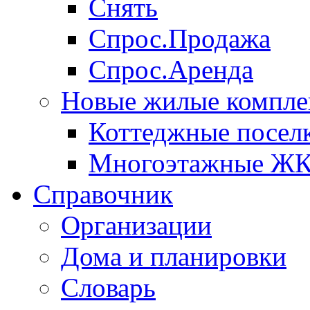
Снять
Спрос.Продажа
Спрос.Аренда
Новые жилые компле
Коттеджные посел
Многоэтажные Ж
Справочник
Организации
Дома и планировки
Словарь