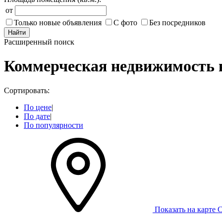
от
Только новые объявления
С фото
Без посредников
Найти
Расширенный поиск
Коммерческая недвижимость 
Сортировать:
По цене
|
По дате
|
По популярности
Показать на карте
С