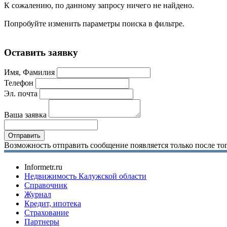
К сожалению, по данному запросу ничего не найдено.
Попробуйте изменить параметры поиска в фильтре.
Оставить заявку
Имя, Фамилия
Телефон
Эл. почта
Ваша заявка
Возможность отправить сообщение появляется только после тог
Informetr.ru
Недвижимость Калужской области
Справочник
Журнал
Кредит, ипотека
Страхование
Партнеры