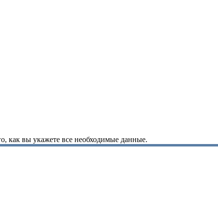
о, как вы укажете все необходимые данные.