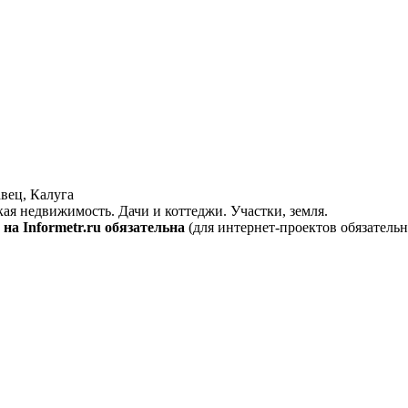
вец, Калуга
кая недвижимость. Дачи и коттеджи. Участки, земля.
на Informetr.ru обязательна
(для интернет-проектов обязательн