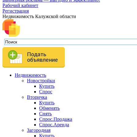
Рабочий кабинет
Регистрация
Недвижимость Калужской области
Недвижимость
Новостройки
Купить
Спрос
Вторичка
Купить
Обменять
Снять
Спрос.Продажа
Спрос.Аренда
Загородная
Купить