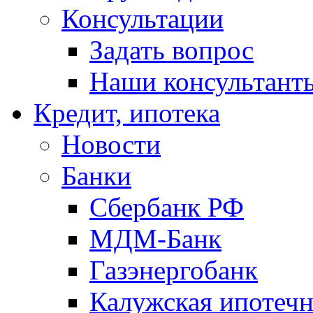
Консультации
Задать вопрос
Наши консультант
Кредит, ипотека
Новости
Банки
Сбербанк РФ
МДМ-Банк
Газэнергобанк
Калужская ипотечн