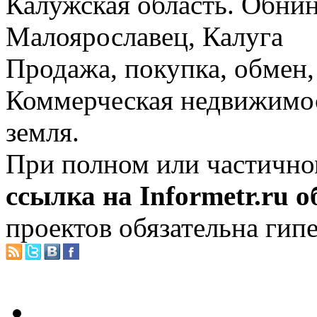
Калужская область. Обнин
Малоярославец, Калуга
Продажа, покупка, обмен, 
Коммерческая недвижимос
земля.
При полном или частично
ссылка на Informetr.ru 
проектов обязательна гип