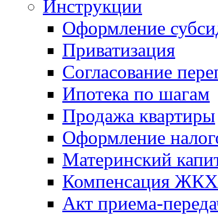
Инструкции
Оформление субси
Приватизация
Согласование пере
Ипотека по шагам
Продажа квартиры
Оформление налог
Материнский капи
Компенсация ЖКХ
Акт приема-переда