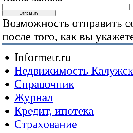
Возможность отправить с
после того, как вы укаже
Informetr.ru
Недвижимость Калужск
Справочник
Журнал
Кредит, ипотека
Страхование