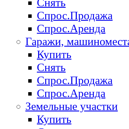
Снять
Спрос.Продажа
Спрос.Аренда
Гаражи, машиномест
Купить
Снять
Спрос.Продажа
Спрос.Аренда
Земельные участки
Купить