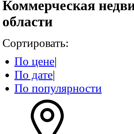
Коммерческая недв
области
Сортировать:
По цене
|
По дате
|
По популярности