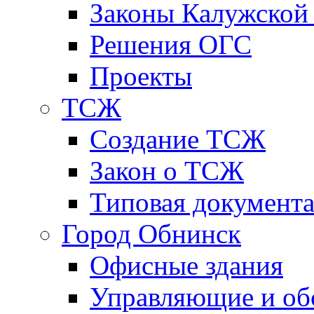
Законы Калужской
Решения ОГС
Проекты
ТСЖ
Создание ТСЖ
Закон о ТСЖ
Типовая документ
Город Обнинск
Офисные здания
Управляющие и о