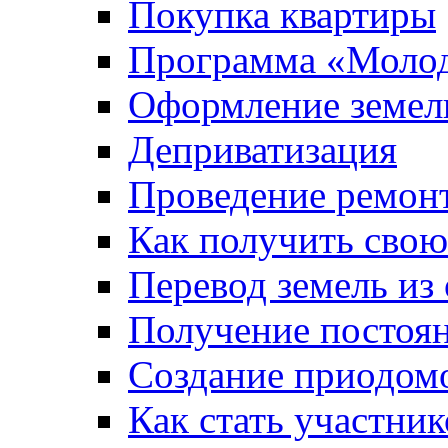
Покупка квартиры
Программа «Молод
Оформление земель
Деприватизация
Проведение ремон
Как получить сво
Перевод земель из
Получение постоя
Создание приодомо
Как стать участни