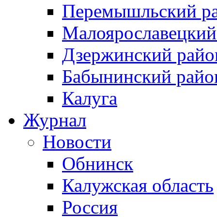
Перемышльский р
Малоярославецкий
Дзержинский райо
Бабынинский райо
Калуга
Журнал
Новости
Обнинск
Калужская область
Россия