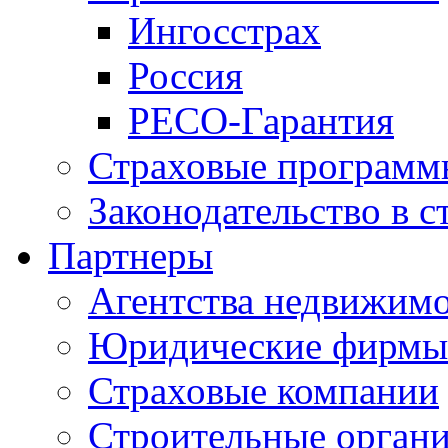
Ингосстрах
Россия
РЕСО-Гарантия
Страховые программ
Законодательство в с
Партнеры
Агентства недвижим
Юридические фирмы
Страховые компании
Строительные орган