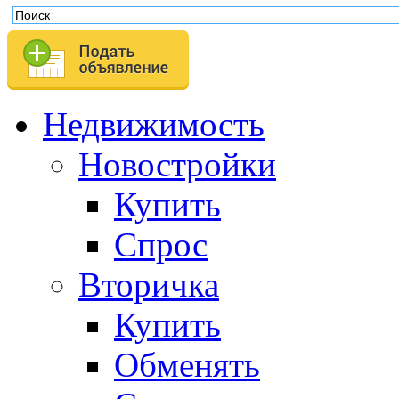
Недвижимость
Новостройки
Купить
Спрос
Вторичка
Купить
Обменять