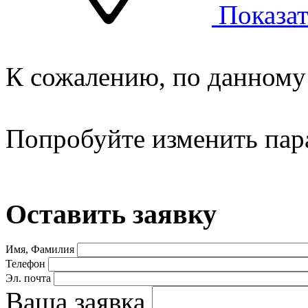
Показат
К сожалению, по данному 
Попробуйте изменить пар
Оставить заявку
Имя, Фамилия
Телефон
Эл. почта
Ваша заявка