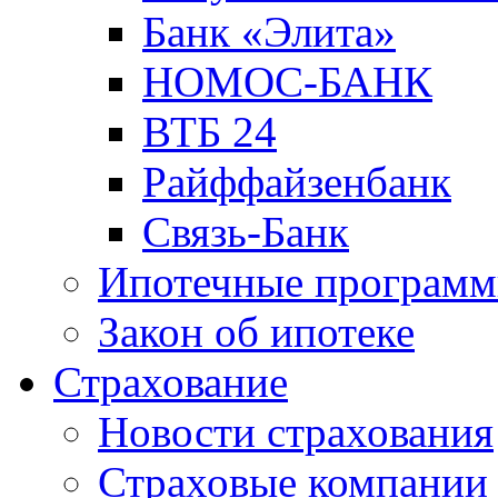
Банк «Элита»
НОМОС-БАНК
ВТБ 24
Райффайзенбанк
Связь-Банк
Ипотечные програм
Закон об ипотеке
Страхование
Новости страхования
Страховые компании