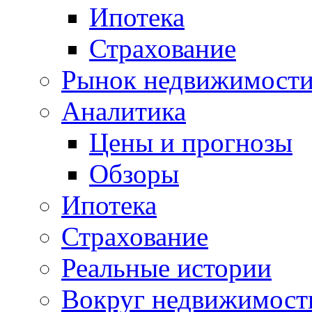
Ипотека
Страхование
Рынок недвижимост
Аналитика
Цены и прогнозы
Обзоры
Ипотека
Страхование
Реальные истории
Вокруг недвижимост