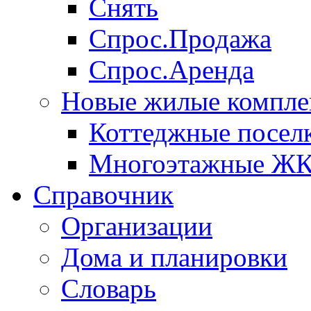
Снять
Спрос.Продажа
Спрос.Аренда
Новые жилые компле
Коттеджные посел
Многоэтажные Ж
Справочник
Организации
Дома и планировки
Словарь