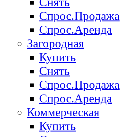
Снять
Спрос.Продажа
Спрос.Аренда
Загородная
Купить
Снять
Спрос.Продажа
Спрос.Аренда
Коммерческая
Купить