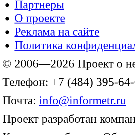
Партнеры
O проекте
Реклама на сайте
Политика конфиденциа
© 2006—2026 Проект о 
Телефон: +7 (484) 395-64
Почта:
info@informetr.ru
Проект разработан компа