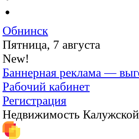
Обнинск
Пятница, 7 августа
New!
Баннерная реклама — выг
Рабочий кабинет
Регистрация
Недвижимость Калужской