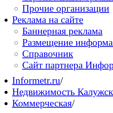
Прочие организации
Реклама на сайте
Баннерная реклама
Размещение информ
Справочник
Сайт партнера Инфо
Informetr.ru
/
Недвижимость Калужск
Коммерческая
/