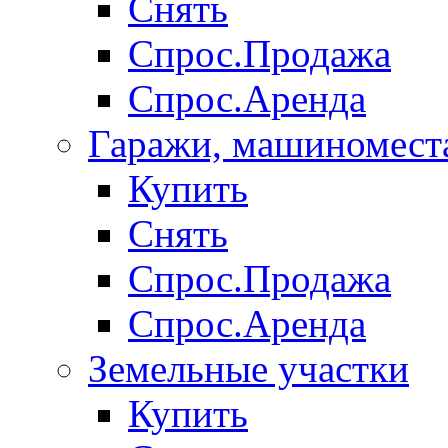
Снять
Спрос.Продажа
Спрос.Аренда
Гаражи, машиномест
Купить
Снять
Спрос.Продажа
Спрос.Аренда
Земельные участки
Купить