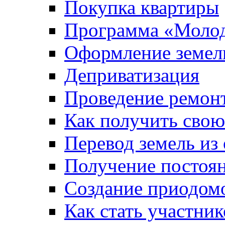
Покупка квартиры
Программа «Молод
Оформление земель
Деприватизация
Проведение ремон
Как получить сво
Перевод земель из
Получение постоя
Создание приодомо
Как стать участни