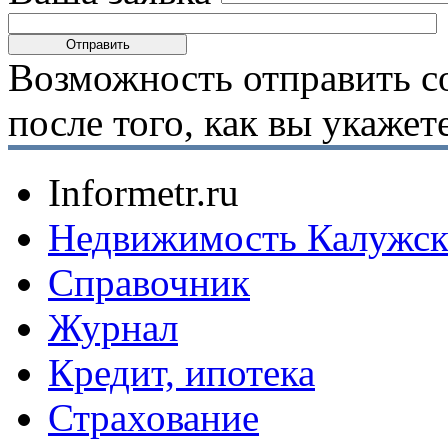
Возможность отправить с
после того, как вы укаже
Informetr.ru
Недвижимость Калужск
Справочник
Журнал
Кредит, ипотека
Страхование