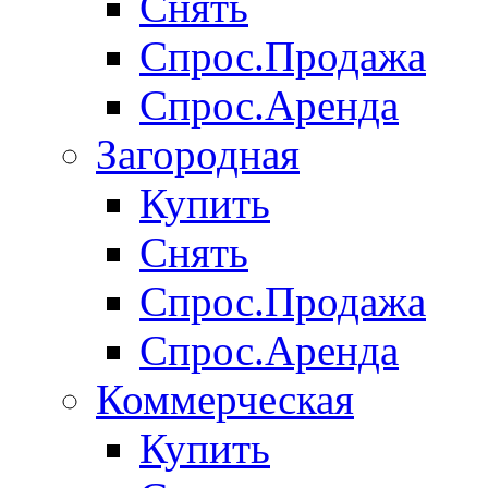
Снять
Спрос.Продажа
Спрос.Аренда
Загородная
Купить
Снять
Спрос.Продажа
Спрос.Аренда
Коммерческая
Купить