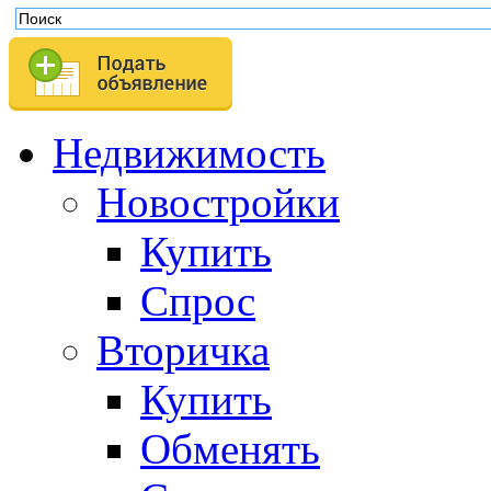
Недвижимость
Новостройки
Купить
Спрос
Вторичка
Купить
Обменять