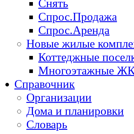
Снять
Спрос.Продажа
Спрос.Аренда
Новые жилые компле
Коттеджные посел
Многоэтажные Ж
Справочник
Организации
Дома и планировки
Словарь