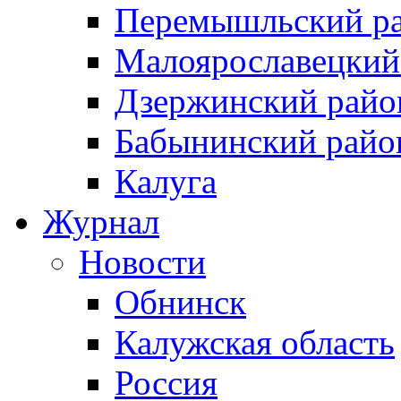
Перемышльский р
Малоярославецкий
Дзержинский райо
Бабынинский райо
Калуга
Журнал
Новости
Обнинск
Калужская область
Россия