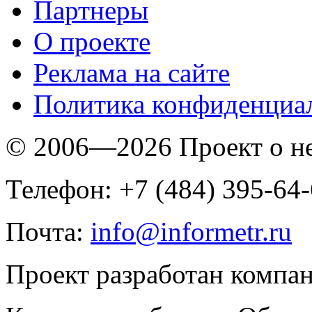
Партнеры
O проекте
Реклама на сайте
Политика конфиденциа
© 2006—2026 Проект о 
Телефон: +7 (484) 395-64
Почта:
info@informetr.ru
Проект разработан компа