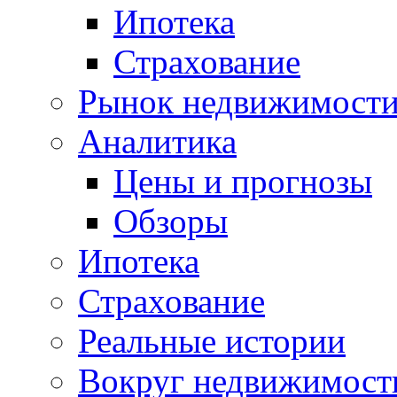
Ипотека
Страхование
Рынок недвижимост
Аналитика
Цены и прогнозы
Обзоры
Ипотека
Страхование
Реальные истории
Вокруг недвижимост