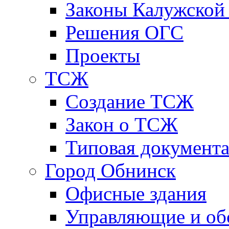
Законы Калужской
Решения ОГС
Проекты
ТСЖ
Создание ТСЖ
Закон о ТСЖ
Типовая документ
Город Обнинск
Офисные здания
Управляющие и о