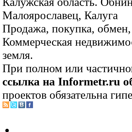
Калужская область. Обнин
Малоярославец, Калуга
Продажа, покупка, обмен, 
Коммерческая недвижимос
земля.
При полном или частично
ссылка на Informetr.ru 
проектов обязательна гип