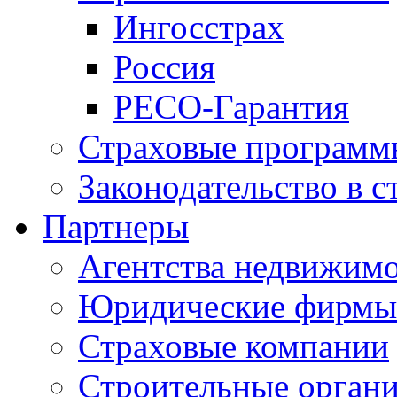
Ингосстрах
Россия
РЕСО-Гарантия
Страховые программ
Законодательство в с
Партнеры
Агентства недвижим
Юридические фирмы
Страховые компании
Строительные орган