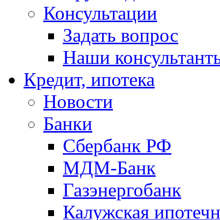
Консультации
Задать вопрос
Наши консультант
Кредит, ипотека
Новости
Банки
Сбербанк РФ
МДМ-Банк
Газэнергобанк
Калужская ипотечн