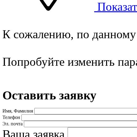
Показат
К сожалению, по данному 
Попробуйте изменить пар
Оставить заявку
Имя, Фамилия
Телефон
Эл. почта
Ваша заявка