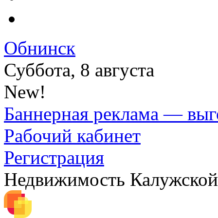
Обнинск
Суббота, 8 августа
New!
Баннерная реклама — выг
Рабочий кабинет
Регистрация
Недвижимость Калужской