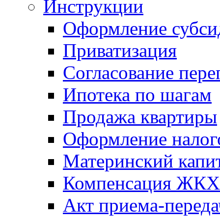
Инструкции
Оформление субси
Приватизация
Согласование пере
Ипотека по шагам
Продажа квартиры
Оформление налог
Материнский капи
Компенсация ЖКХ
Акт приема-переда