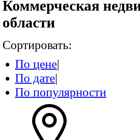
Коммерческая недв
области
Сортировать:
По цене
|
По дате
|
По популярности