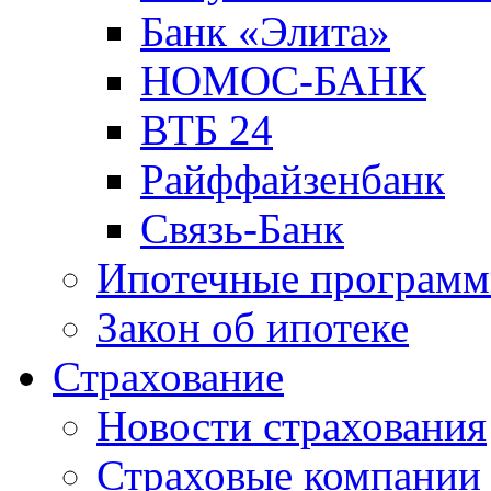
Банк «Элита»
НОМОС-БАНК
ВТБ 24
Райффайзенбанк
Связь-Банк
Ипотечные програм
Закон об ипотеке
Страхование
Новости страхования
Страховые компании