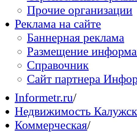
Прочие организации
Реклама на сайте
Баннерная реклама
Размещение информ
Справочник
Сайт партнера Инфо
Informetr.ru
/
Недвижимость Калужск
Коммерческая
/