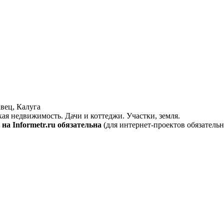
вец, Калуга
кая недвижимость. Дачи и коттеджи. Участки, земля.
на Informetr.ru обязательна
(для интернет-проектов обязательн