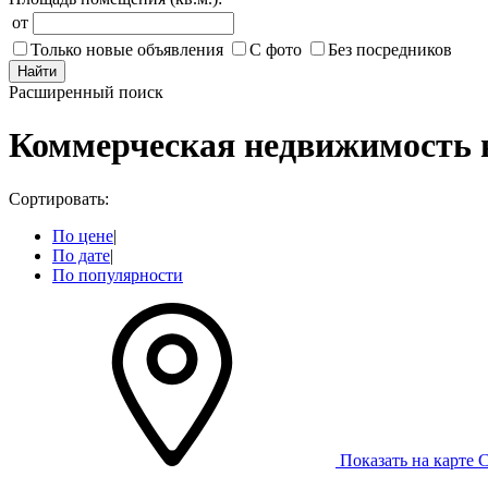
от
Только новые объявления
С фото
Без посредников
Найти
Расширенный поиск
Коммерческая недвижимость 
Сортировать:
По цене
|
По дате
|
По популярности
Показать на карте
С