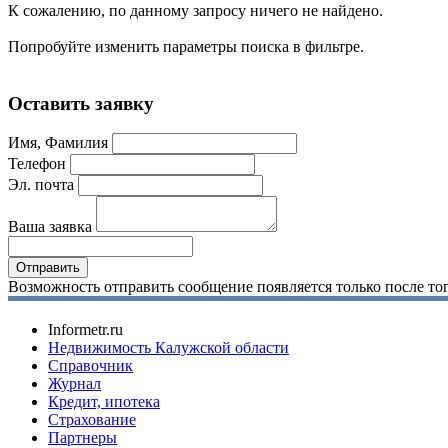
К сожалению, по данному запросу ничего не найдено.
Попробуйте изменить параметры поиска в фильтре.
Оставить заявку
Имя, Фамилия
Телефон
Эл. почта
Ваша заявка
Возможность отправить сообщение появляется только после тог
Informetr.ru
Недвижимость Калужской области
Справочник
Журнал
Кредит, ипотека
Страхование
Партнеры