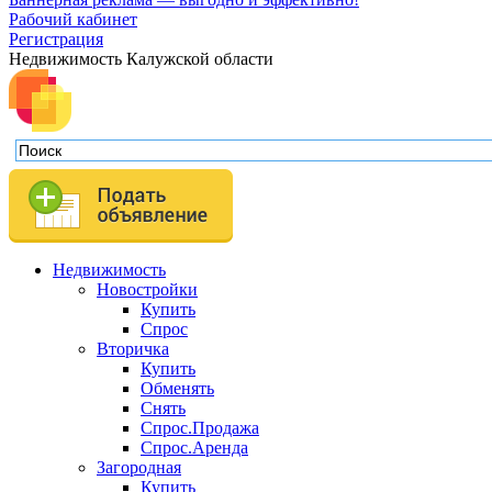
Рабочий кабинет
Регистрация
Недвижимость Калужской области
Недвижимость
Новостройки
Купить
Спрос
Вторичка
Купить
Обменять
Снять
Спрос.Продажа
Спрос.Аренда
Загородная
Купить