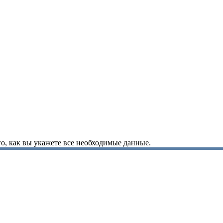
о, как вы укажете все необходимые данные.