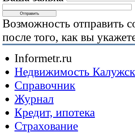
Возможность отправить с
после того, как вы укаже
Informetr.ru
Недвижимость Калужск
Справочник
Журнал
Кредит, ипотека
Страхование