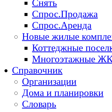
Снять
Спрос.Продажа
Спрос.Аренда
Новые жилые компле
Коттеджные посел
Многоэтажные Ж
Справочник
Организации
Дома и планировки
Словарь