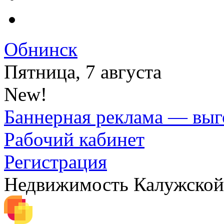
Обнинск
Пятница, 7 августа
New!
Баннерная реклама — выг
Рабочий кабинет
Регистрация
Недвижимость Калужской