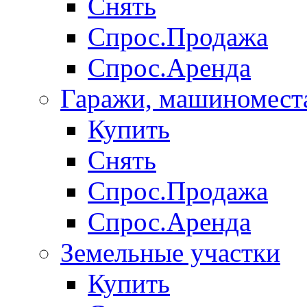
Снять
Спрос.Продажа
Спрос.Аренда
Гаражи, машиномест
Купить
Снять
Спрос.Продажа
Спрос.Аренда
Земельные участки
Купить