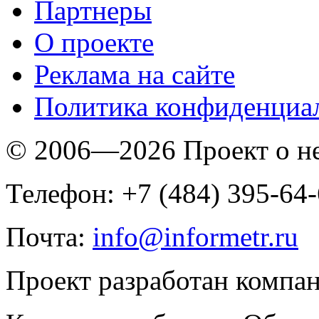
Партнеры
O проекте
Реклама на сайте
Политика конфиденциа
© 2006—2026 Проект о 
Телефон: +7 (484) 395-64
Почта:
info@informetr.ru
Проект разработан компа