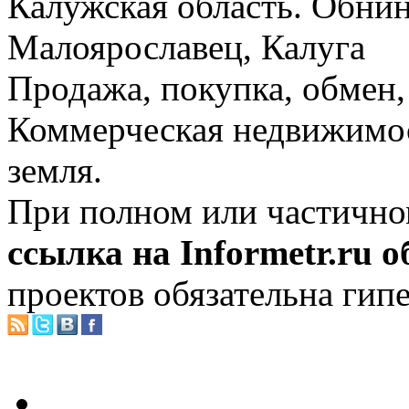
Калужская область. Обнин
Малоярославец, Калуга
Продажа, покупка, обмен, 
Коммерческая недвижимос
земля.
При полном или частично
ссылка на Informetr.ru 
проектов обязательна гип