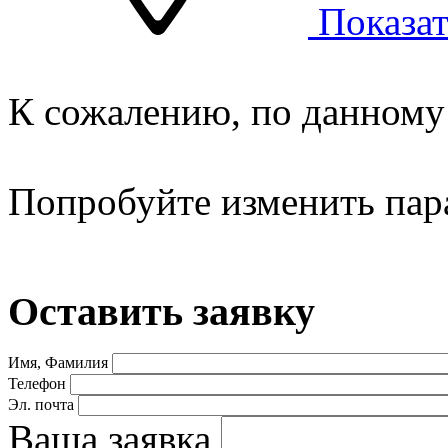
Показат
К сожалению, по данному 
Попробуйте изменить пар
Оставить заявку
Имя, Фамилия
Телефон
Эл. почта
Ваша заявка