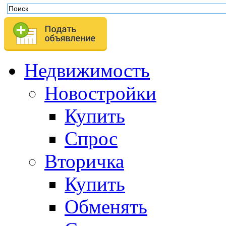
Недвижимость
Новостройки
Купить
Спрос
Вторичка
Купить
Обменять