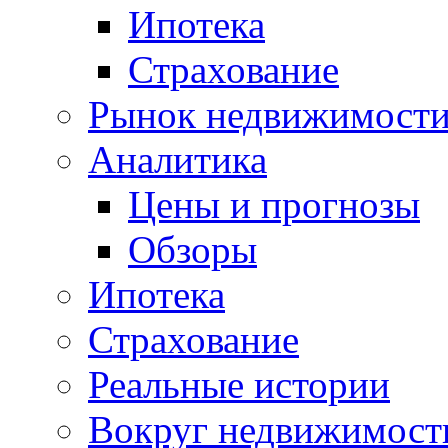
Ипотека
Страхование
Рынок недвижимост
Аналитика
Цены и прогнозы
Обзоры
Ипотека
Страхование
Реальные истории
Вокруг недвижимост