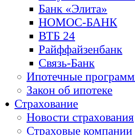
Банк «Элита»
НОМОС-БАНК
ВТБ 24
Райффайзенбанк
Связь-Банк
Ипотечные програм
Закон об ипотеке
Страхование
Новости страхования
Страховые компании