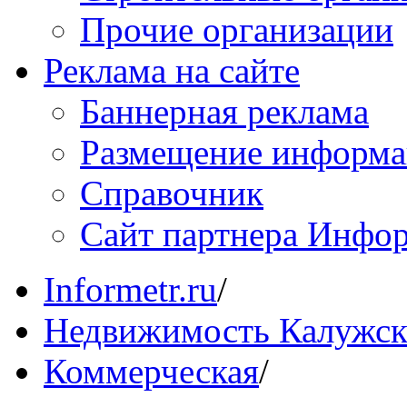
Прочие организации
Реклама на сайте
Баннерная реклама
Размещение информ
Справочник
Сайт партнера Инфо
Informetr.ru
/
Недвижимость Калужск
Коммерческая
/