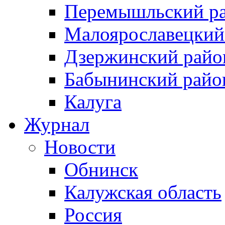
Перемышльский р
Малоярославецкий
Дзержинский райо
Бабынинский райо
Калуга
Журнал
Новости
Обнинск
Калужская область
Россия