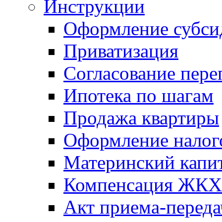
Инструкции
Оформление субси
Приватизация
Согласование пере
Ипотека по шагам
Продажа квартиры
Оформление налог
Материнский капи
Компенсация ЖКХ
Акт приема-переда