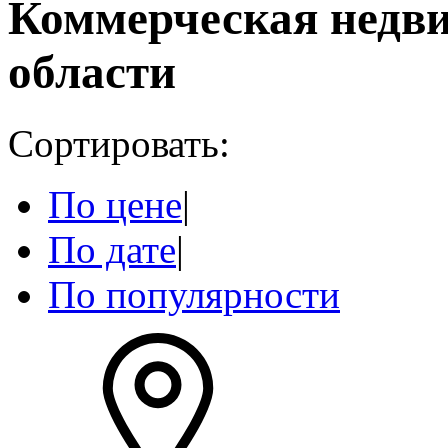
Коммерческая недв
области
Сортировать:
По цене
|
По дате
|
По популярности