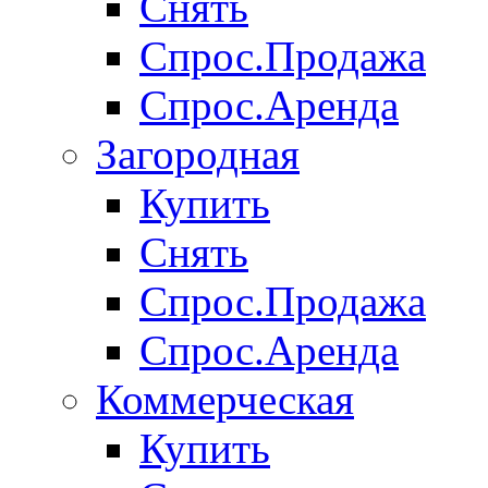
Снять
Спрос.Продажа
Спрос.Аренда
Загородная
Купить
Снять
Спрос.Продажа
Спрос.Аренда
Коммерческая
Купить