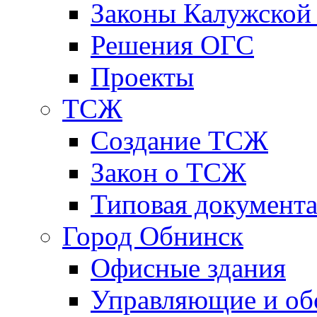
Законы Калужской
Решения ОГС
Проекты
ТСЖ
Создание ТСЖ
Закон о ТСЖ
Типовая документ
Город Обнинск
Офисные здания
Управляющие и о