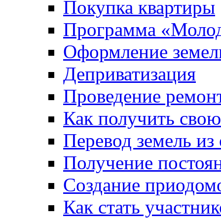
Покупка квартиры
Программа «Молод
Оформление земель
Деприватизация
Проведение ремон
Как получить сво
Перевод земель из
Получение постоя
Создание приодомо
Как стать участни