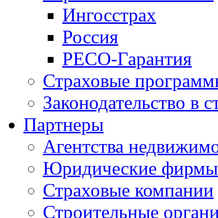
Ингосстрах
Россия
РЕСО-Гарантия
Страховые программ
Законодательство в с
Партнеры
Агентства недвижим
Юридические фирмы
Страховые компании
Строительные орган