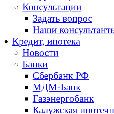
Консультации
Задать вопрос
Наши консультант
Кредит, ипотека
Новости
Банки
Сбербанк РФ
МДМ-Банк
Газэнергобанк
Калужская ипотечн