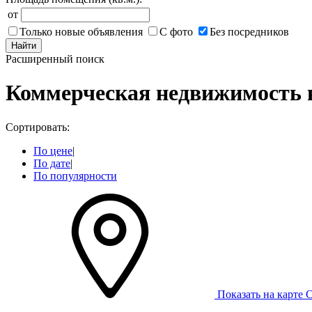
от
Только новые объявления
С фото
Без посредников
Найти
Расширенный поиск
Коммерческая недвижимость 
Сортировать:
По цене
|
По дате
|
По популярности
Показать на карте
С