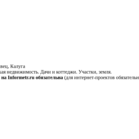
вец, Калуга
кая недвижимость. Дачи и коттеджи. Участки, земля.
на Informetr.ru обязательна
(для интернет-проектов обязательн