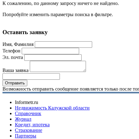
К сожалению, по данному запросу ничего не найдено.
Попробуйте изменить параметры поиска в фильтре.
Оставить заявку
Имя, Фамилия
Телефон
Эл. почта
Ваша заявка
Возможность отправить сообщение появляется только после тог
Informetr.ru
Недвижимость Калужской области
Справочник
Журнал
Кредит, ипотека
Страхование
Партнеры