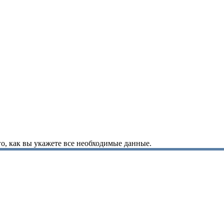
о, как вы укажете все необходимые данные.