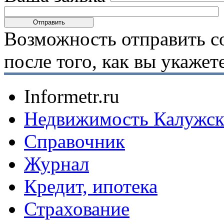
Возможность отправить с
после того, как вы укаже
Informetr.ru
Недвижимость Калужск
Справочник
Журнал
Кредит, ипотека
Страхование