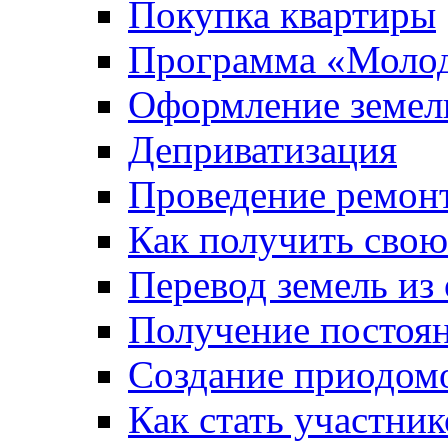
Покупка квартиры
Программа «Молод
Оформление земель
Деприватизация
Проведение ремон
Как получить сво
Перевод земель из
Получение постоя
Создание приодомо
Как стать участни