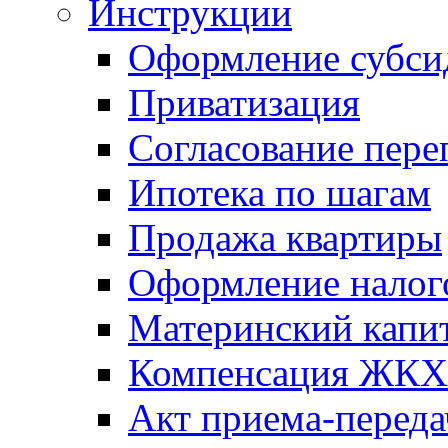
Инструкции
Оформление субси
Приватизация
Согласование пере
Ипотека по шагам
Продажа квартиры
Оформление налог
Материнский капи
Компенсация ЖКХ
Акт приема-переда