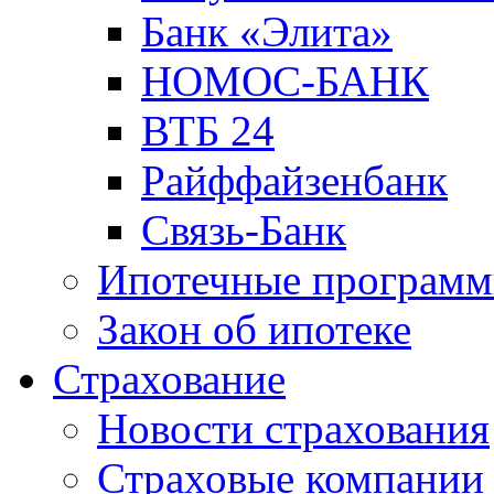
Банк «Элита»
НОМОС-БАНК
ВТБ 24
Райффайзенбанк
Связь-Банк
Ипотечные програм
Закон об ипотеке
Страхование
Новости страхования
Страховые компании