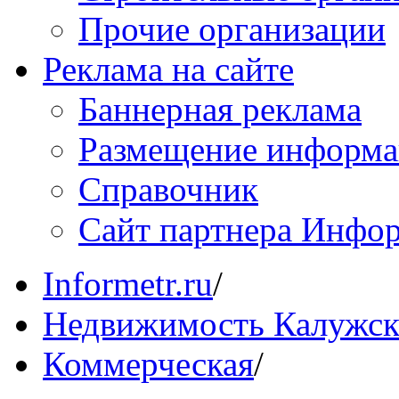
Прочие организации
Реклама на сайте
Баннерная реклама
Размещение информ
Справочник
Сайт партнера Инфо
Informetr.ru
/
Недвижимость Калужск
Коммерческая
/