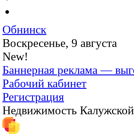
Обнинск
Воскресенье, 9 августа
New!
Баннерная реклама — выг
Рабочий кабинет
Регистрация
Недвижимость Калужской