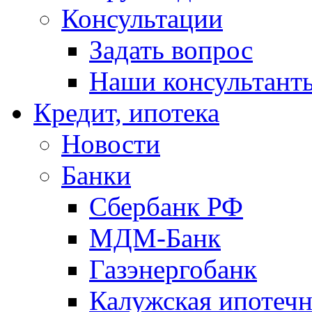
Консультации
Задать вопрос
Наши консультант
Кредит, ипотека
Новости
Банки
Сбербанк РФ
МДМ-Банк
Газэнергобанк
Калужская ипотечн