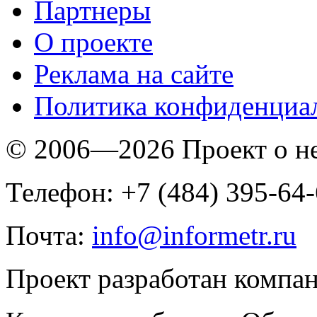
Партнеры
O проекте
Реклама на сайте
Политика конфиденциа
© 2006—2026 Проект о 
Телефон: +7 (484) 395-64
Почта:
info@informetr.ru
Проект разработан компа