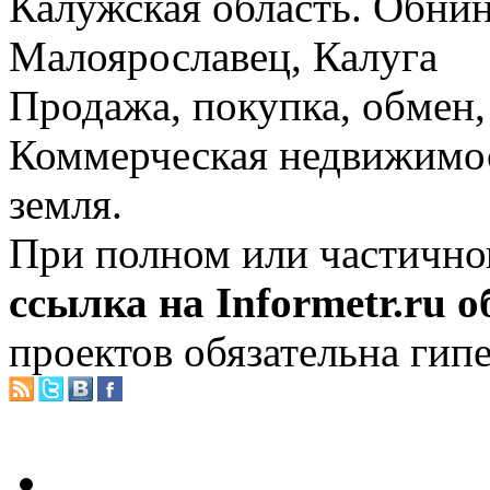
Калужская область. Обнин
Малоярославец, Калуга
Продажа, покупка, обмен, 
Коммерческая недвижимос
земля.
При полном или частично
ссылка на Informetr.ru 
проектов обязательна гип