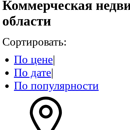
Коммерческая недв
области
Сортировать:
По цене
|
По дате
|
По популярности