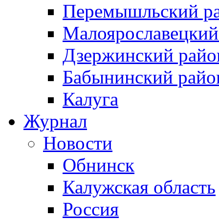
Перемышльский р
Малоярославецкий
Дзержинский райо
Бабынинский райо
Калуга
Журнал
Новости
Обнинск
Калужская область
Россия