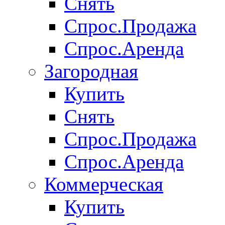
Снять
Спрос.Продажа
Спрос.Аренда
Загородная
Купить
Снять
Спрос.Продажа
Спрос.Аренда
Коммерческая
Купить