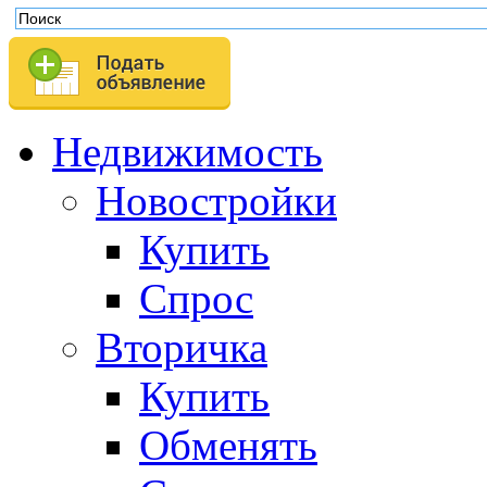
Недвижимость
Новостройки
Купить
Спрос
Вторичка
Купить
Обменять