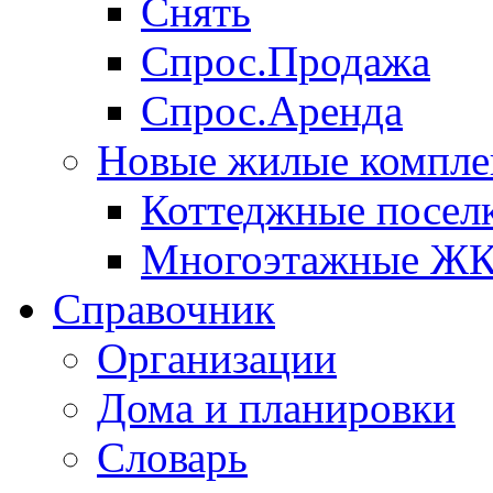
Снять
Спрос.Продажа
Спрос.Аренда
Новые жилые компле
Коттеджные посел
Многоэтажные Ж
Справочник
Организации
Дома и планировки
Словарь