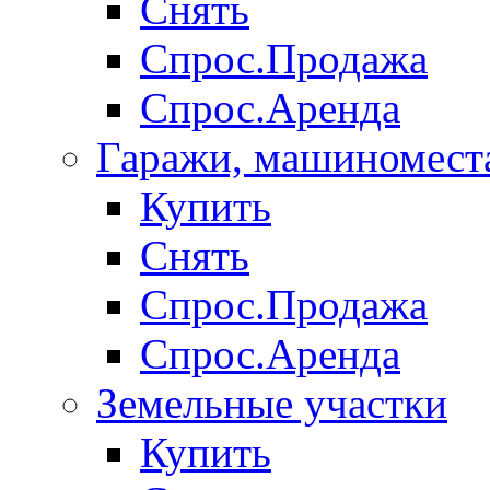
Снять
Спрос.Продажа
Спрос.Аренда
Гаражи, машиномест
Купить
Снять
Спрос.Продажа
Спрос.Аренда
Земельные участки
Купить