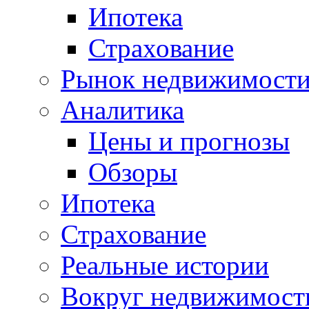
Ипотека
Страхование
Рынок недвижимост
Аналитика
Цены и прогнозы
Обзоры
Ипотека
Страхование
Реальные истории
Вокруг недвижимост