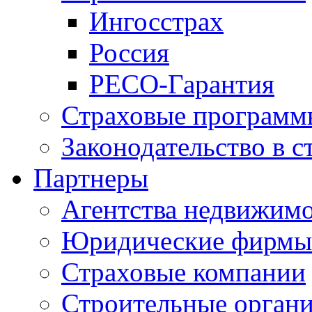
Ингосстрах
Россия
РЕСО-Гарантия
Страховые программ
Законодательство в с
Партнеры
Агентства недвижим
Юридические фирмы
Страховые компании
Строительные орган