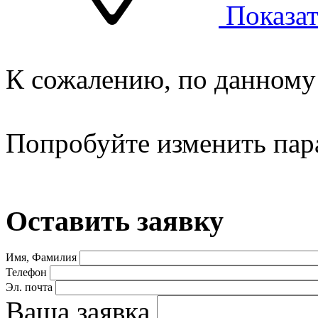
Показат
К сожалению, по данному 
Попробуйте изменить пар
Оставить заявку
Имя, Фамилия
Телефон
Эл. почта
Ваша заявка