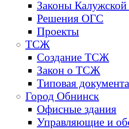
Законы Калужской
Решения ОГС
Проекты
ТСЖ
Создание ТСЖ
Закон о ТСЖ
Типовая документ
Город Обнинск
Офисные здания
Управляющие и о