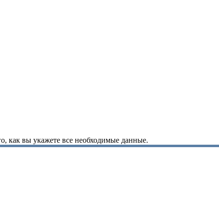
о, как вы укажете все необходимые данные.