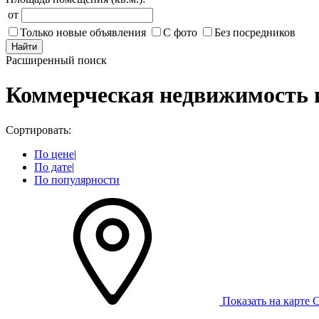
от
Только новые объявления
С фото
Без посредников
Найти
Расширенный поиск
Коммерческая недвижимость 
Сортировать:
По цене
|
По дате
|
По популярности
Показать на карте
С