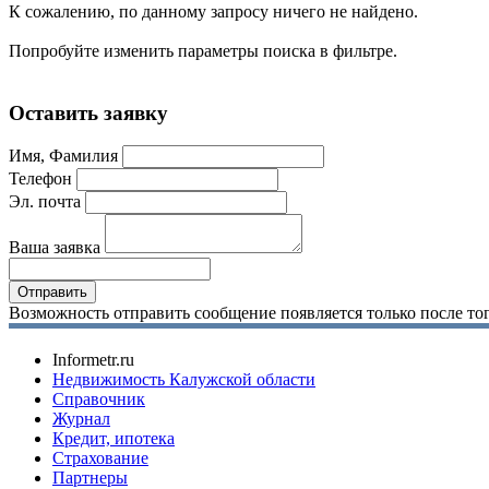
К сожалению, по данному запросу ничего не найдено.
Попробуйте изменить параметры поиска в фильтре.
Оставить заявку
Имя, Фамилия
Телефон
Эл. почта
Ваша заявка
Возможность отправить сообщение появляется только после тог
Informetr.ru
Недвижимость Калужской области
Справочник
Журнал
Кредит, ипотека
Страхование
Партнеры