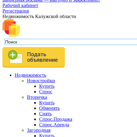
Рабочий кабинет
Регистрация
Недвижимость Калужской области
Недвижимость
Новостройки
Купить
Спрос
Вторичка
Купить
Обменять
Снять
Спрос.Продажа
Спрос.Аренда
Загородная
Купить