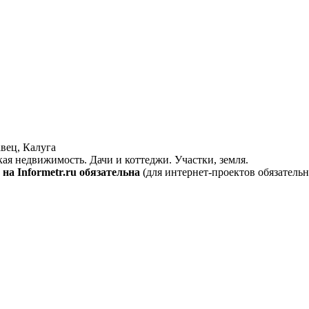
вец, Калуга
кая недвижимость. Дачи и коттеджи. Участки, земля.
на Informetr.ru обязательна
(для интернет-проектов обязательн