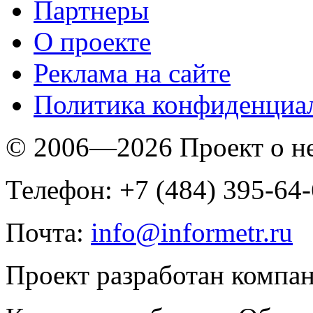
Партнеры
O проекте
Реклама на сайте
Политика конфиденциа
© 2006—2026 Проект о 
Телефон: +7 (484) 395-64
Почта:
info@informetr.ru
Проект разработан компа