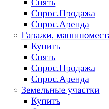
Снять
Спрос.Продажа
Спрос.Аренда
Гаражи, машиномест
Купить
Снять
Спрос.Продажа
Спрос.Аренда
Земельные участки
Купить