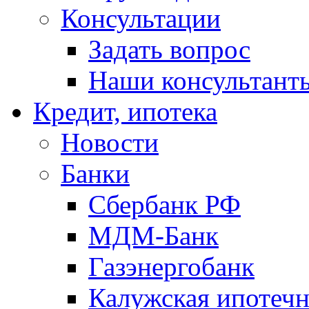
Консультации
Задать вопрос
Наши консультант
Кредит, ипотека
Новости
Банки
Сбербанк РФ
МДМ-Банк
Газэнергобанк
Калужская ипотечн