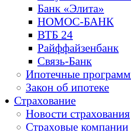
Банк «Элита»
НОМОС-БАНК
ВТБ 24
Райффайзенбанк
Связь-Банк
Ипотечные програм
Закон об ипотеке
Страхование
Новости страхования
Страховые компании