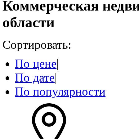
Коммерческая недв
области
Сортировать:
По цене
|
По дате
|
По популярности