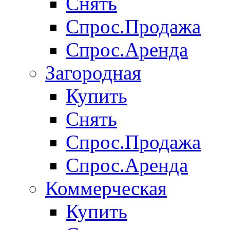
Снять
Спрос.Продажа
Спрос.Аренда
Загородная
Купить
Снять
Спрос.Продажа
Спрос.Аренда
Коммерческая
Купить