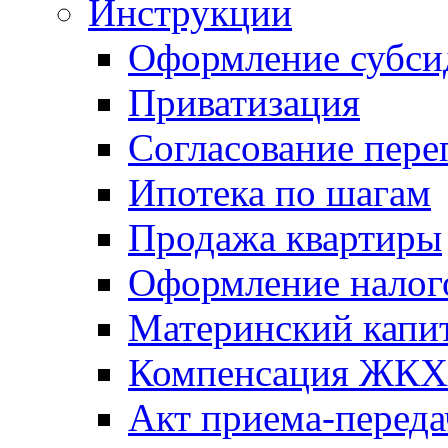
Инструкции
Оформление субси
Приватизация
Согласование пере
Ипотека по шагам
Продажа квартиры
Оформление налог
Материнский капи
Компенсация ЖКХ
Акт приема-переда