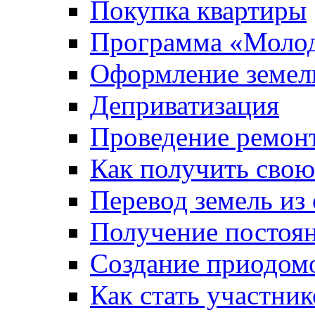
Покупка квартиры
Программа «Молод
Оформление земель
Деприватизация
Проведение ремон
Как получить сво
Перевод земель из
Получение постоя
Создание приодомо
Как стать участни