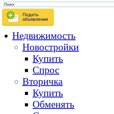
Недвижимость
Новостройки
Купить
Спрос
Вторичка
Купить
Обменять