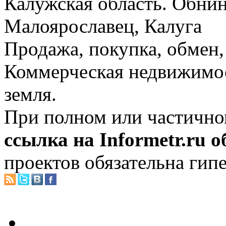
Калужская область. Обнин
Малоярославец, Калуга
Продажа, покупка, обмен, 
Коммерческая недвижимос
земля.
При полном или частично
ссылка на Informetr.ru 
проектов обязательна гип