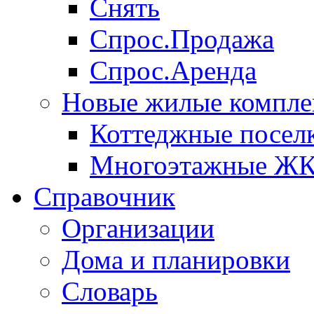
Снять
Спрос.Продажа
Спрос.Аренда
Новые жилые компле
Коттеджные посел
Многоэтажные Ж
Справочник
Организации
Дома и планировки
Словарь