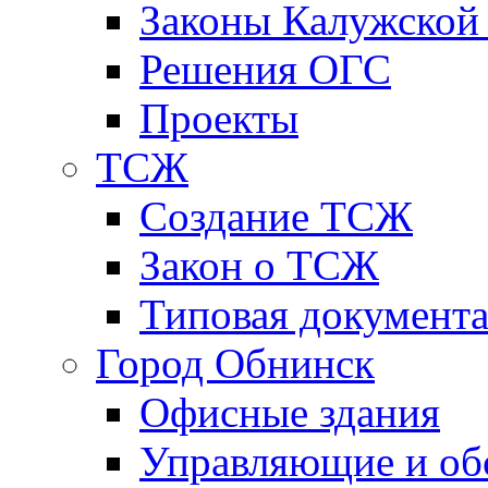
Законы Калужской
Решения ОГС
Проекты
ТСЖ
Создание ТСЖ
Закон о ТСЖ
Типовая документ
Город Обнинск
Офисные здания
Управляющие и о