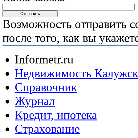
Возможность отправить с
после того, как вы укаже
Informetr.ru
Недвижимость Калужск
Справочник
Журнал
Кредит, ипотека
Страхование