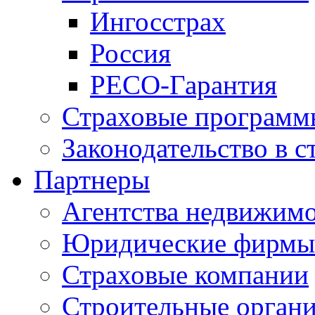
Ингосстрах
Россия
РЕСО-Гарантия
Страховые программ
Законодательство в с
Партнеры
Агентства недвижим
Юридические фирмы
Страховые компании
Строительные орган