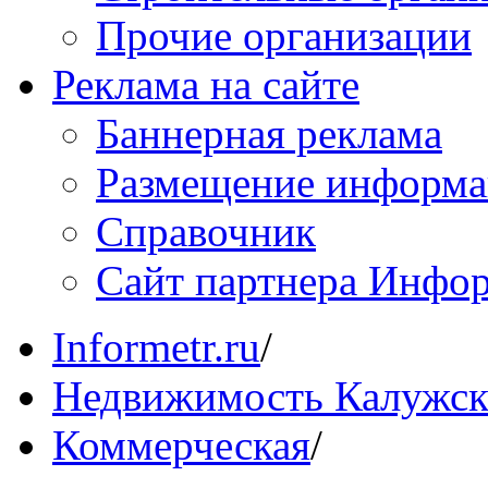
Прочие организации
Реклама на сайте
Баннерная реклама
Размещение информ
Справочник
Сайт партнера Инфо
Informetr.ru
/
Недвижимость Калужск
Коммерческая
/