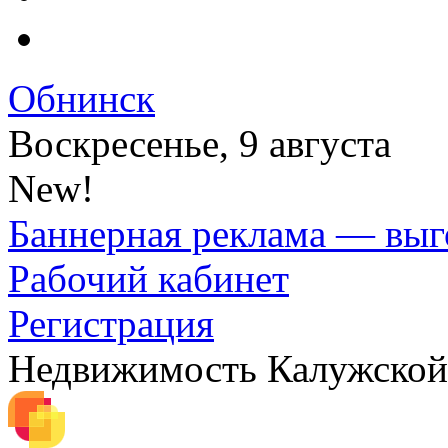
Обнинск
Воскресенье, 9 августа
New!
Баннерная реклама — выг
Рабочий кабинет
Регистрация
Недвижимость Калужской