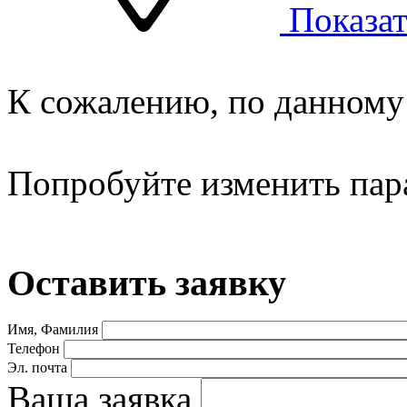
Показат
К сожалению, по данному 
Попробуйте изменить пар
Оставить заявку
Имя, Фамилия
Телефон
Эл. почта
Ваша заявка