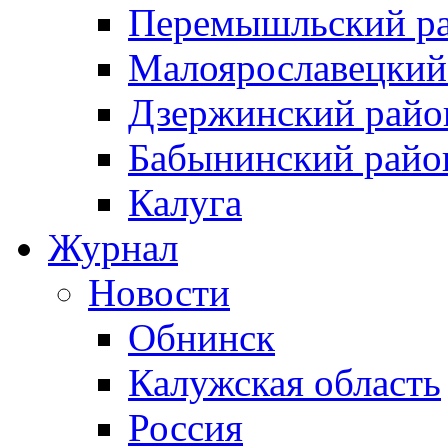
Перемышльский р
Малоярославецкий
Дзержинский райо
Бабынинский райо
Калуга
Журнал
Новости
Обнинск
Калужская область
Россия