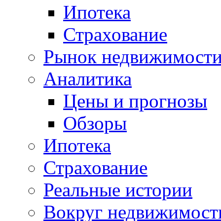
Ипотека
Страхование
Рынок недвижимост
Аналитика
Цены и прогнозы
Обзоры
Ипотека
Страхование
Реальные истории
Вокруг недвижимост