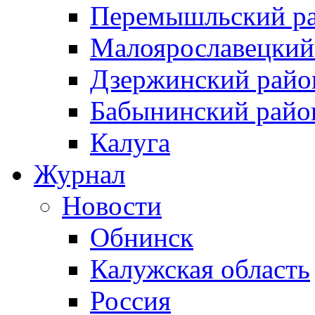
Перемышльский р
Малоярославецкий
Дзержинский райо
Бабынинский райо
Калуга
Журнал
Новости
Обнинск
Калужская область
Россия