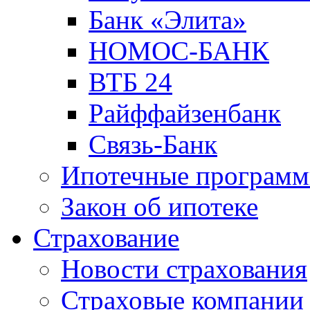
Банк «Элита»
НОМОС-БАНК
ВТБ 24
Райффайзенбанк
Связь-Банк
Ипотечные програм
Закон об ипотеке
Страхование
Новости страхования
Страховые компании