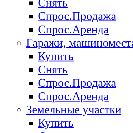
Снять
Спрос.Продажа
Спрос.Аренда
Гаражи, машиномест
Купить
Снять
Спрос.Продажа
Спрос.Аренда
Земельные участки
Купить