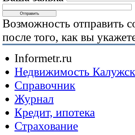
Возможность отправить с
после того, как вы укаже
Informetr.ru
Недвижимость Калужск
Справочник
Журнал
Кредит, ипотека
Страхование