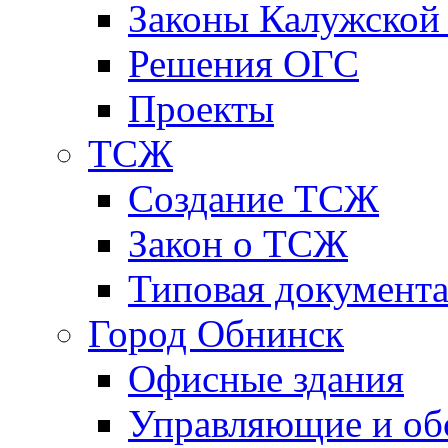
Законы Калужской
Решения ОГС
Проекты
ТСЖ
Создание ТСЖ
Закон о ТСЖ
Типовая документ
Город Обнинск
Офисные здания
Управляющие и о