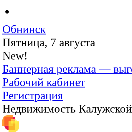
Обнинск
Пятница, 7 августа
New!
Баннерная реклама — выг
Рабочий кабинет
Регистрация
Недвижимость Калужской