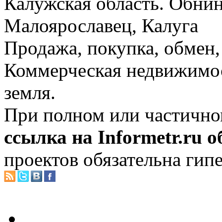
Калужская область. Обнин
Малоярославец, Калуга
Продажа, покупка, обмен, 
Коммерческая недвижимос
земля.
При полном или частично
ссылка на Informetr.ru 
проектов обязательна гип