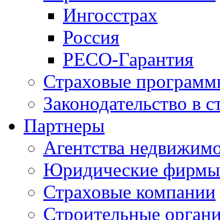
Ингосстрах
Россия
РЕСО-Гарантия
Страховые программ
Законодательство в с
Партнеры
Агентства недвижим
Юридические фирмы
Страховые компании
Строительные орган