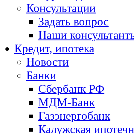
Консультации
Задать вопрос
Наши консультант
Кредит, ипотека
Новости
Банки
Сбербанк РФ
МДМ-Банк
Газэнергобанк
Калужская ипотечн