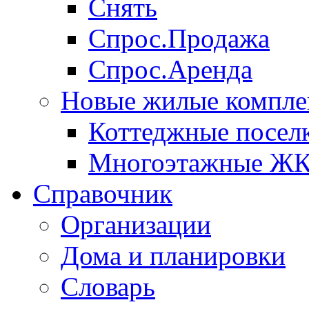
Снять
Спрос.Продажа
Спрос.Аренда
Новые жилые компле
Коттеджные посел
Многоэтажные Ж
Справочник
Организации
Дома и планировки
Словарь