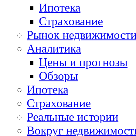
Ипотека
Страхование
Рынок недвижимост
Аналитика
Цены и прогнозы
Обзоры
Ипотека
Страхование
Реальные истории
Вокруг недвижимост