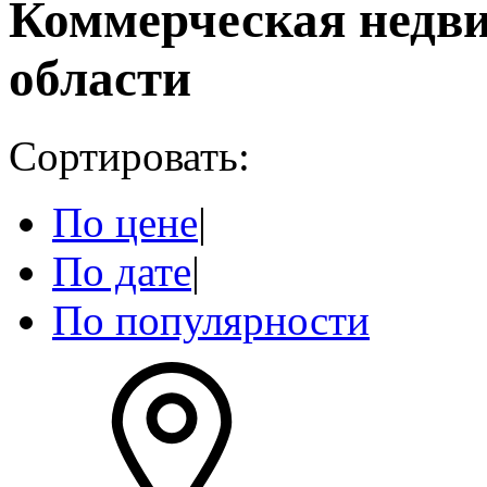
Коммерческая недв
области
Сортировать:
По цене
|
По дате
|
По популярности