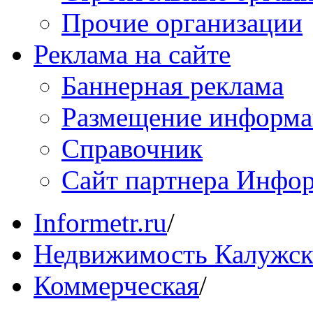
Прочие организации
Реклама на сайте
Баннерная реклама
Размещение информ
Справочник
Сайт партнера Инфо
Informetr.ru
/
Недвижимость Калужск
Коммерческая
/