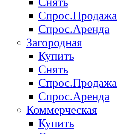
Снять
Спрос.Продажа
Спрос.Аренда
Загородная
Купить
Снять
Спрос.Продажа
Спрос.Аренда
Коммерческая
Купить