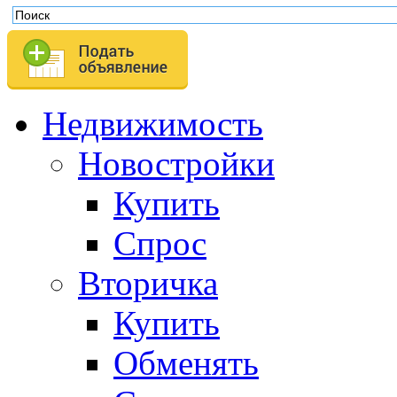
Недвижимость
Новостройки
Купить
Спрос
Вторичка
Купить
Обменять