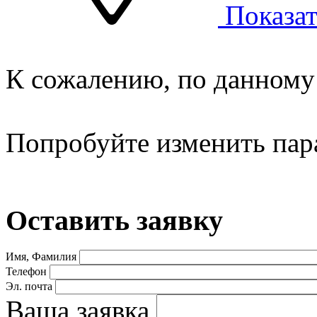
Показат
К сожалению, по данному 
Попробуйте изменить пар
Оставить заявку
Имя, Фамилия
Телефон
Эл. почта
Ваша заявка