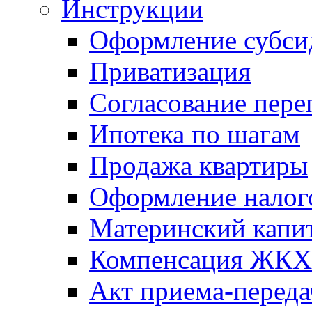
Инструкции
Оформление субси
Приватизация
Согласование пере
Ипотека по шагам
Продажа квартиры
Оформление налог
Материнский капи
Компенсация ЖКХ
Акт приема-переда