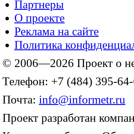
Партнеры
O проекте
Реклама на сайте
Политика конфиденциа
© 2006—2026 Проект о 
Телефон: +7 (484) 395-64
Почта:
info@informetr.ru
Проект разработан компа